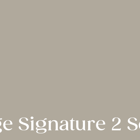
e Signature 2 S