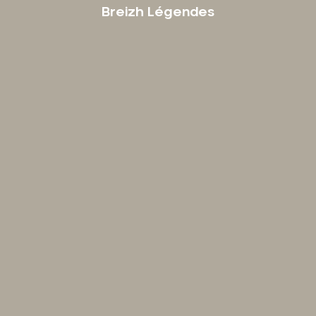
Breizh Légendes