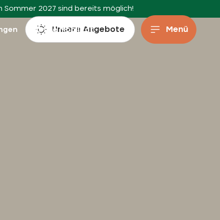
en Sommer 2027 sind bereits möglich!
Unsere Angebote
Menü
ungen
Sanfte Mobilität