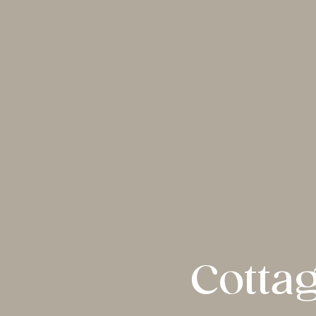
Cottag