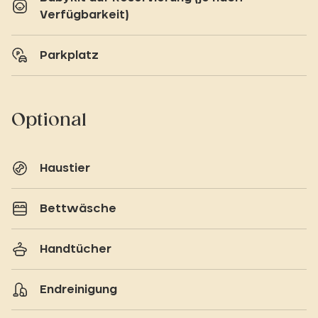
Verfügbarkeit)
Parkplatz
Optional
Haustier
Bettwäsche
Handtücher
Endreinigung