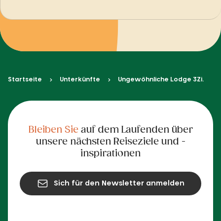
Startseite
Unterkünfte
Ungewöhnliche Lodge 3Zi.
Bleiben Sie
auf dem Laufenden über
unsere nächsten Reiseziele und -
inspirationen
Sich für den Newsletter anmelden