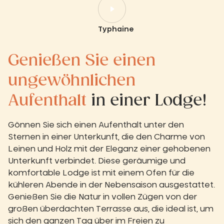
Typhaine
Genießen Sie einen
ungewöhnlichen
Aufenthalt
in einer Lodge!
Gönnen Sie sich einen Aufenthalt unter den
Sternen in einer Unterkunft, die den Charme von
Leinen und Holz mit der Eleganz einer gehobenen
Unterkunft verbindet. Diese geräumige und
komfortable Lodge ist mit einem Ofen für die
kühleren Abende in der Nebensaison ausgestattet.
Genießen Sie die Natur in vollen Zügen von der
großen überdachten Terrasse aus, die ideal ist, um
sich den ganzen Tag über im Freien zu