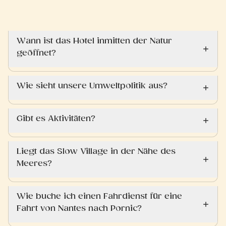
Wann ist das Hotel inmitten der Natur
geöffnet?
Wie sieht unsere Umweltpolitik aus?
Gibt es Aktivitäten?
Liegt das Slow Village in der Nähe des
Meeres?
Wie buche ich einen Fahrdienst für eine
Fahrt von Nantes nach Pornic?