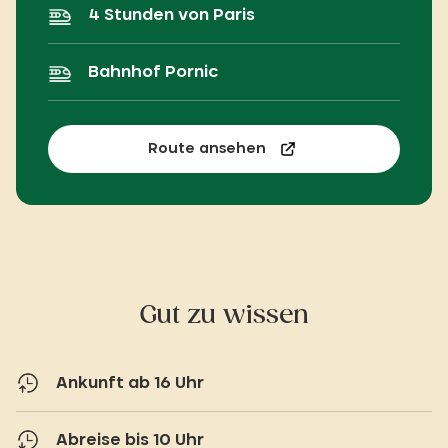
4 Stunden von Paris
Bahnhof Pornic
Route ansehen
Gut zu wissen
Ankunft ab 16 Uhr
Abreise bis 10 Uhr