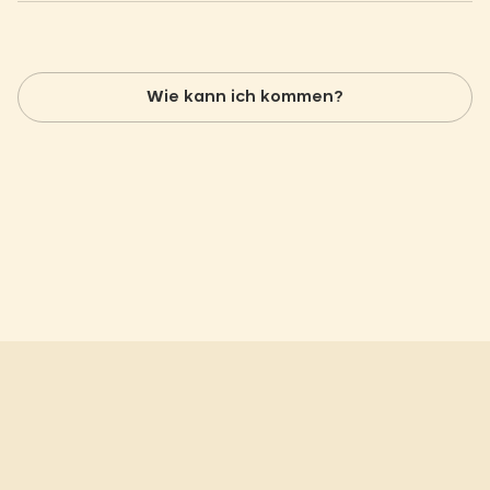
Wie kann ich kommen?