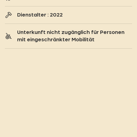
Dienstalter : 2022
Unterkunft nicht zugänglich für Personen
mit eingeschränkter Mobilität