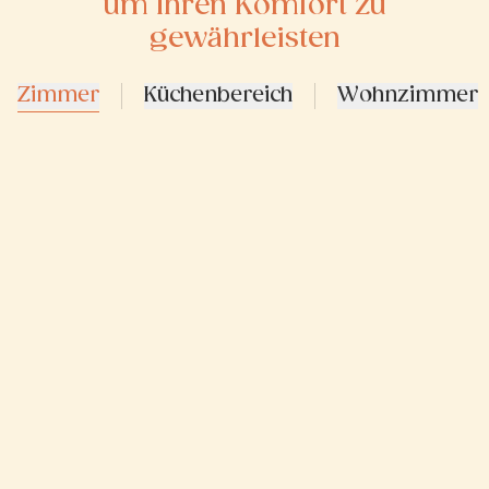
um Ihren Komfort zu
gewährleisten
Zimmer
Küchenbereich
Wohnzimmer