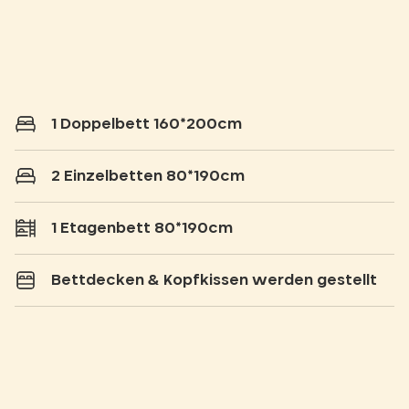
1 Doppelbett 160*200cm
2 Einzelbetten 80*190cm
1 Etagenbett 80*190cm
Bettdecken & Kopfkissen werden gestellt