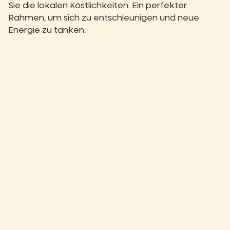
Sie die lokalen Köstlichkeiten. Ein perfekter
Rahmen, um sich zu entschleunigen und neue
Energie zu tanken.