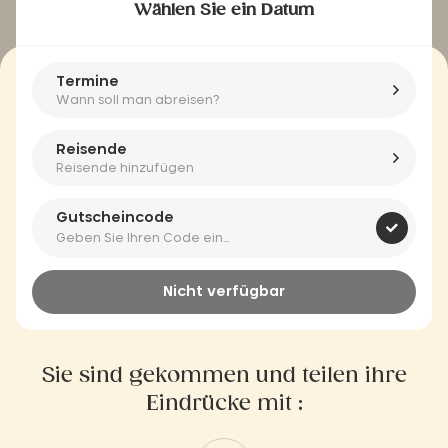
Wählen Sie ein Datum
Termine
Wann soll man abreisen?
Reisende
Reisende hinzufügen
Gutscheincode
Nicht verfügbar
Sie sind gekommen und teilen ihre
Eindrücke mit :