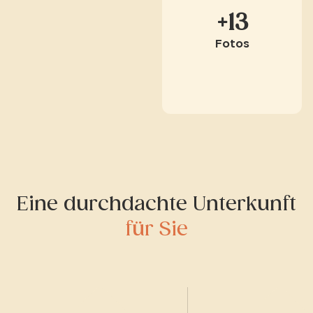
+13
Fotos
Eine durchdachte Unterkunft
für Sie