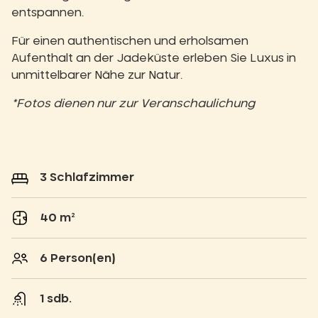
entspannen.
Für einen authentischen und erholsamen
Aufenthalt an der Jadeküste erleben Sie Luxus in
unmittelbarer Nähe zur Natur.
*Fotos dienen nur zur Veranschaulichung
3 Schlafzimmer
40 m²
6 Person(en)
1 sdb.