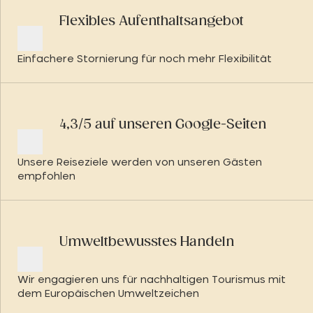
Flexibles Aufenthaltsangebot
Einfachere Stornierung für noch mehr Flexibilität
4,3/5 auf unseren Google-Seiten
Unsere Reiseziele werden von unseren Gästen
empfohlen
Umweltbewusstes Handeln
Wir engagieren uns für nachhaltigen Tourismus mit
dem Europäischen Umweltzeichen