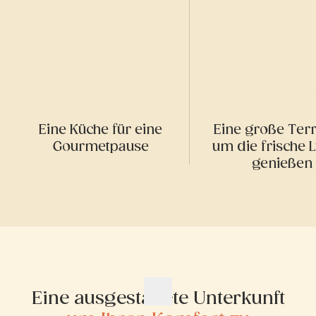
Eine Küche für eine
Eine große Terr
Gourmetpause
um die frische L
genießen
Eine ausgestattete Unterkunft