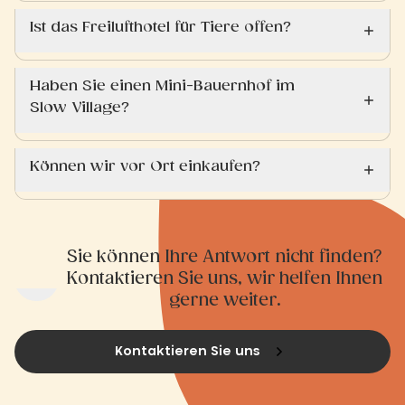
Ist das Freilufthotel für Tiere offen?
Haben Sie einen Mini-Bauernhof im
Slow Village?
Können wir vor Ort einkaufen?
Sie können Ihre Antwort nicht finden?
Kontaktieren Sie uns, wir helfen Ihnen
gerne weiter.
Kontaktieren Sie uns