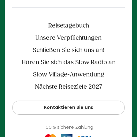
Reisetagebuch
Unsere Verpflichtungen
Schließen Sie sich uns an!
Hören Sie sich das Slow Radio an
Slow Village-Anwendung
Nächste Reiseziele 2027
Kontaktieren Sie uns
100% sichere Zahlung