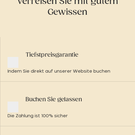
Verreisen Sie mit gutem
Gewissen
Tiefstpreisgarantie
Indem Sie direkt auf unserer Website buchen
Buchen Sie gelassen
Die Zahlung ist 100% sicher