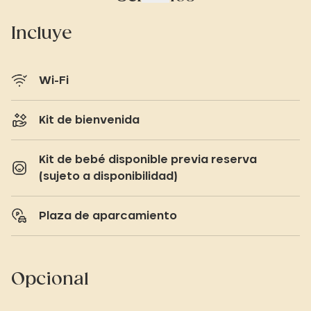
Incluye
Wi-Fi
Kit de bienvenida
Kit de bebé disponible previa reserva
(sujeto a disponibilidad)
Plaza de aparcamiento
Opcional