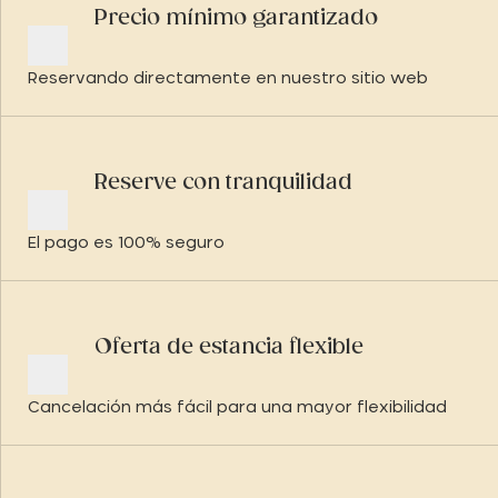
Precio mínimo garantizado
Reservando directamente en nuestro sitio web
Reserve con tranquilidad
El pago es 100% seguro
Oferta de estancia flexible
Cancelación más fácil para una mayor flexibilidad