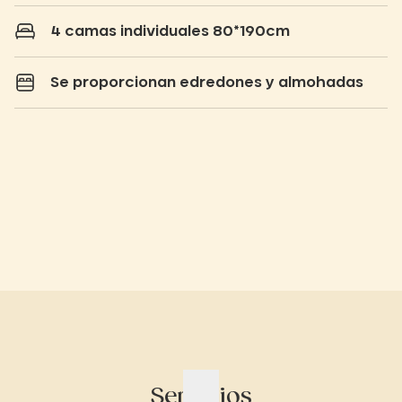
4 camas individuales 80*190cm
Se proporcionan edredones y almohadas
Servicios