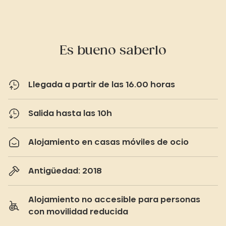
Es bueno saberlo
Llegada a partir de las 16.00 horas
Salida hasta las 10h
Alojamiento en casas móviles de ocio
Antigüedad: 2018
Alojamiento no accesible para personas
con movilidad reducida