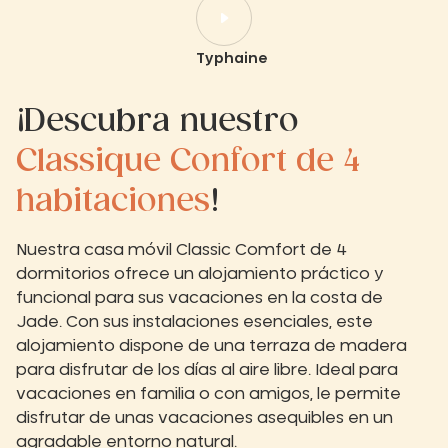
Typhaine
¡Descubra nuestro
Classique Confort de 4
habitaciones
!
Nuestra casa móvil Classic Comfort de 4
dormitorios ofrece un alojamiento práctico y
funcional para sus vacaciones en la costa de
Jade. Con sus instalaciones esenciales, este
alojamiento dispone de una terraza de madera
para disfrutar de los días al aire libre. Ideal para
vacaciones en familia o con amigos, le permite
disfrutar de unas vacaciones asequibles en un
agradable entorno natural.