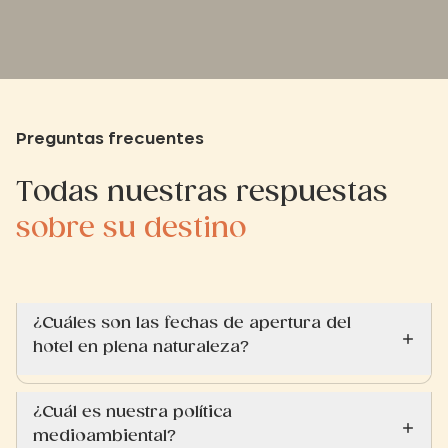
encantado.
Preguntas frecuentes
Todas nuestras respuestas
sobre su destino
¿Cuáles son las fechas de apertura del
hotel en plena naturaleza?
¿Cuál es nuestra política
medioambiental?