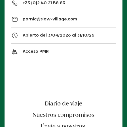
+33 (0)2 40 21 58 83
pornic@slow-village.com
Abierto del 3/04/2026 al 31/10/26
Acceso PMR
Diario de viaje
Nuestros compromisos
Únete a nosotros.