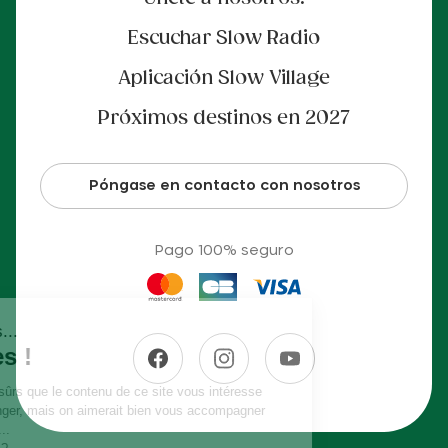
Escuchar Slow Radio
Aplicación Slow Village
Próximos destinos en 2027
Póngase en contacto con nosotros
Pago 100% seguro