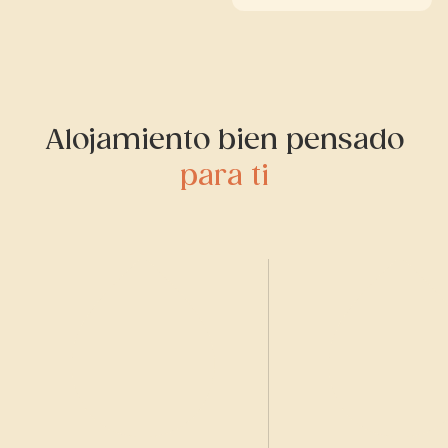
Alojamiento bien pensado
para ti