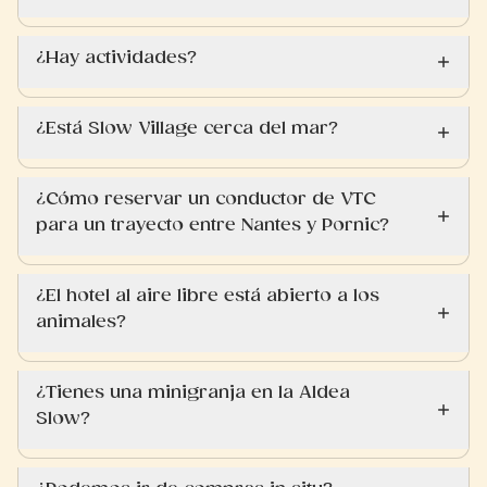
¿Hay actividades?
¿Está Slow Village cerca del mar?
¿Cómo reservar un conductor de VTC
para un trayecto entre Nantes y Pornic?
¿El hotel al aire libre está abierto a los
animales?
¿Tienes una minigranja en la Aldea
Slow?