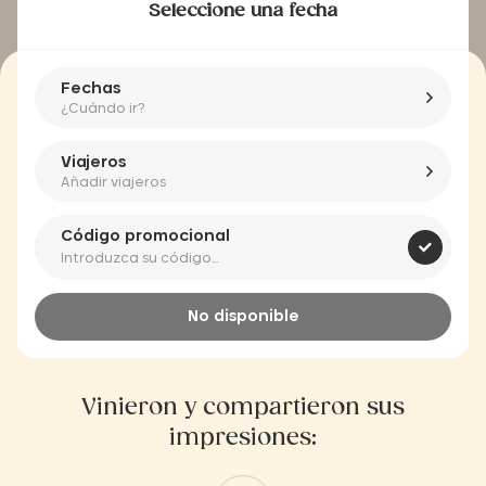
Seleccione una fecha
Fechas
¿Cuándo ir?
Viajeros
Añadir viajeros
Código promocional
No disponible
Vinieron y compartieron sus
impresiones: