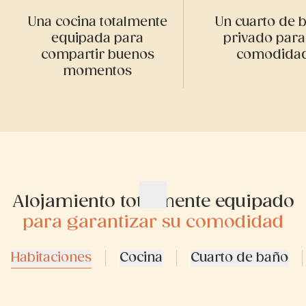
Una cocina totalmente
Un cuarto de 
equipada para
privado para
compartir buenos
comodida
momentos
Alojamiento totalmente equipado
para garantizar su comodidad
Habitaciones
Cocina
Cuarto de baño