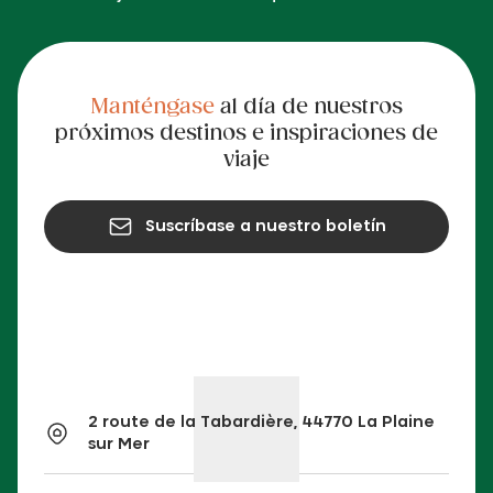
Manténgase
al día de nuestros
próximos destinos e inspiraciones de
viaje
Suscríbase a nuestro boletín
2 route de la Tabardière, 44770 La Plaine
sur Mer