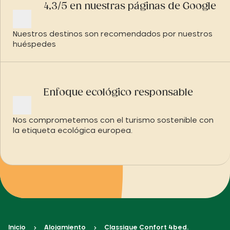
4,3/5 en nuestras páginas de Google
Nuestros destinos son recomendados por nuestros
huéspedes
Enfoque ecológico responsable
Nos comprometemos con el turismo sostenible con
la etiqueta ecológica europea.
Inicio
Alojamiento
Classique Confort 4bed.