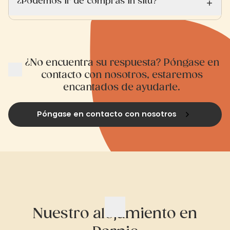
¿Podemos ir de compras in situ?
¿No encuentra su respuesta? Póngase en
contacto con nosotros, estaremos
encantados de ayudarle.
Póngase en contacto con nosotros
Nuestro alojamiento en