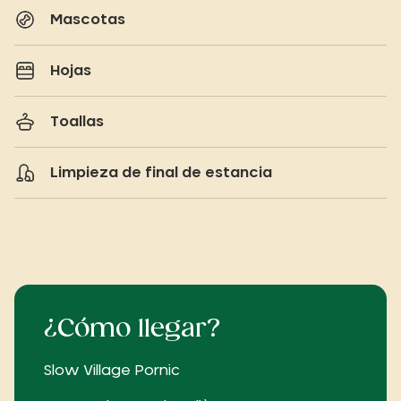
Mascotas
Hojas
Toallas
Limpieza de final de estancia
¿Cómo llegar?
Slow Village Pornic