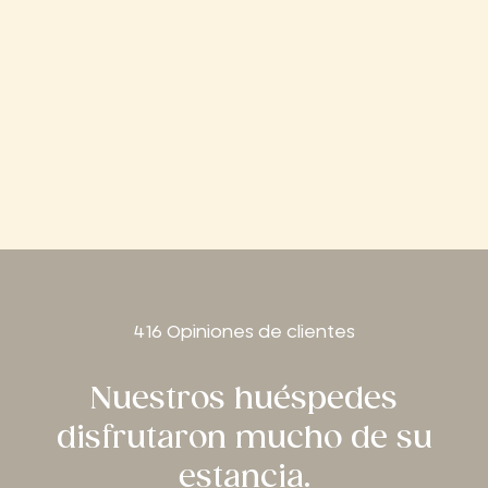
416 Opiniones de clientes
Nuestros huéspedes
disfrutaron mucho de su
estancia.