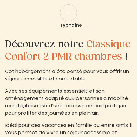
Typhaine
Découvrez notre
Classique
Confort 2 PMR chambres
!
Cet hébergement a été pensé pour vous offrir un
séjour accessible et confortable.
Avec ses équipements essentiels et son
aménagement adapté aux personnes à mobilité
réduite, il dispose d’une terrasse en bois pratique
pour profiter des journées en plein air.
Idéal pour des vacances en famille ou entre amis, il
vous permet de vivre un séjour accessible et