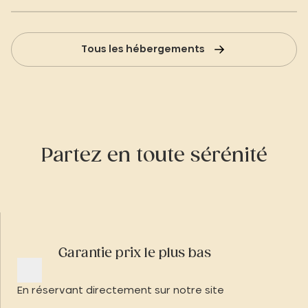
Tous les hébergements
Partez en toute sérénité
Garantie prix le plus bas
En réservant directement sur notre site