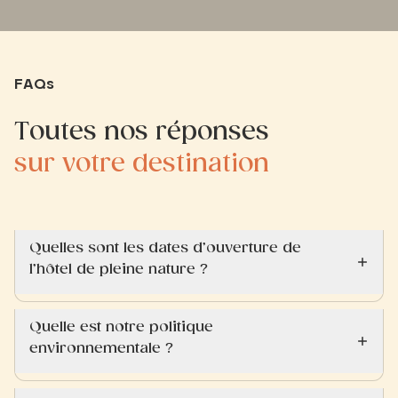
FAQs
Toutes nos réponses
sur votre destination
Quelles sont les dates d’ouverture de
l’hôtel de pleine nature ?
Quelle est notre politique
environnementale ?