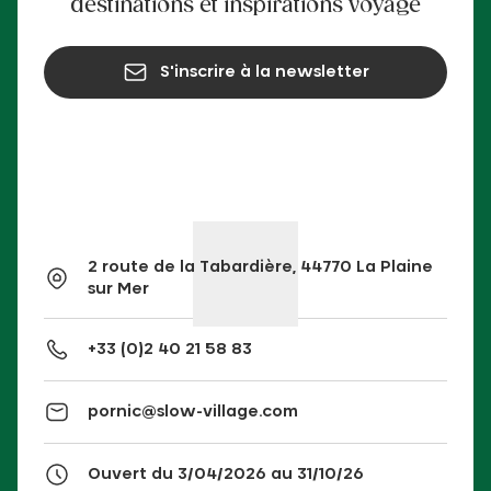
destinations et inspirations voyage
S'inscrire à la newsletter
2 route de la Tabardière, 44770 La Plaine
sur Mer
+33 (0)2 40 21 58 83
pornic@slow-village.com
Ouvert du 3/04/2026 au 31/10/26