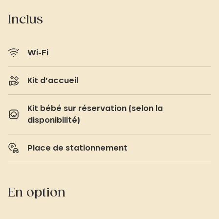
Inclus
Wi-Fi
Kit d’accueil
Kit bébé sur réservation (selon la
disponibilité)
Place de stationnement
En option