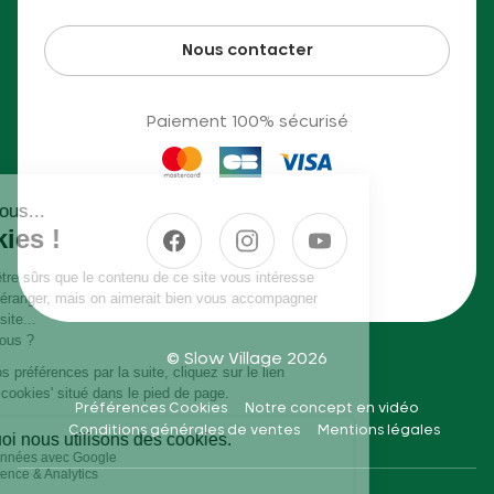
Nous contacter
Paiement 100% sécurisé
© Slow Village 2026
Préférences Cookies
Notre concept en vidéo
Conditions générales de ventes
Mentions légales