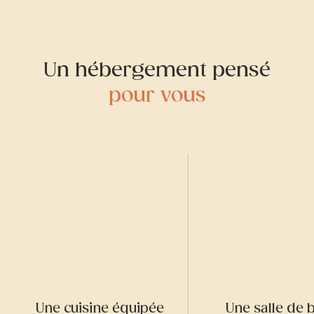
Un hébergement pensé
pour vous
Une cuisine équipée
Une salle de 