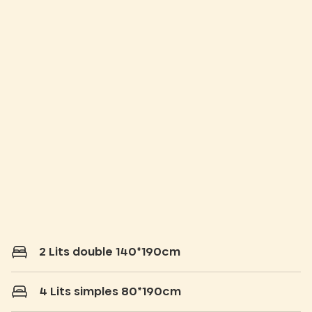
2 Lits double 140*190cm
4 Lits simples 80*190cm