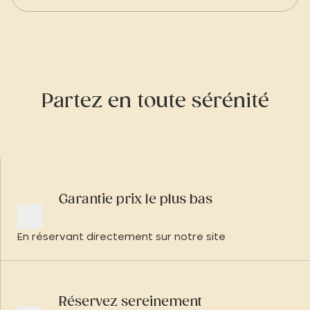
Partez en toute sérénité
Garantie prix le plus bas
En réservant directement sur notre site
Réservez sereinement