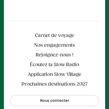
Carnet de voyage
Nos engagements
Rejoignez-nous !
Écoutez la Slow Radio
Application Slow Village
Prochaines destinations 2027
Nous contacter