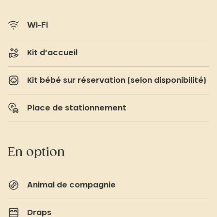
Wi-Fi
Kit d’accueil
Kit bébé sur réservation (selon disponibilité)
Place de stationnement
En option
Animal de compagnie
Draps