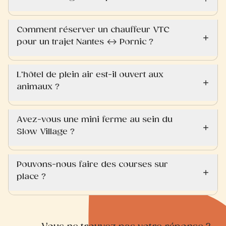
Comment réserver un chauffeur VTC
pour un trajet Nantes ↔ Pornic ?
L’hôtel de plein air est-il ouvert aux
animaux ?
Avez-vous une mini ferme au sein du
Slow Village ?
Pouvons-nous faire des courses sur
place ?