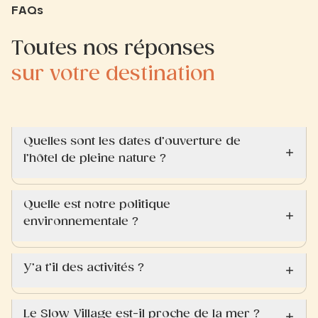
FAQs
Toutes nos réponses
sur votre destination
Quelles sont les dates d’ouverture de
l’hôtel de pleine nature ?
Quelle est notre politique
environnementale ?
Y’a t’il des activités ?
Le Slow Village est-il proche de la mer ?