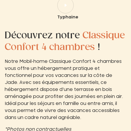
Typhaine
Découvrez notre
Classique
Confort 4 chambres
!
Notre Mobil-home Classique Confort 4 chambres
vous offre un hébergement pratique et
fonctionnel pour vos vacances sur la côte de
Jade. Avec ses équipements essentiels, ce
hébergement dispose d’une terrasse en bois
aménagée pour profiter des journées en plein air.
Idéal pour les séjours en famille ou entre amis, il
vous permet de vivre des vacances accessibles
dans un cadre naturel agréable.
*Photos non contractuelles