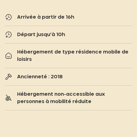
Arrivée à partir de 16h
Départ jusqu’à 10h
Hébergement de type résidence mobile de
loisirs
Ancienneté : 2018
Hébergement non-accessible aux
personnes à mobilité réduite