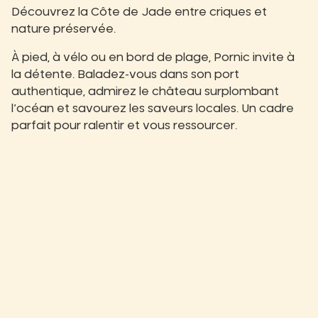
Découvrez la Côte de Jade entre criques et
nature préservée.
À pied, à vélo ou en bord de plage, Pornic invite à
la détente. Baladez-vous dans son port
authentique, admirez le château surplombant
l’océan et savourez les saveurs locales. Un cadre
parfait pour ralentir et vous ressourcer.