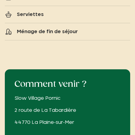
Serviettes
Ménage de fin de séjour
Comment venir ?
Slow Village Pornic
2 route de La Tabardière
44770 La Plaine-sur-Mer