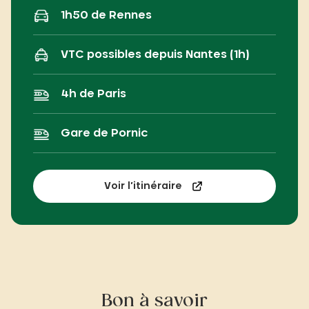
1h50 de Rennes
VTC possibles depuis Nantes (1h)
4h de Paris
Gare de Pornic
Voir l’itinéraire
Bon à savoir