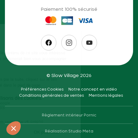
Paiement 100% sécurisé
© Slow Village 2026
Préférences Cookies
Notre concept en vidéo
Conditions générales de ventes
Mentions légales
Règlement intérieur Pornic
Réalisation
Studio Meta