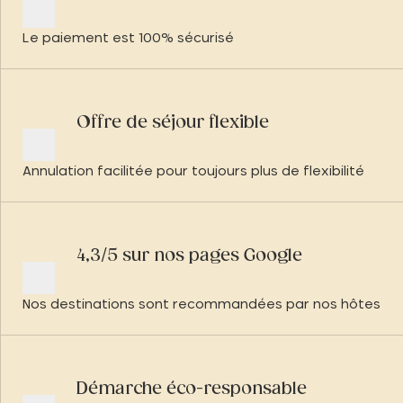
Le paiement est 100% sécurisé
Offre de séjour flexible
Annulation facilitée pour toujours plus de flexibilité
4,3/5 sur nos pages Google
Nos destinations sont recommandées par nos hôtes
Démarche éco-responsable