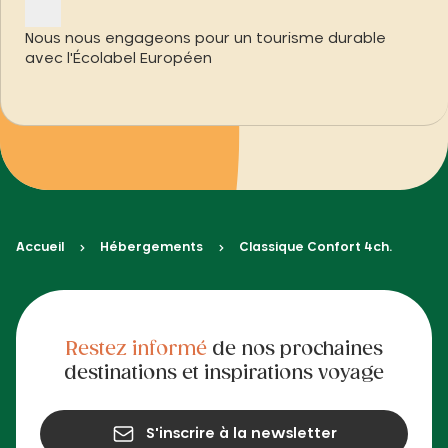
Nous nous engageons pour un tourisme durable
avec l'Écolabel Européen
Accueil
Hébergements
Classique Confort 4ch.
Restez informé
de nos prochaines
destinations et inspirations voyage
S'inscrire à la newsletter