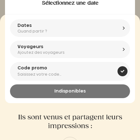
Sélectionnez une date
Dates
Quand partir ?
Voyageurs
Ajoutez des voyageurs
Code promo
Indisponibles
Ils sont venus et partagent leurs
impressions :