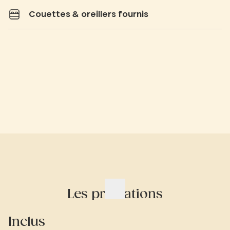
Couettes & oreillers fournis
Les prestations
Inclus