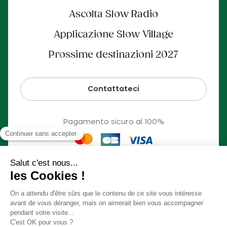
Ascolta Slow Radio
Applicazione Slow Village
Prossime destinazioni 2027
Contattateci
Pagamento sicuro al 100%