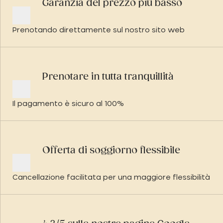
Garanzia del prezzo più basso
Prenotando direttamente sul nostro sito web
Prenotare in tutta tranquillità
Il pagamento è sicuro al 100%
Offerta di soggiorno flessibile
Cancellazione facilitata per una maggiore flessibilità