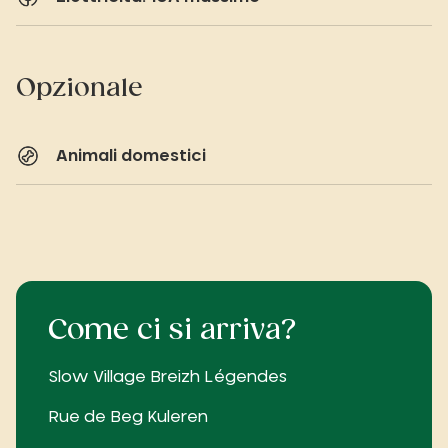
Opzionale
Animali domestici
Come ci si arriva?
Slow Village Breizh Légendes
Rue de Beg Kuleren