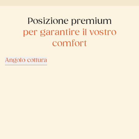
Posizione premium
per garantire il vostro
comfort
Angolo cottura