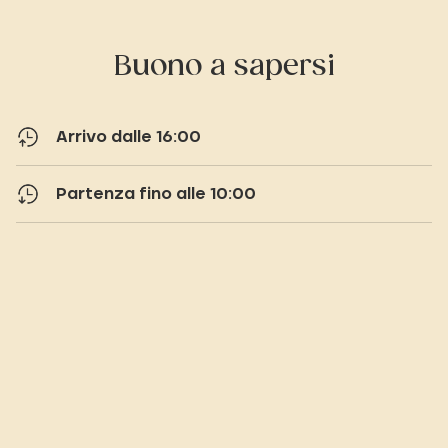
Buono a sapersi
Arrivo dalle 16:00
Partenza fino alle 10:00