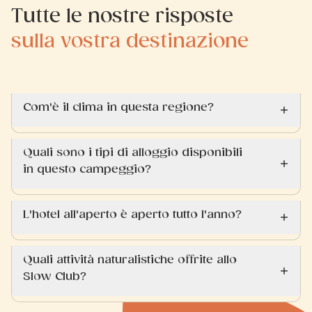
Tutte le nostre risposte
sulla vostra destinazione
Com'è il clima in questa regione?
Quali sono i tipi di alloggio disponibili
in questo campeggio?
L'hotel all'aperto è aperto tutto l'anno?
Quali attività naturalistiche offrite allo
Slow Club?