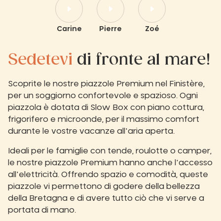
Carine
Pierre
Zoé
Sedetevi
di fronte al mare!
Scoprite le nostre piazzole Premium nel Finistère,
per un soggiorno confortevole e spazioso. Ogni
piazzola è dotata di Slow Box con piano cottura,
frigorifero e microonde, per il massimo comfort
durante le vostre vacanze all'aria aperta.
Ideali per le famiglie con tende, roulotte o camper,
le nostre piazzole Premium hanno anche l'accesso
all'elettricità. Offrendo spazio e comodità, queste
piazzole vi permettono di godere della bellezza
della Bretagna e di avere tutto ciò che vi serve a
portata di mano.