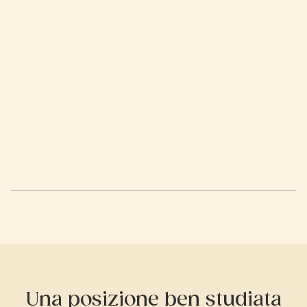
Una posizione ben studiata