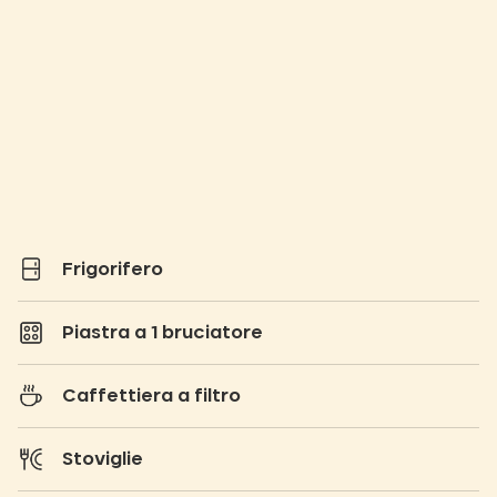
Frigorifero
Piastra a 1 bruciatore
Caffettiera a filtro
Stoviglie