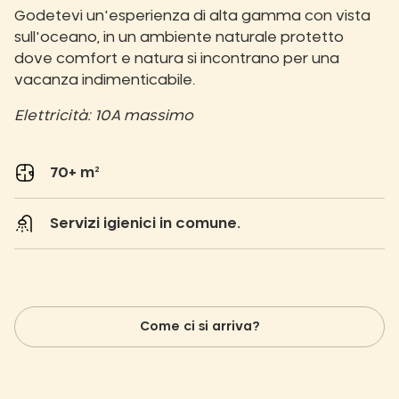
Godetevi un'esperienza di alta gamma con vista
sull'oceano, in un ambiente naturale protetto
dove comfort e natura si incontrano per una
vacanza indimenticabile.
Elettricità: 10A massimo
70+ m²
Servizi igienici in comune.
Come ci si arriva?