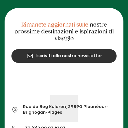
Rimanete aggiornati sulle
nostre
prossime destinazioni e ispirazioni di
viaggio
Iscriviti alla nostra newsletter
Rue de Beg Kuleren, 29890 Plounéour-
Brignogan-Plages