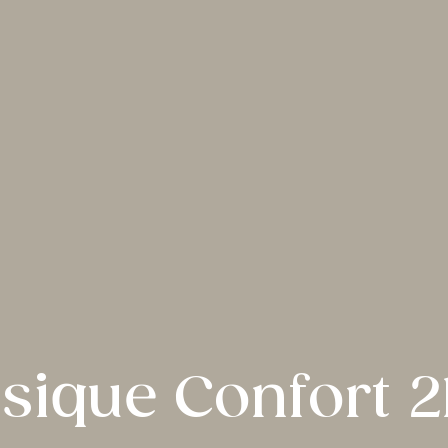
ssique Confort 2