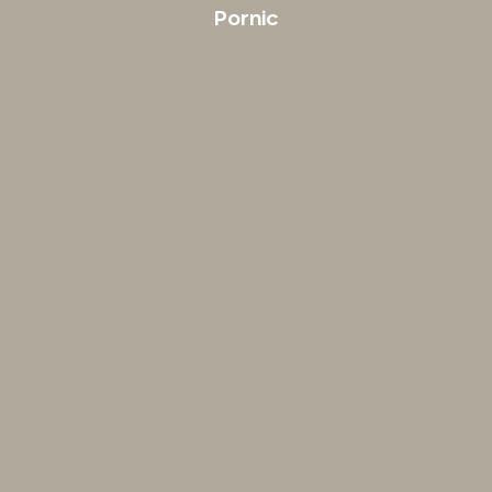
Pornic