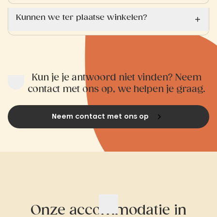
Kunnen we ter plaatse winkelen?
Kun je je antwoord niet vinden? Neem
contact met ons op, we helpen je graag.
Neem contact met ons op
Onze accommodatie in