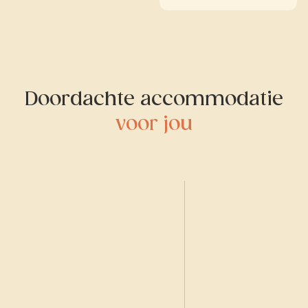
Doordachte accommodatie
voor jou