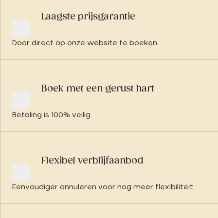
Laagste prijsgarantie
Door direct op onze website te boeken
Boek met een gerust hart
Betaling is 100% veilig
Flexibel verblijfaanbod
Eenvoudiger annuleren voor nog meer flexibiliteit