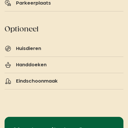
Parkeerplaats
Optioneel
Huisdieren
Handdoeken
Eindschoonmaak