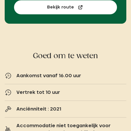
Bekijk route
Goed om te weten
Aankomst vanaf 16.00 uur
Vertrek tot 10 uur
Anciënniteit : 2021
Accommodatie niet toegankelijk voor