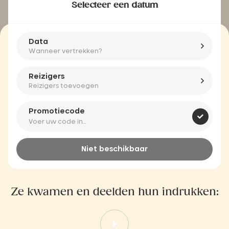
Selecteer een datum
Data
Wanneer vertrekken?
Reizigers
Reizigers toevoegen
Promotiecode
Niet beschikbaar
Ze kwamen en deelden hun indrukken: