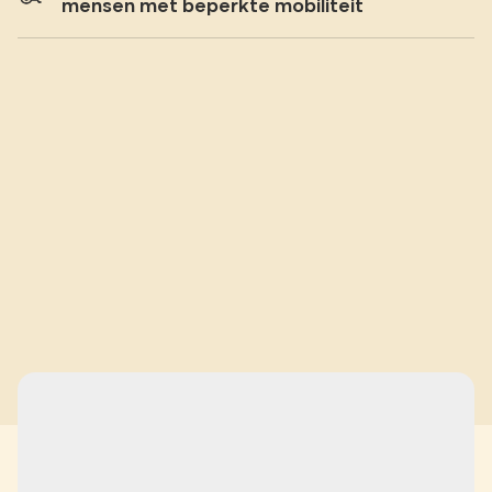
mensen met beperkte mobiliteit