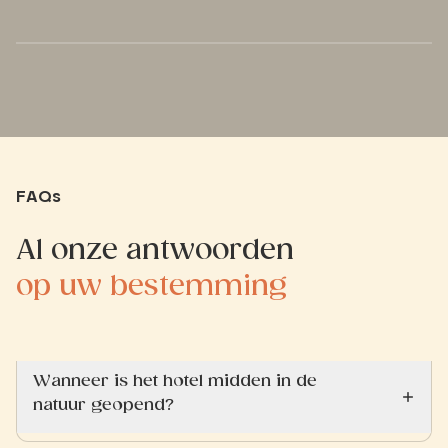
FAQs
Al onze antwoorden
op uw bestemming
Wanneer is het hotel midden in de
natuur geopend?