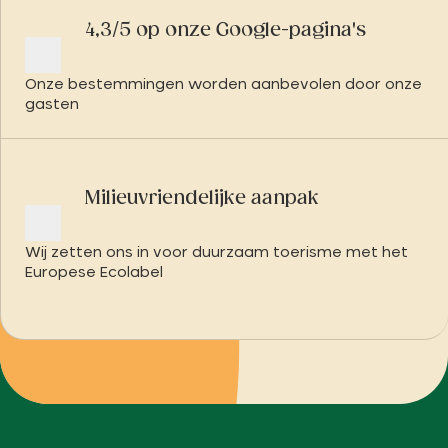
4,3/5 op onze Google-pagina's
Onze bestemmingen worden aanbevolen door onze
gasten
Milieuvriendelijke aanpak
Wij zetten ons in voor duurzaam toerisme met het
Europese Ecolabel