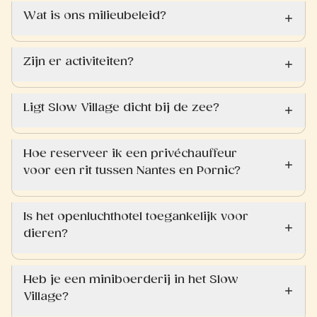
Wat is ons milieubeleid?
Zijn er activiteiten?
Ligt Slow Village dicht bij de zee?
Hoe reserveer ik een privéchauffeur
voor een rit tussen Nantes en Pornic?
Is het openluchthotel toegankelijk voor
dieren?
Heb je een miniboerderij in het Slow
Village?