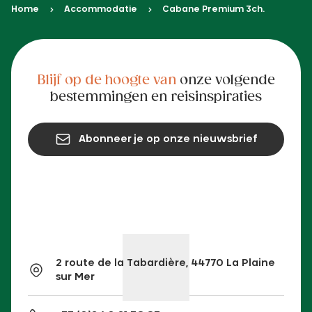
Home
Accommodatie
Cabane Premium 3ch.
Blijf op de hoogte van
onze volgende
bestemmingen en reisinspiraties
Abonneer je op onze nieuwsbrief
2 route de la Tabardière, 44770 La Plaine
sur Mer