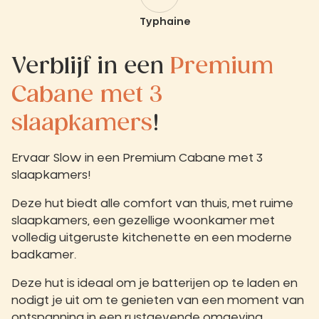
Typhaine
Verblijf in een
Premium
Cabane
met 3
slaapkamers
!
Ervaar Slow in een Premium Cabane met 3
slaapkamers!
Deze hut biedt alle comfort van thuis, met ruime
slaapkamers, een gezellige woonkamer met
volledig uitgeruste kitchenette en een moderne
badkamer.
Deze hut is ideaal om je batterijen op te laden en
nodigt je uit om te genieten van een moment van
ontspanning in een rustgevende omgeving.