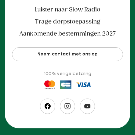
Luister naar Slow Radio
Trage dorpstoepassing
Aankomende bestemmingen 2027
Neem contact met ons op
100% veilige betaling