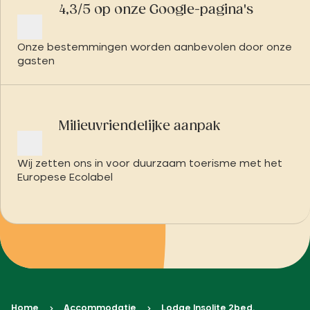
4,3/5 op onze Google-pagina's
Onze bestemmingen worden aanbevolen door onze
gasten
Milieuvriendelijke aanpak
Wij zetten ons in voor duurzaam toerisme met het
Europese Ecolabel
Home
Accommodatie
Lodge Insolite 2bed.