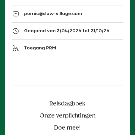
pornic@slow-village.com
Geopend van 3/04/2026 tot 31/10/26
Toegang PRM
Reisdagboek
Onze verplichtingen
Doe mee!