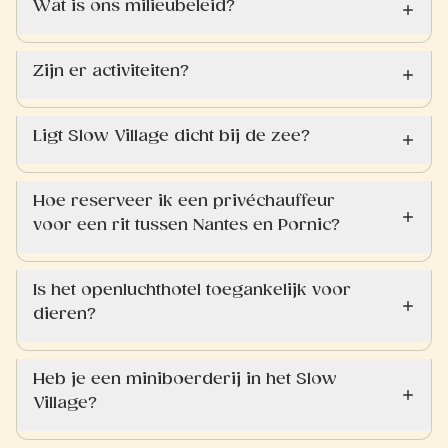
Wat is ons milieubeleid?
Zijn er activiteiten?
Ligt Slow Village dicht bij de zee?
Hoe reserveer ik een privéchauffeur
voor een rit tussen Nantes en Pornic?
Is het openluchthotel toegankelijk voor
dieren?
Heb je een miniboerderij in het Slow
Village?