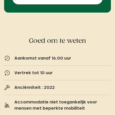
Goed om te weten
Aankomst vanaf 16.00 uur
Vertrek tot 10 uur
Anciënniteit : 2022
Accommodatie niet toegankelijk voor
mensen met beperkte mobiliteit