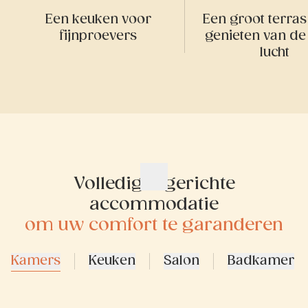
Een keuken voor
Een groot terras
fijnproevers
genieten van de 
lucht
Volledig ingerichte
accommodatie
om uw comfort te garanderen
Kamers
Keuken
Salon
Badkamer