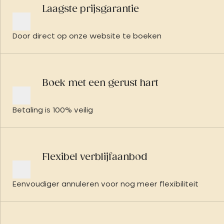
Laagste prijsgarantie
Door direct op onze website te boeken
Boek met een gerust hart
Betaling is 100% veilig
Flexibel verblijfaanbod
Eenvoudiger annuleren voor nog meer flexibiliteit