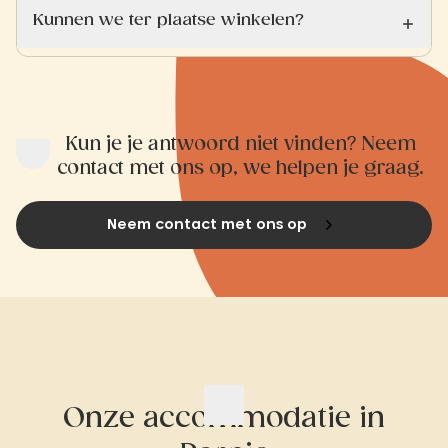
Kunnen we ter plaatse winkelen?
Kun je je antwoord niet vinden? Neem
contact met ons op, we helpen je graag.
Neem contact met ons op
Onze accommodatie in