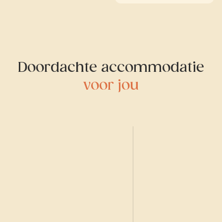
Doordachte accommodatie
voor jou