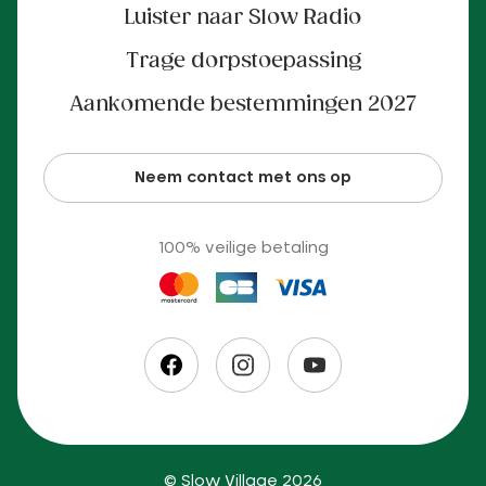
Luister naar Slow Radio
Trage dorpstoepassing
Aankomende bestemmingen 2027
Neem contact met ons op
100% veilige betaling
© Slow Village 2026