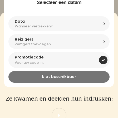
Selecteer een datum
Data
Wanneer vertrekken?
Reizigers
Reizigers toevoegen
Promotiecode
Niet beschikbaar
Ze kwamen en deelden hun indrukken: