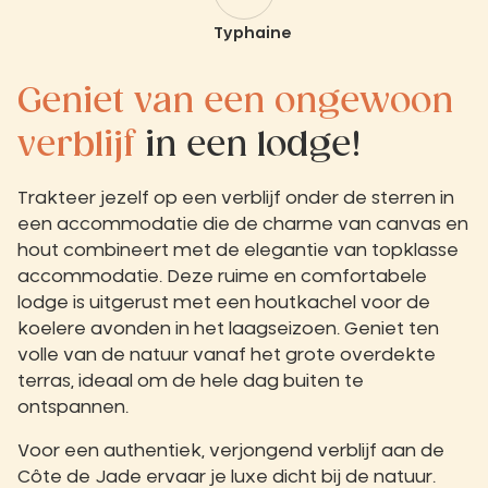
Typhaine
Geniet van een ongewoon
verblijf
in een lodge!
Trakteer jezelf op een verblijf onder de sterren in
een accommodatie die de charme van canvas en
hout combineert met de elegantie van topklasse
accommodatie. Deze ruime en comfortabele
lodge is uitgerust met een houtkachel voor de
koelere avonden in het laagseizoen. Geniet ten
volle van de natuur vanaf het grote overdekte
terras, ideaal om de hele dag buiten te
ontspannen.
Voor een authentiek, verjongend verblijf aan de
Côte de Jade ervaar je luxe dicht bij de natuur.