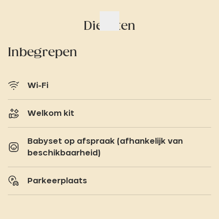
Diensten
Inbegrepen
Wi-Fi
Welkom kit
Babyset op afspraak (afhankelijk van
beschikbaarheid)
Parkeerplaats