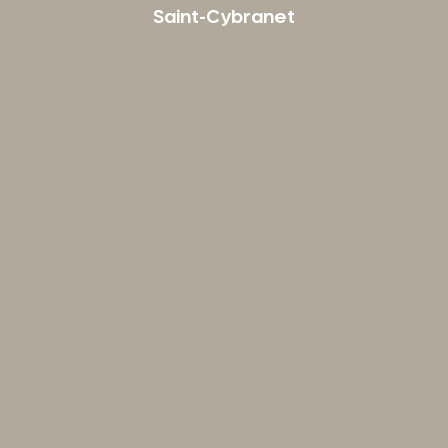
Saint-Cybranet