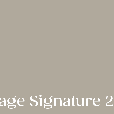
age Signature 