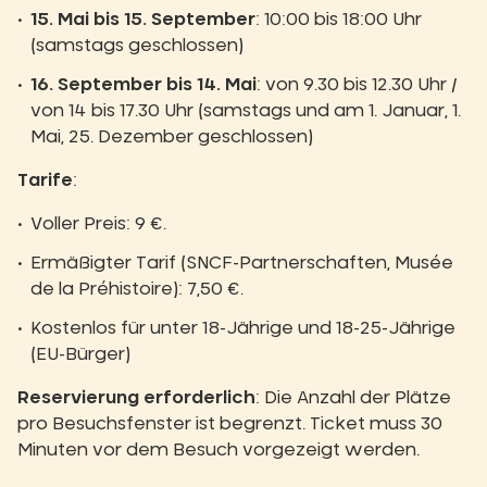
15. Mai bis 15. September
: 10:00 bis 18:00 Uhr
(samstags geschlossen)
16. September bis 14. Mai
: von 9.30 bis 12.30 Uhr /
von 14 bis 17.30 Uhr (samstags und am 1. Januar, 1.
Mai, 25. Dezember geschlossen)
Tarife
:
Voller Preis: 9 €.
Ermäßigter Tarif (SNCF-Partnerschaften, Musée
de la Préhistoire): 7,50 €.
Kostenlos für unter 18-Jährige und 18-25-Jährige
(EU-Bürger)
Reservierung erforderlich
: Die Anzahl der Plätze
pro Besuchsfenster ist begrenzt. Ticket muss 30
Minuten vor dem Besuch vorgezeigt werden.