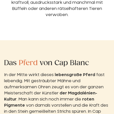
kraftvoll, ausdrucksstark und manchmal mit
Büffeln oder anderen rätselhafteren Tieren
verwoben.
Das
Pferd
von Cap Blanc
In der Mitte wirkt dieses
lebensgroße Pferd
fast
lebendig. Mit gesträubter Mähne und
aufmerksamen Ohren zeugt es von der ganzen
Meisterschaft der Künstler
der Magdalénien-
Kultur
. Man kann sich noch immer die
roten
Pigmente
von damals vorstellen und die Kraft des
in den Stein gemeißelten Strichs spüren. In Cap