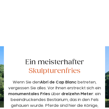
Ein meisterhafter
Skulpturenfries
Wenn Sie den
Abri de Cap Blanc
betreten,
vergessen Sie alles. Vor Ihnen erstreckt sich ein
monumentales Fries
über
dreizehn Meter
: ein
beeindruckendes Bestiarium, das in den Fels
gehauen wurde. Pferde sind hier die Könige,