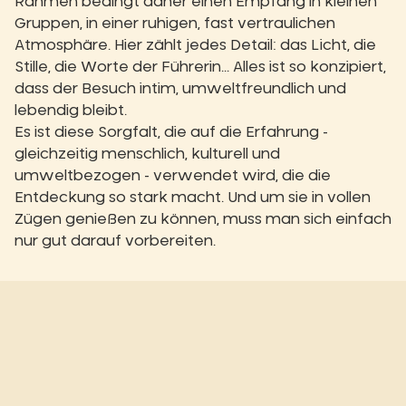
Rahmen bedingt daher einen Empfang in kleinen
Gruppen, in einer ruhigen, fast vertraulichen
Atmosphäre. Hier zählt jedes Detail: das Licht, die
Stille, die Worte der Führerin... Alles ist so konzipiert,
dass der Besuch intim, umweltfreundlich und
lebendig bleibt.
Es ist diese Sorgfalt, die auf die Erfahrung -
gleichzeitig menschlich, kulturell und
umweltbezogen - verwendet wird, die die
Entdeckung so stark macht. Und um sie in vollen
Zügen genießen zu können, muss man sich einfach
nur gut darauf vorbereiten.