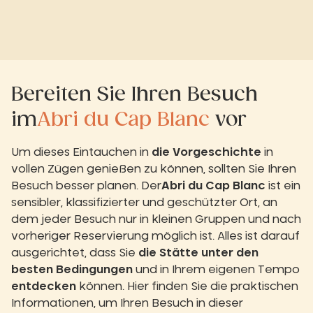
Bereiten Sie Ihren Besuch
im
Abri du Cap Blanc
vor
Um dieses Eintauchen in
die Vorgeschichte
in
vollen Zügen genießen zu können, sollten Sie Ihren
Besuch besser planen. Der
Abri du Cap Blanc
ist ein
sensibler, klassifizierter und geschützter Ort, an
dem jeder Besuch nur in kleinen Gruppen und nach
vorheriger Reservierung möglich ist. Alles ist darauf
ausgerichtet, dass Sie
die Stätte unter den
besten Bedingungen
und in Ihrem eigenen Tempo
entdecken
können. Hier finden Sie die praktischen
Informationen, um Ihren Besuch in dieser