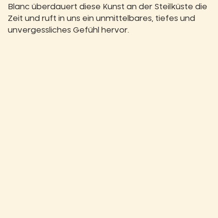
Blanc überdauert diese Kunst an der Steilküste die
Zeit und ruft in uns ein unmittelbares, tiefes und
unvergessliches Gefühl hervor.