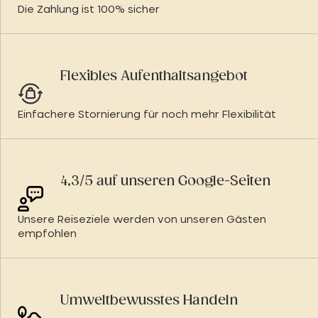
Die Zahlung ist 100% sicher
Flexibles Aufenthaltsangebot
Einfachere Stornierung für noch mehr Flexibilität
4,3/5 auf unseren Google-Seiten
Unsere Reiseziele werden von unseren Gästen
empfohlen
Umweltbewusstes Handeln