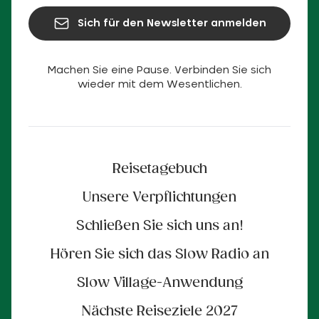
Sich für den Newsletter anmelden
Machen Sie eine Pause. Verbinden Sie sich
wieder mit dem Wesentlichen.
Reisetagebuch
Unsere Verpflichtungen
Schließen Sie sich uns an!
Hören Sie sich das Slow Radio an
Slow Village-Anwendung
Nächste Reiseziele 2027