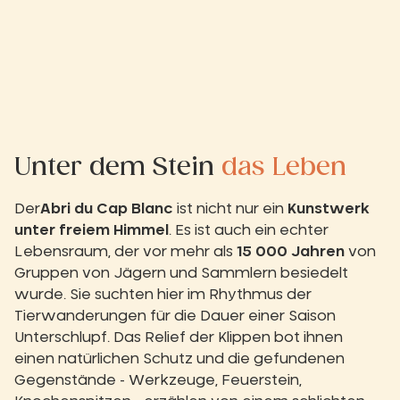
Unter dem Stein
das Leben
Der
Abri du Cap Blanc
ist nicht nur ein
Kunstwerk
unter freiem Himmel
. Es ist auch ein echter
Lebensraum, der vor mehr als
15 000 Jahren
von
Gruppen von Jägern und Sammlern besiedelt
wurde. Sie suchten hier im Rhythmus der
Tierwanderungen für die Dauer einer Saison
Unterschlupf. Das Relief der Klippen bot ihnen
einen natürlichen Schutz und die gefundenen
Gegenstände - Werkzeuge, Feuerstein,