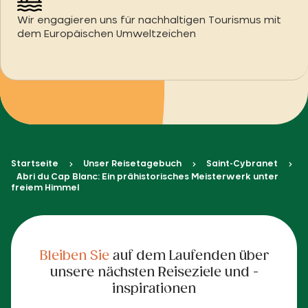
Wir engagieren uns für nachhaltigen Tourismus mit
dem Europäischen Umweltzeichen
Startseite
Unser Reisetagebuch
Saint-Cybranet
Abri du Cap Blanc: Ein prähistorisches Meisterwerk unter
freiem Himmel
Bleiben Sie
auf dem Laufenden über
unsere nächsten Reiseziele und -
inspirationen