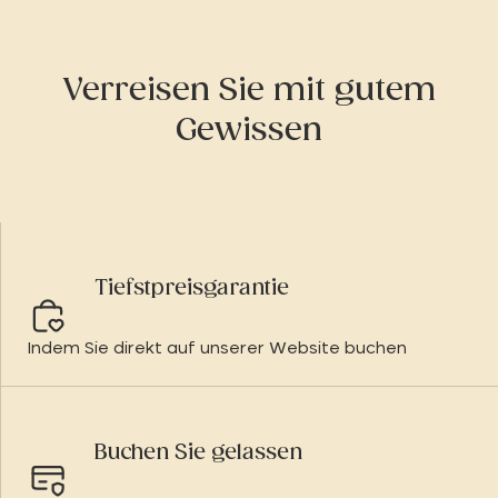
Verreisen Sie mit gutem
Gewissen
Tiefstpreisgarantie
Indem Sie direkt auf unserer Website buchen
Buchen Sie gelassen