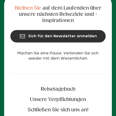
Bleiben Sie
auf dem Laufenden über
unsere nächsten Reiseziele und -
inspirationen
Sich für den Newsletter anmelden
Machen Sie eine Pause. Verbinden Sie sich
wieder mit dem Wesentlichen.
Reisetagebuch
Unsere Verpflichtungen
Schließen Sie sich uns an!