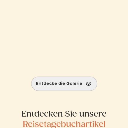
Entdecke die Galerie
Entdecken Sie unsere
Reisetagebuchartikel