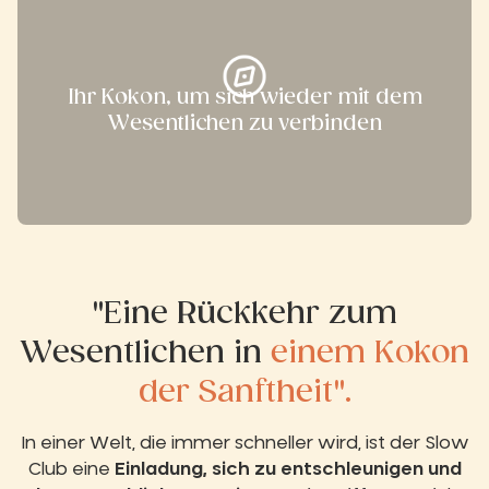
Ihr Kokon, um sich wieder mit dem
Wesentlichen zu verbinden
"Eine Rückkehr zum
Wesentlichen in
einem Kokon
der Sanftheit".
In einer Welt, die immer schneller wird, ist der Slow
Club eine
Einladung, sich zu entschleunigen und