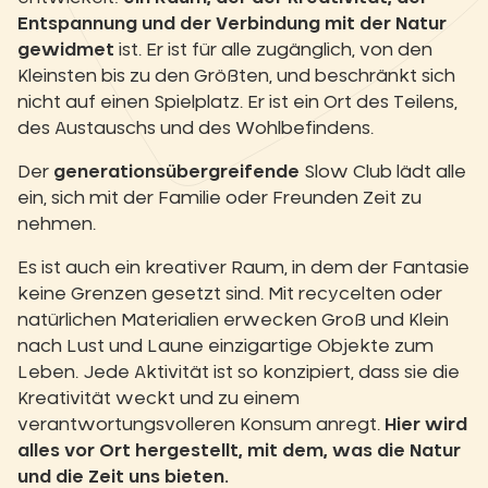
Entspannung und der Verbindung mit der Natur
gewidmet
ist. Er ist für alle zugänglich, von den
Kleinsten bis zu den Größten, und beschränkt sich
nicht auf einen Spielplatz. Er ist ein Ort des Teilens,
des Austauschs und des Wohlbefindens.
Der
generationsübergreifende
Slow Club lädt alle
ein, sich mit der Familie oder Freunden Zeit zu
nehmen.
Es ist auch ein kreativer Raum, in dem der Fantasie
keine Grenzen gesetzt sind. Mit recycelten oder
natürlichen Materialien erwecken Groß und Klein
nach Lust und Laune einzigartige Objekte zum
Leben. Jede Aktivität ist so konzipiert, dass sie die
Kreativität weckt und zu einem
verantwortungsvolleren Konsum anregt.
Hier wird
alles vor Ort hergestellt, mit dem, was die Natur
und die Zeit uns bieten.