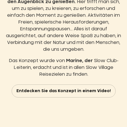
den Augenblick zu genießen.
Hier trifft man sich,
um zu spielen, zu kreieren, zu erforschen und
einfach den Moment zu genießen. Aktivitäten im
Freien, spielerische Herausforderungen,
Entspannungspausen... Alles ist darauf
ausgerichtet, auf andere Weise Spaß zu haben, in
Verbindung mit der Natur und mit den Menschen,
die uns umgeben.
Das Konzept wurde von
Marine, der
Slow Club-
Leiterin, erdacht und ist in allen Slow Village
Reisezielen zu finden.
Entdecken Sie das Konzept in einem Video!