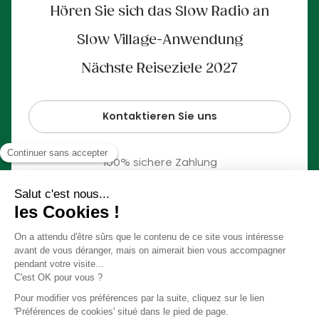
Hören Sie sich das Slow Radio an
Slow Village-Anwendung
Nächste Reiseziele 2027
Kontaktieren Sie uns
100% sichere Zahlung
© Slow Village 2026