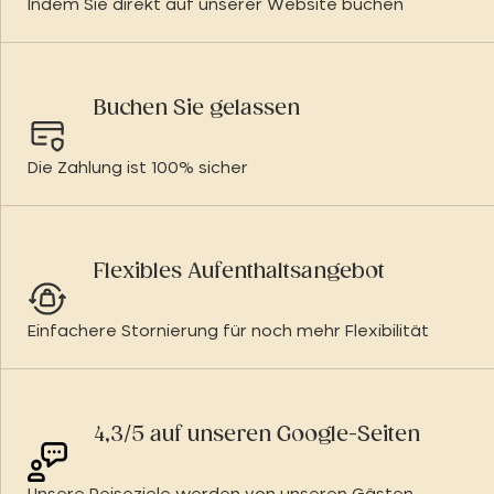
Indem Sie direkt auf unserer Website buchen
Buchen Sie gelassen
Die Zahlung ist 100% sicher
Flexibles Aufenthaltsangebot
Einfachere Stornierung für noch mehr Flexibilität
4,3/5 auf unseren Google-Seiten