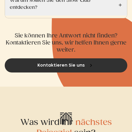
Warum sollten Sie den Slow Club
entdecken?
Sie können Ihre Antwort nicht finden?
Kontaktieren Sie uns, wir helfen Ihnen gerne
weiter.
Kontaktieren Sie uns
Was wird Ihr
nächstes