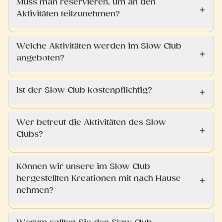
Muss man reservieren, um an den
Aktivitäten teilzunehmen?
Welche Aktivitäten werden im Slow Club
angeboten?
Ist der Slow Club kostenpflichtig?
Wer betreut die Aktivitäten des Slow
Clubs?
Können wir unsere im Slow Club
hergestellten Kreationen mit nach Hause
nehmen?