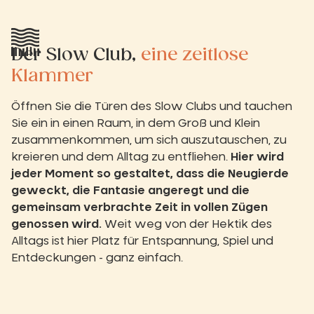
Der Slow Club,
eine zeitlose
Klammer
Öffnen Sie die Türen des Slow Clubs und tauchen
Sie ein in einen Raum, in dem Groß und Klein
zusammenkommen, um sich auszutauschen, zu
kreieren und dem Alltag zu entfliehen.
Hier wird
jeder Moment so gestaltet, dass die Neugierde
geweckt, die Fantasie angeregt und die
gemeinsam verbrachte Zeit in vollen Zügen
genossen wird.
Weit weg von der Hektik des
Alltags ist hier Platz für Entspannung, Spiel und
Entdeckungen - ganz einfach.