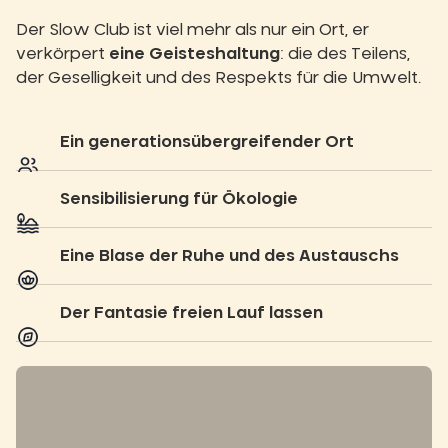
Der Slow Club ist viel mehr als nur ein Ort, er
verkörpert
eine Geisteshaltung
: die des Teilens,
der Geselligkeit und des Respekts für die Umwelt.
Ein generationsübergreifender Ort
Sensibilisierung für Ökologie
Eine Blase der Ruhe und des Austauschs
Der Fantasie freien Lauf lassen