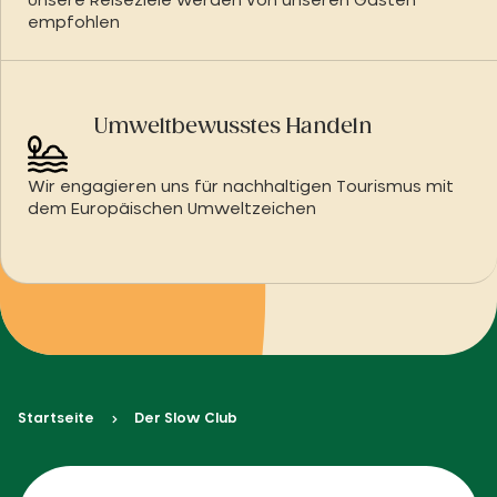
Unsere Reiseziele werden von unseren Gästen
empfohlen
Umweltbewusstes Handeln
Wir engagieren uns für nachhaltigen Tourismus mit
dem Europäischen Umweltzeichen
Startseite
Der Slow Club