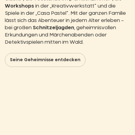
Workshops
in der „Kreativwerkstatt“ und die
Spiele in der „Casa Pastel“. Mit der ganzen Familie
lässt sich das Abenteuer in jedem Alter erleben –
bei großen
Schnitzeljagden
, geheimnisvollen
Erkundungen und Märchenabenden oder
Detektivspielen mitten im Wald.
Seine Geheimnisse entdecken