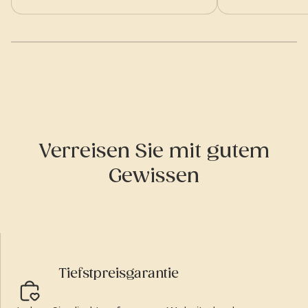
Verreisen Sie mit gutem
Gewissen
Tiefstpreisgarantie