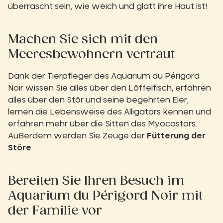
überrascht sein, wie weich und glatt ihre Haut ist!
Machen Sie sich mit den
Meeresbewohnern vertraut
Dank der Tierpfleger des Aquarium du Périgord
Noir wissen Sie alles über den Löffelfisch, erfahren
alles über den Stör und seine begehrten Eier,
lernen die Lebensweise des Alligators kennen und
erfahren mehr über die Sitten des Myocastors.
Außerdem werden Sie Zeuge der
Fütterung der
Störe
.
Bereiten Sie Ihren Besuch im
Aquarium du Périgord Noir mit
der Familie vor