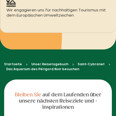
Wir engagieren uns für nachhaltigen Tourismus mit
dem Europäischen Umweltzeichen
Startseite
Unser Reisetagebuch
Saint-Cybranet
Das Aquarium des Périgord Noir besuchen
Bleiben Sie
auf dem Laufenden über
unsere nächsten Reiseziele und -
inspirationen