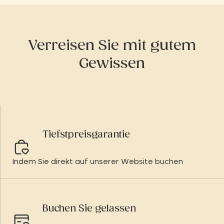
Verreisen Sie mit gutem
Gewissen
Tiefstpreisgarantie
Indem Sie direkt auf unserer Website buchen
Buchen Sie gelassen