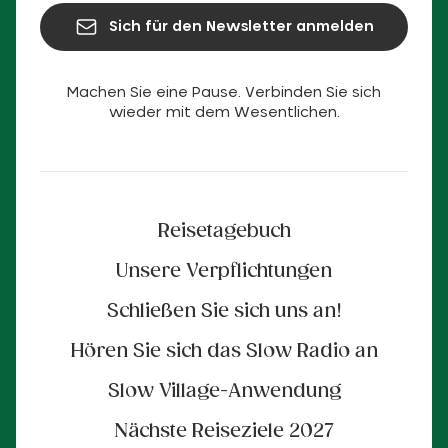
Sich für den Newsletter anmelden
Machen Sie eine Pause. Verbinden Sie sich
wieder mit dem Wesentlichen.
Reisetagebuch
Unsere Verpflichtungen
Schließen Sie sich uns an!
Hören Sie sich das Slow Radio an
Slow Village-Anwendung
Nächste Reiseziele 2027