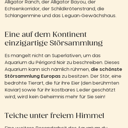
Alligator Ranch, der Alligator Bayou, der
Echsenkorridor, der Schildkrötenstrand, die
Schlangenmine und das Leguan-Gewächshaus.
Eine auf dem Kontinent
einzigartige Störsammlung
Es mangelt nicht an Superlativen, um das
Aquarium du Périgord Noir zu beschreiben. Dieses
Aquarium kann sich nämlich rühmen,
die schönste
Störsammlung Europas
zu besitzen. Der Stör, eine
bedrohte Tierart, die für ihre Eier (den berühmten
Kaviar) sowie für ihr kostbares Leder geschätzt
wird, wird kein Geheimnis mehr für Sie sein!
Teiche unter freiem Himmel