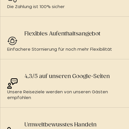
Die Zahlung ist 100% sicher
Flexibles Aufenthaltsangebot
Einfachere Stornierung für noch mehr Flexibilität
4,3/5 auf unseren Google-Seiten
Unsere Reiseziele werden von unseren Gästen
empfohlen
Umweltbewusstes Handeln