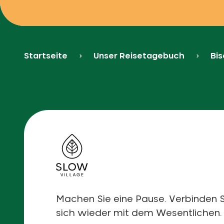
Startseite
Unser Reisetagebuch
Bis
Machen Sie eine Pause. Verbinden S
sich wieder mit dem Wesentlichen.