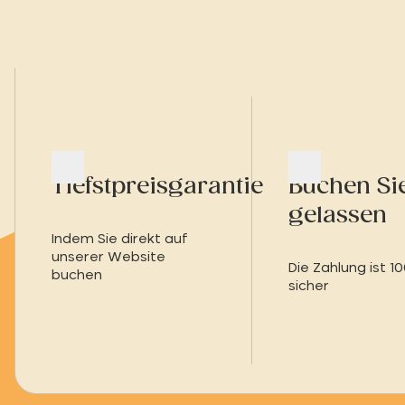
Tiefstpreisgarantie
Buchen Si
gelassen
Indem Sie direkt auf
unserer Website
Die Zahlung ist 1
buchen
sicher