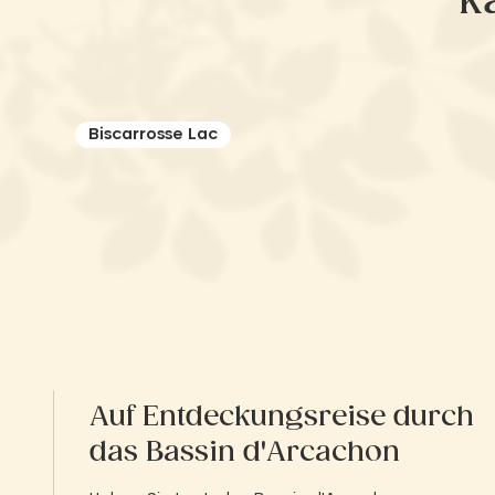
k
Biscarrosse Lac
Auf Entdeckungsreise durch
das Bassin d'Arcachon