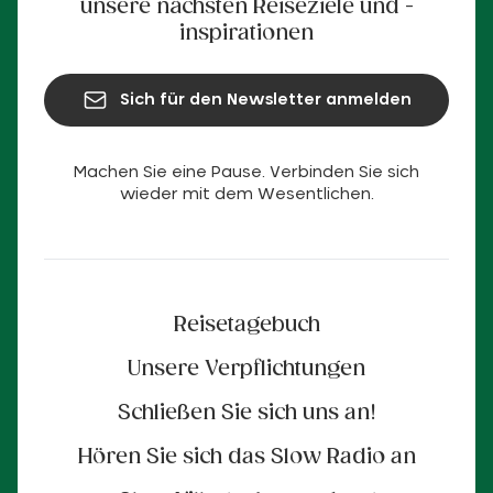
unsere nächsten Reiseziele und -
inspirationen
Sich für den Newsletter anmelden
Machen Sie eine Pause. Verbinden Sie sich
wieder mit dem Wesentlichen.
Reisetagebuch
Unsere Verpflichtungen
Schließen Sie sich uns an!
Hören Sie sich das Slow Radio an