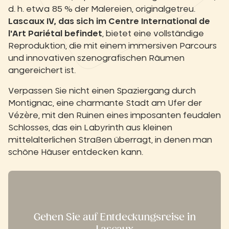
d. h. etwa 85 % der Malereien, originalgetreu.
Lascaux IV, das sich im Centre International de
l'Art Pariétal befindet
, bietet eine vollständige
Reproduktion, die mit einem immersiven Parcours
und innovativen szenografischen Räumen
angereichert ist.
Verpassen Sie nicht einen Spaziergang durch
Montignac, eine charmante Stadt am Ufer der
Vézère, mit den Ruinen eines imposanten feudalen
Schlosses, das ein Labyrinth aus kleinen
mittelalterlichen Straßen überragt, in denen man
schöne Häuser entdecken kann.
Gehen Sie auf Entdeckungsreise in