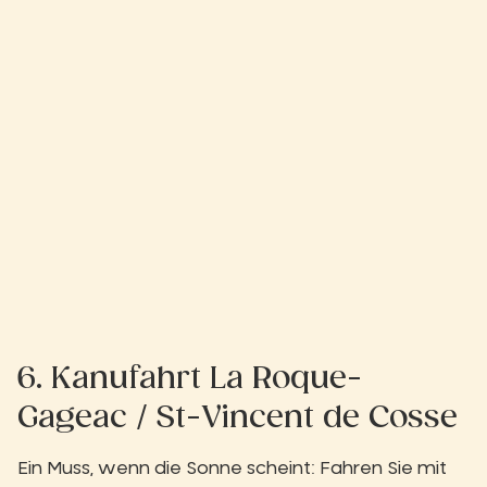
6. Kanufahrt La Roque-
Gageac / St-Vincent de Cosse
Ein Muss, wenn die Sonne scheint: Fahren Sie mit