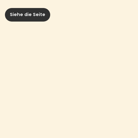
Siehe die Seite