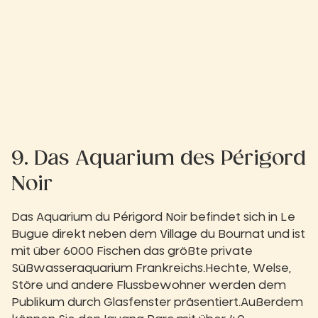
9. Das Aquarium des Périgord
Noir
Das Aquarium du Périgord Noir befindet sich in Le
Bugue direkt neben dem Village du Bournat und ist
mit über 6000 Fischen das größte private
Süßwasseraquarium Frankreichs.Hechte, Welse,
Störe und andere Flussbewohner werden dem
Publikum durch Glasfenster präsentiert.Außerdem