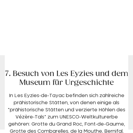
7. Besuch von Les Eyzies und dem
Museum für Urgeschichte
In Les Eyzies-de-Tayac befinden sich zahlreiche
prähistorische Stätten, von denen einige als
"prähistorische Stätten und verzierte Höhlen des
Vézère-Tals" zum UNESCO-Weltkulturerbe
gehören: Grotte du Grand Roc, Font-de-Gaume,
Grotte des Combarelles, de la Mouthe, Bernifal,