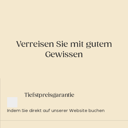
Verreisen Sie mit gutem
Gewissen
Tiefstpreisgarantie
Indem Sie direkt auf unserer Website buchen