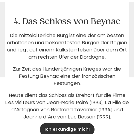
4. Das Schloss von Beynac
Die mittelalterliche Burg ist eine der am besten
erhaltenen und bekanntesten Burgen der Region
und liegt auf einem Kalksteinfelsen über dem Ort
am rechten Ufer der Dordogne.
Zur Zeit des Hundertjährigen Krieges war die
Festung Beynac eine der französischen
Festungen.
Heute dient das Schloss als Drehort für die Filme
Les Visiteurs von Jean-Marie Poiré (1993), La Fille de
d'Artagnan von Bertrand Tavernier (1994) und
Jeanne d'Arc von Luc Besson (1999).
Ich erkundige mich!