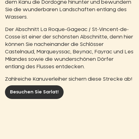
dem Kanu die Dordogne hinunter und bewundern
Sie die wunderbaren Landschaften entlang des
Wassers.
Der Abschnitt La Roque-Gageac / St-Vincent-de-
Cosse ist einer der schönsten Abschnitte, denn hier
können Sie nacheinander die Schlösser
Castelnaud, Marqueyssac, Beynac, Fayrac und Les
Milandes sowie die wunderschönen Dörfer
entlang des Flusses entdecken.
Zahlreiche Kanuverleiher sichern diese Strecke ab!
Besuchen Sie Sarlat!