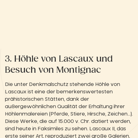
3. Höhle von Lascaux und
Besuch von Montignac
Die unter Denkmalschutz stehende Höhle von
Lascaux ist eine der bemerkenswertesten
prähistorischen Stätten, dank der
außergewöhnlichen Qualität der Erhaltung ihrer
Höhlenmalereien (Pferde, Stiere, Hirsche, Zeichen...).
Diese Werke, die auf 15.000 v. Chr. datiert werden,
sind heute in Faksimiles zu sehen. Lascaux II, das
erste seiner Art, reproduziert zwei große Galerien,