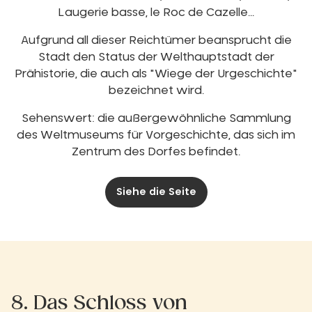
Laugerie basse, le Roc de Cazelle...
Aufgrund all dieser Reichtümer beansprucht die
Stadt den Status der Welthauptstadt der
Prähistorie, die auch als "Wiege der Urgeschichte"
bezeichnet wird.
Sehenswert: die außergewöhnliche Sammlung
des Weltmuseums für Vorgeschichte, das sich im
Zentrum des Dorfes befindet.
Siehe die Seite
8. Das Schloss von