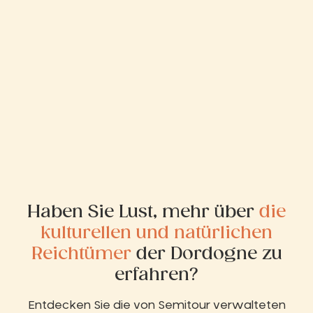
Haben Sie Lust, mehr über
die
kulturellen und natürlichen
Reichtümer
der Dordogne zu
erfahren?
Entdecken Sie die von Semitour verwalteten