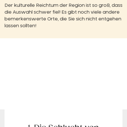
Der kulturelle Reichtum der Region ist so groß, dass
die Auswahl schwer fiel! Es gibt noch viele andere
bemerkenswerte Orte, die Sie sich nicht entgehen
lassen sollten!