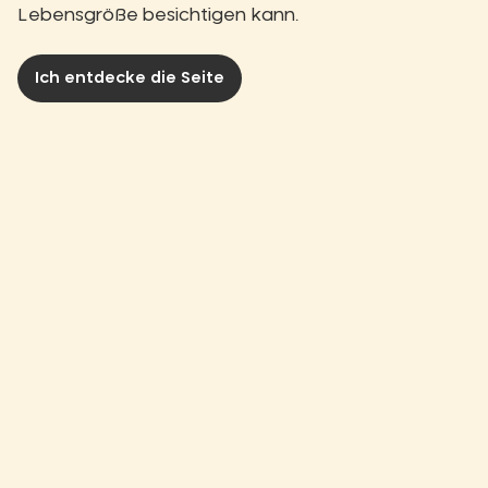
Lebensgröße besichtigen kann.
Ich entdecke die Seite