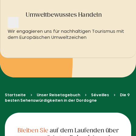
Umweltbewusstes Handeln
Wir engagieren uns für nachhaltigen Tourismus mit
dem Europäischen Umweltzeichen
Startseite
Unser Reisetagebuch
Séveilles
Die 9
besten Sehenswürdigkeiten in der Dordogne
Bleiben Sie
auf dem Laufenden über