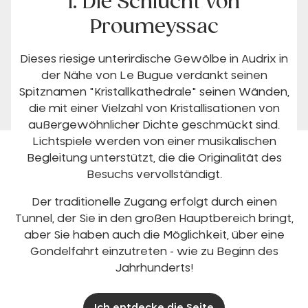
1. Die Schlucht von
Proumeyssac
Dieses riesige unterirdische Gewölbe in Audrix in
der Nähe von Le Bugue verdankt seinen
Spitznamen "Kristallkathedrale" seinen Wänden,
die mit einer Vielzahl von Kristallisationen von
außergewöhnlicher Dichte geschmückt sind.
Lichtspiele werden von einer musikalischen
Begleitung unterstützt, die die Originalität des
Besuchs vervollständigt.
Der traditionelle Zugang erfolgt durch einen
Tunnel, der Sie in den großen Hauptbereich bringt,
aber Sie haben auch die Möglichkeit, über eine
Gondelfahrt einzutreten - wie zu Beginn des
Jahrhunderts!