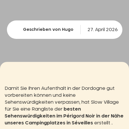
27. April 2026
Geschrieben von Hugo
Damit Sie Ihren Aufenthalt in der Dordogne gut
vorbereiten können und keine
Sehenswürdigkeiten verpassen, hat Slow Village
für Sie eine Rangliste der
besten
Sehenswürdigkeiten im Périgord Noir in der Nähe
unseres Campingplatzes in Séveilles
erstellt
.