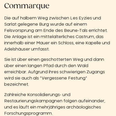
Commarque
Die auf halbem Weg zwischen Les Eyzies und
Sarlat gelegene Burg wurde auf einem
Felsvorsprung am Ende des Beune-Tals errichtet.
Die Anlage ist ein mittelalterliches Castrum, das
innerhalb einer Mauer ein Schloss, eine Kapelle und
Adelshäuser umfasst.
Sie ist über einen geschotterten Weg und dann
über einen langen Pfad durch den Wald
erreichbar. Aufgrund ihres schwierigen Zugangs
wird sie auch als "Vergessene Festung"
bezeichnet.
Zahlreiche Konsolidierungs- und
Restaurierungskampagnen folgen aufeinander,
und es läuft ein mehrjähriges archäologisches
Forschungsprogramm.