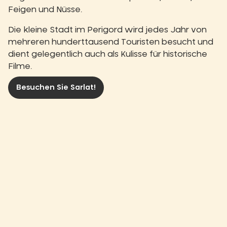
Feigen und Nüsse.
Die kleine Stadt im Perigord wird jedes Jahr von
mehreren hunderttausend Touristen besucht und
dient gelegentlich auch als Kulisse für historische
Filme.
Besuchen Sie Sarlat!