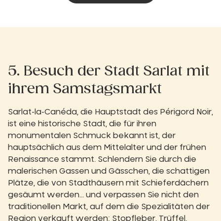
5. Besuch der Stadt Sarlat mit
ihrem Samstagsmarkt
Sarlat-la-Canéda, die Hauptstadt des Périgord Noir,
ist eine historische Stadt, die für ihren
monumentalen Schmuck bekannt ist, der
hauptsächlich aus dem Mittelalter und der frühen
Renaissance stammt. Schlendern Sie durch die
malerischen Gassen und Gässchen, die schattigen
Plätze, die von Stadthäusern mit Schieferdächern
gesäumt werden... und verpassen Sie nicht den
traditionellen Markt, auf dem die Spezialitäten der
Region verkauft werden: Stopfleber, Trüffel,