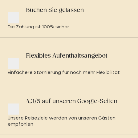
Buchen Sie gelassen
Die Zahlung ist 100% sicher
Flexibles Aufenthaltsangebot
Einfachere Stornierung für noch mehr Flexibilität
4,3/5 auf unseren Google-Seiten
Unsere Reiseziele werden von unseren Gästen
empfohlen