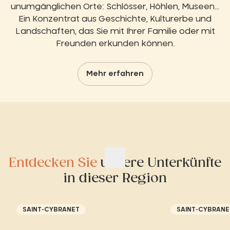
unumgänglichen Orte: Schlösser, Höhlen, Museen...
Ein Konzentrat aus Geschichte, Kulturerbe und
Landschaften, das Sie mit Ihrer Familie oder mit
Freunden erkunden können.
Mehr erfahren
Entdecken Sie
unsere Unterkünfte
in dieser Region
SAINT-CYBRANET
SAINT-CYBRANE