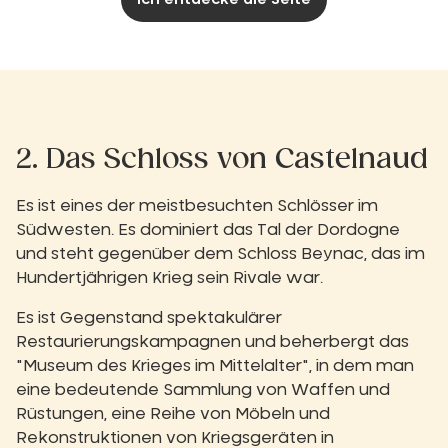
Ich entdecke die Seite
2. Das Schloss von Castelnaud
Es ist eines der meistbesuchten Schlösser im
Südwesten. Es dominiert das Tal der Dordogne
und steht gegenüber dem Schloss Beynac, das im
Hundertjährigen Krieg sein Rivale war.
Es ist Gegenstand spektakulärer
Restaurierungskampagnen und beherbergt das
"Museum des Krieges im Mittelalter", in dem man
eine bedeutende Sammlung von Waffen und
Rüstungen, eine Reihe von Möbeln und
Rekonstruktionen von Kriegsgeräten in