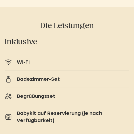
Die Leistungen
Inklusive
Wi-Fi
Badezimmer-Set
Begrüßungsset
Babykit auf Reservierung (je nach
Verfügbarkeit)