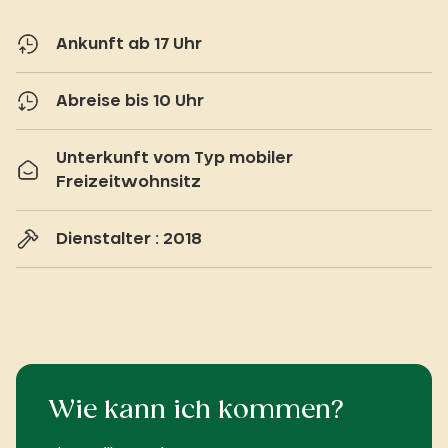
Ankunft ab 17 Uhr
Abreise bis 10 Uhr
Unterkunft vom Typ mobiler
Freizeitwohnsitz
Dienstalter : 2018
Wie kann ich kommen?