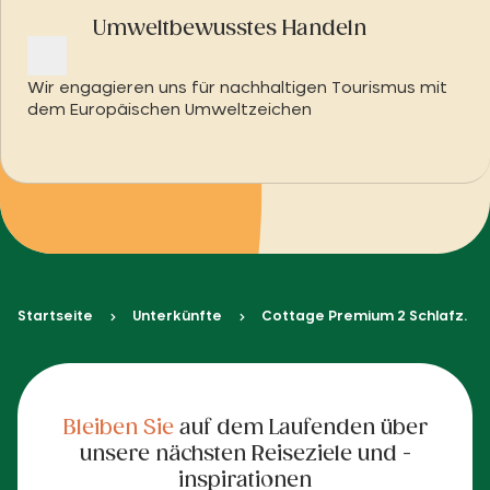
Umweltbewusstes Handeln
Wir engagieren uns für nachhaltigen Tourismus mit
dem Europäischen Umweltzeichen
Startseite
Unterkünfte
Cottage Premium 2 Schlafz.
Bleiben Sie
auf dem Laufenden über
unsere nächsten Reiseziele und -
inspirationen