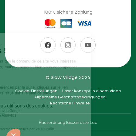
100% sichere Zahlung
© Slow Village 2026
Cookie-Einstellungen
Unser Konzept in einem Video
Allgemeine Geschäftsbedingungen
Rechtliche Hinweise
Hausordnung Biscarrosse Lac