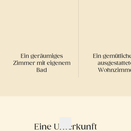
Ein geräumiges
Ein gemütlich
Zimmer mit eigenem
ausgestattet
Bad
Wohnzimm
Eine Unterkunft