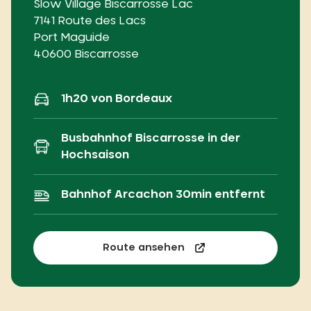
Slow Village Biscarrosse Lac
7141 Route des Lacs
Port Maguide
40600 Biscarrosse
1h20 von Bordeaux
Busbahnhof Biscarrosse in der
Hochsaison
Bahnhof Arcachon 30min entfernt
Route ansehen