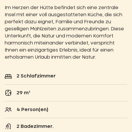
Im Herzen der Hütte befindet sich eine zentrale
Insel mit einer voll ausgestatteten Küche, die sich
perfekt dazu eignet, Familie und Freunde zu
geselligen Mahlzeiten zusammenzubringen. Diese
Unterkunft, die Natur und modernen Komfort
harmonisch miteinander verbindet, verspricht
Ihnen ein einzigartiges Erlebnis, ideal für einen
erholsamen Urlaub inmitten der Natur.
2 Schlafzimmer
29 m²
4 Person(en)
2 Badezimmer.