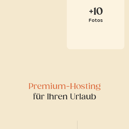
+10
Fotos
Premium-Hosting
für Ihren Urlaub