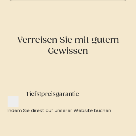
Verreisen Sie mit gutem
Gewissen
Tiefstpreisgarantie
Indem Sie direkt auf unserer Website buchen