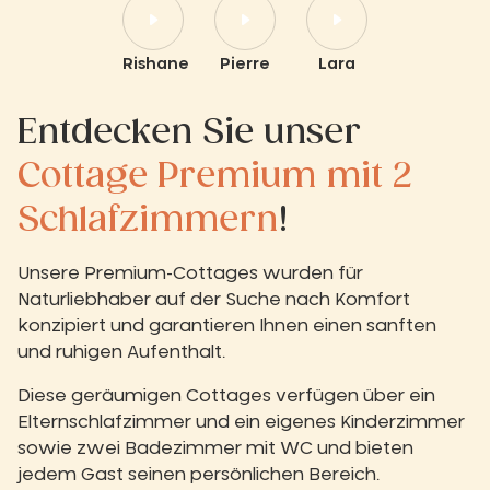
Rishane
Pierre
Lara
Entdecken Sie unser
Cottage Premium mit 2
Schlafzimmern
!
Unsere Premium-Cottages wurden für
Naturliebhaber auf der Suche nach Komfort
konzipiert und garantieren Ihnen einen sanften
und ruhigen Aufenthalt.
Diese geräumigen Cottages verfügen über ein
Elternschlafzimmer und ein eigenes Kinderzimmer
sowie zwei Badezimmer mit WC und bieten
jedem Gast seinen persönlichen Bereich.