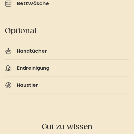
Bettwäsche
Optional
Handtücher
Endreinigung
Haustier
Gut zu wissen