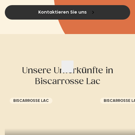
Kontaktieren Sie uns
Unsere Unterkünfte in
Biscarrosse Lac
BISCARROSSE LAC
BISCARROSSE L