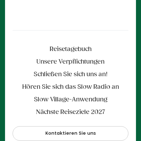
Reisetagebuch
Unsere Verpflichtungen
Schließen Sie sich uns an!
Hören Sie sich das Slow Radio an
Slow Village-Anwendung
Nächste Reiseziele 2027
Kontaktieren Sie uns