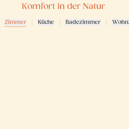
Komfort in der Natur
Zimmer
Küche
Badezimmer
Wohn