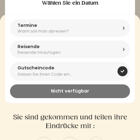
Wählen Sie ein Datum
Termine
Wann soll man abreisen?
Reisende
Reisende hinzufügen
Gutscheincode
Nicht verfügbar
Sie sind gekommen und teilen ihre
Eindrücke mit :