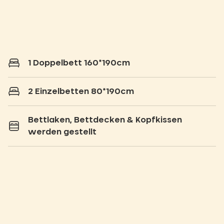
1 Doppelbett 160*190cm
2 Einzelbetten 80*190cm
Bettlaken, Bettdecken & Kopfkissen
werden gestellt