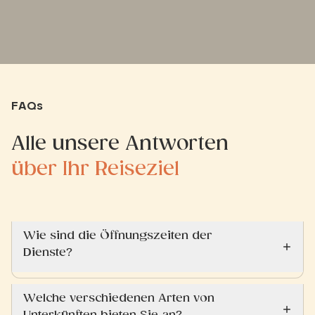
FAQs
Alle unsere Antworten
über Ihr Reiseziel
Wie sind die Öffnungszeiten der
Dienste?
Welche verschiedenen Arten von