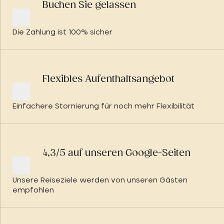
Buchen Sie gelassen
Die Zahlung ist 100% sicher
Flexibles Aufenthaltsangebot
Einfachere Stornierung für noch mehr Flexibilität
4,3/5 auf unseren Google-Seiten
Unsere Reiseziele werden von unseren Gästen
empfohlen