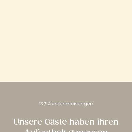
197 Kundenmeinungen
Unsere Gäste haben ihren