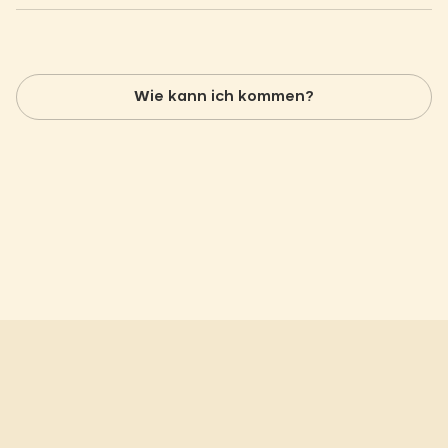
Wie kann ich kommen?