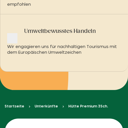
empfohlen
Umweltbewusstes Handeln
Wir engagieren uns für nachhaltigen Tourismus mit
dem Europäischen Umweltzeichen
Startseite
Unterkünfte
Hütte Premium 3Sch.