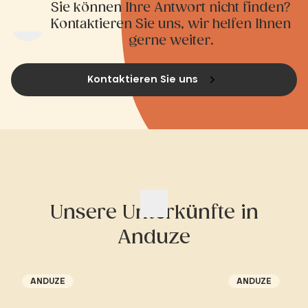
Sie können Ihre Antwort nicht finden?
Kontaktieren Sie uns, wir helfen Ihnen
gerne weiter.
Kontaktieren Sie uns
Unsere Unterkünfte in
Anduze
ANDUZE
ANDUZE