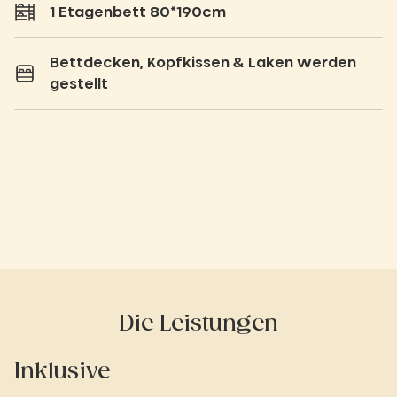
1 Etagenbett 80*190cm
Bettdecken, Kopfkissen & Laken werden
gestellt
Die Leistungen
Inklusive