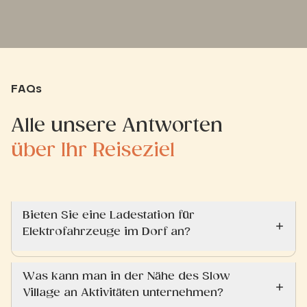
FAQs
Alle unsere Antworten
über Ihr Reiseziel
Bieten Sie eine Ladestation für
Elektrofahrzeuge im Dorf an?
Was kann man in der Nähe des Slow
Village an Aktivitäten unternehmen?