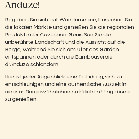
Anduze!
Begeben Sie sich auf Wanderungen, besuchen Sie
die lokalen Märkte und genießen Sie die regionalen
Produkte der Cevennen. Genießen Sie die
unberührte Landschaft und die Aussicht auf die
Berge, während Sie sich am Ufer des Gardon
entspannen oder durch die Bambouseraie
d'Anduze schlendern.
Hier ist jeder Augenblick eine Einladung, sich zu
entschleunigen und eine authentische Auszeit in
einer außergewöhnlichen natürlichen Umgebung
zu genießen.