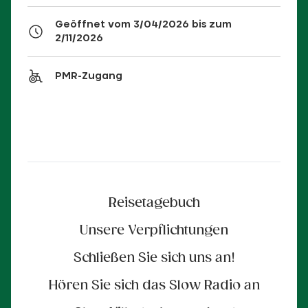
Geöffnet vom 3/04/2026 bis zum
2/11/2026
PMR-Zugang
Reisetagebuch
Unsere Verpflichtungen
Schließen Sie sich uns an!
Hören Sie sich das Slow Radio an