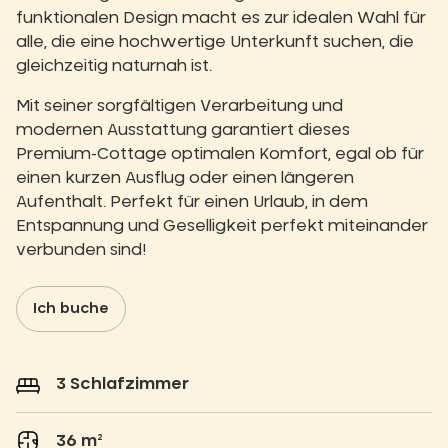
funktionalen Design macht es zur idealen Wahl für
alle, die eine hochwertige Unterkunft suchen, die
gleichzeitig naturnah ist.
Mit seiner sorgfältigen Verarbeitung und
modernen Ausstattung garantiert dieses
Premium-Cottage optimalen Komfort, egal ob für
einen kurzen Ausflug oder einen längeren
Aufenthalt. Perfekt für einen Urlaub, in dem
Entspannung und Geselligkeit perfekt miteinander
verbunden sind!
Ich buche
3 Schlafzimmer
36 m²