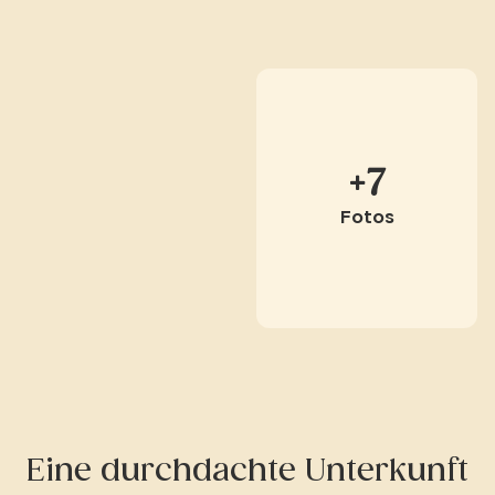
+7
Fotos
Eine durchdachte Unterkunft