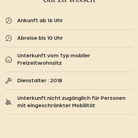
Ankunft ab 16 Uhr
Abreise bis 10 Uhr
Unterkunft vom Typ mobiler
Freizeitwohnsitz
Dienstalter : 2018
Unterkunft nicht zugänglich für Personen
mit eingeschränkter Mobilität