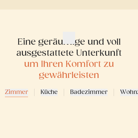
Eine geräumige und voll
ausgestattete Unterkunft
um Ihren Komfort zu
gewährleisten
Zimmer
Küche
Badezimmer
Wohn