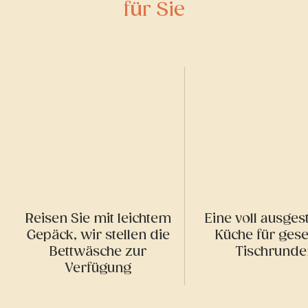
für Sie
Reisen Sie mit leichtem
Eine voll ausges
Gepäck, wir stellen die
Küche für gese
Bettwäsche zur
Tischrunde
Verfügung