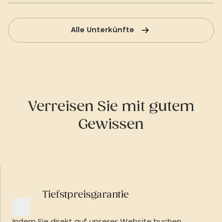
Alle Unterkünfte
Verreisen Sie mit gutem
Gewissen
Tiefstpreisgarantie
Indem Sie direkt auf unserer Website buchen