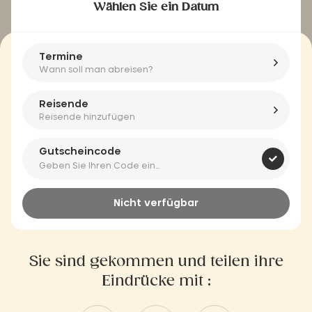
Wählen Sie ein Datum
Termine
Wann soll man abreisen?
Reisende
Reisende hinzufügen
Gutscheincode
Nicht verfügbar
Sie sind gekommen und teilen ihre
Eindrücke mit :