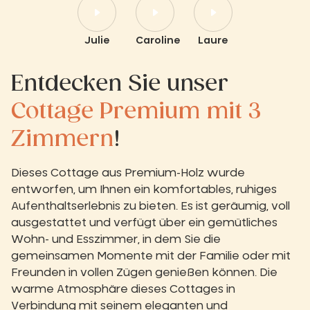
Julie
Caroline
Laure
Entdecken Sie unser
Cottage Premium mit 3
Zimmern
!
Dieses Cottage aus Premium-Holz wurde
entworfen, um Ihnen ein komfortables, ruhiges
Aufenthaltserlebnis zu bieten. Es ist geräumig, voll
ausgestattet und verfügt über ein gemütliches
Wohn- und Esszimmer, in dem Sie die
gemeinsamen Momente mit der Familie oder mit
Freunden in vollen Zügen genießen können. Die
warme Atmosphäre dieses Cottages in
Verbindung mit seinem eleganten und