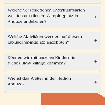
Welche verschiedenen Unterkunftsarten
werden auf diesem Campingplatz in
Anduze angeboten?
Welche Aktivitäten werden auf diesem
Luxuscampingplatz angeboten?
Können wir mit unseren Kindern in
dieses Slow Village kommen?
Wie ist das Wetter in der Region
Anduze?