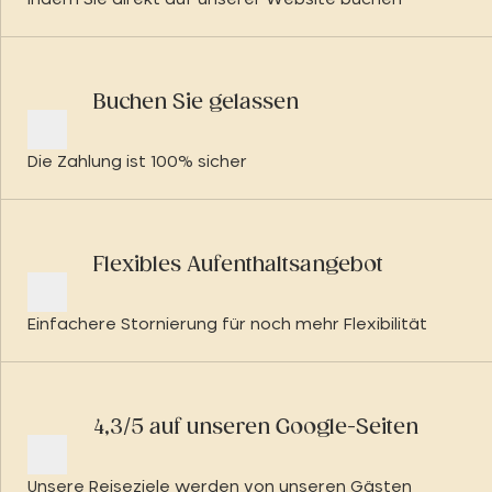
Buchen Sie gelassen
Die Zahlung ist 100% sicher
Flexibles Aufenthaltsangebot
Einfachere Stornierung für noch mehr Flexibilität
4,3/5 auf unseren Google-Seiten
Unsere Reiseziele werden von unseren Gästen