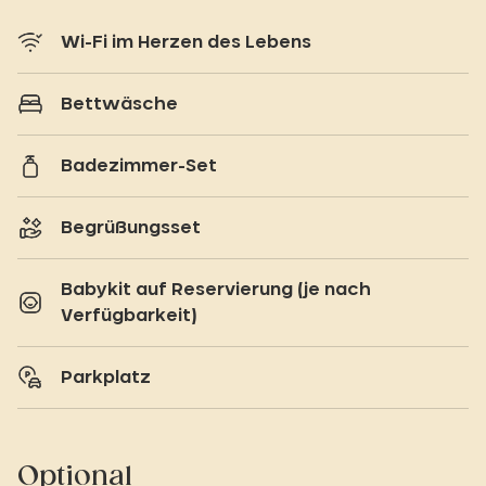
Wi-Fi im Herzen des Lebens
Bettwäsche
Badezimmer-Set
Begrüßungsset
Babykit auf Reservierung (je nach
Verfügbarkeit)
Parkplatz
Optional