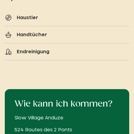
Haustier
Handtücher
Endreinigung
Wie kann ich kommen?
Slow Village Anduze
524 Routes des 2 Ponts