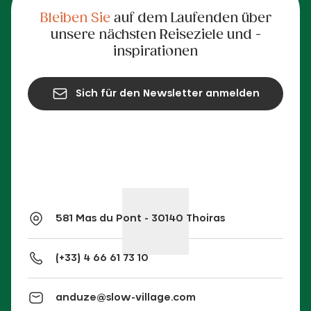
Bleiben Sie
auf dem Laufenden über
unsere nächsten Reiseziele und -
inspirationen
Sich für den Newsletter anmelden
581 Mas du Pont - 30140 Thoiras
(+33) 4 66 61 73 10
anduze@slow-village.com