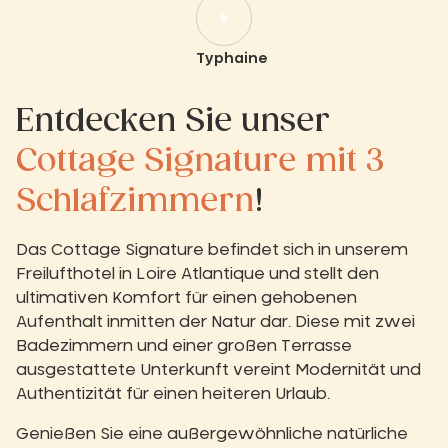
Typhaine
Entdecken Sie unser
Cottage Signature mit 3
Schlafzimmern
!
Das Cottage Signature befindet sich in unserem
Freilufthotel in Loire Atlantique und stellt den
ultimativen Komfort für einen gehobenen
Aufenthalt inmitten der Natur dar. Diese mit zwei
Badezimmern und einer großen Terrasse
ausgestattete Unterkunft vereint Modernität und
Authentizität für einen heiteren Urlaub.
Genießen Sie eine außergewöhnliche natürliche