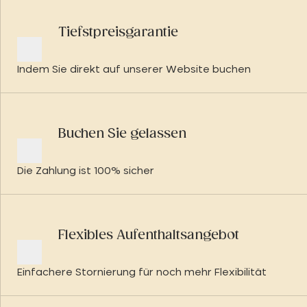
Tiefstpreisgarantie
Indem Sie direkt auf unserer Website buchen
Buchen Sie gelassen
Die Zahlung ist 100% sicher
Flexibles Aufenthaltsangebot
Einfachere Stornierung für noch mehr Flexibilität