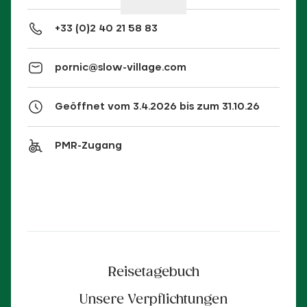
+33 (0)2 40 21 58 83
pornic@slow-village.com
Geöffnet vom 3.4.2026 bis zum 31.10.26
PMR-Zugang
Reisetagebuch
Unsere Verpflichtungen