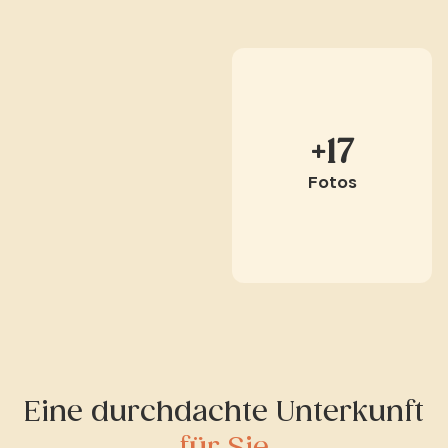
+17
Fotos
Eine durchdachte Unterkunft