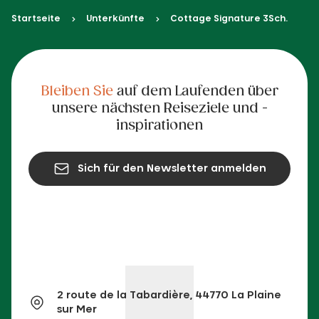
Startseite
Unterkünfte
Cottage Signature 3Sch.
Bleiben Sie
auf dem Laufenden über
unsere nächsten Reiseziele und -
inspirationen
Sich für den Newsletter anmelden
2 route de la Tabardière, 44770 La Plaine
sur Mer