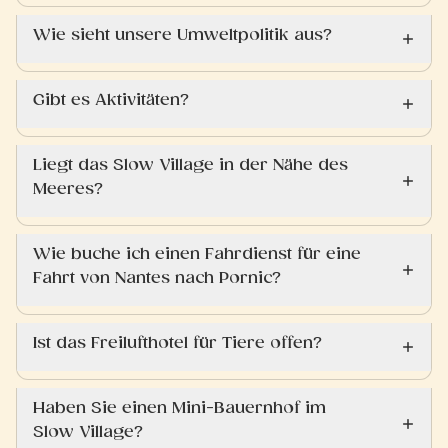
Wie sieht unsere Umweltpolitik aus?
Gibt es Aktivitäten?
Liegt das Slow Village in der Nähe des
Meeres?
Wie buche ich einen Fahrdienst für eine
Fahrt von Nantes nach Pornic?
Ist das Freilufthotel für Tiere offen?
Haben Sie einen Mini-Bauernhof im
Slow Village?