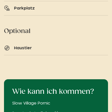
Parkplatz
Optional
Haustier
Wie kann ich kommen?
Slow Village Pornic