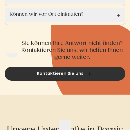
Können wir vor Ort einkaufen?
Sie können Ihre Antwort nicht finden?
Kontaktieren Sie uns, wir helfen Ihnen
gerne weiter.
Kontaktieren Sie uns
Unsere Unterkünfte in Pornic