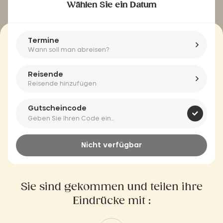
Wählen Sie ein Datum
Termine
Wann soll man abreisen?
Reisende
Reisende hinzufügen
Gutscheincode
Nicht verfügbar
Sie sind gekommen und teilen ihre
Eindrücke mit :