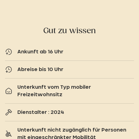
Gut zu wissen
Ankunft ab 16 Uhr
Abreise bis 10 Uhr
Unterkunft vom Typ mobiler
Freizeitwohnsitz
Dienstalter : 2024
Unterkunft nicht zugänglich für Personen
mit eingeschränkter Mobilität