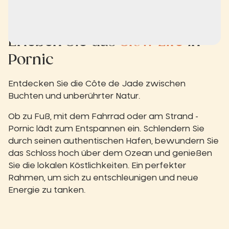
Erleben Sie das
Slow Life
in
Pornic
Entdecken Sie die Côte de Jade zwischen
Buchten und unberührter Natur.
Ob zu Fuß, mit dem Fahrrad oder am Strand -
Pornic lädt zum Entspannen ein. Schlendern Sie
durch seinen authentischen Hafen, bewundern Sie
das Schloss hoch über dem Ozean und genießen
Sie die lokalen Köstlichkeiten. Ein perfekter
Rahmen, um sich zu entschleunigen und neue
Energie zu tanken.