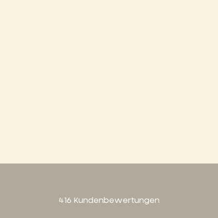
416 Kundenbewertungen