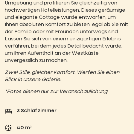
Umgebung und profitieren Sie gleichzeitig von
hochwertigen Hotelleistungen. Dieses geräumige
und elegante Cottage wurde entworfen, um
Ihnen absoluten Komfort zu bieten, egal ob Sie mit
der Familie oder mit Freunden unterwegs sind.
Lassen Sie sich von einem einzigartigen Erlebnis
verführen, bei dem jedes Detail bedacht wurde,
um Ihren Aufenthalt an der Westküste
unvergesslich zu machen.
Zwei Stile, gleicher Komfort. Werfen Sie einen
Blick in unsere Galerie.
*Fotos dienen nur zur Veranschaulichung
3 Schlafzimmer
40 m²