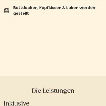
Bettdecken, Kopfkissen & Laken werden
gestellt
Die Leistungen
Inklusive