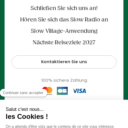
Schließen Sie sich uns an!
Hören Sie sich das Slow Radio an
Slow Village-Anwendung
Nächste Reiseziele 2027
Kontaktieren Sie uns
100% sichere Zahlung