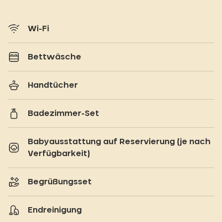
Wi-Fi
Bettwäsche
Handtücher
Badezimmer-Set
Babyausstattung auf Reservierung (je nach
Verfügbarkeit)
Begrüßungsset
Endreinigung