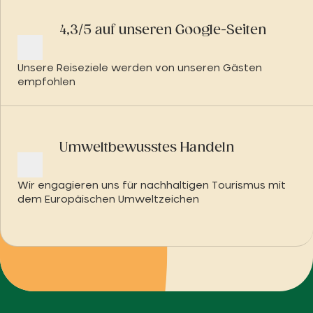
4,3/5 auf unseren Google-Seiten
Unsere Reiseziele werden von unseren Gästen
empfohlen
Umweltbewusstes Handeln
Wir engagieren uns für nachhaltigen Tourismus mit
dem Europäischen Umweltzeichen