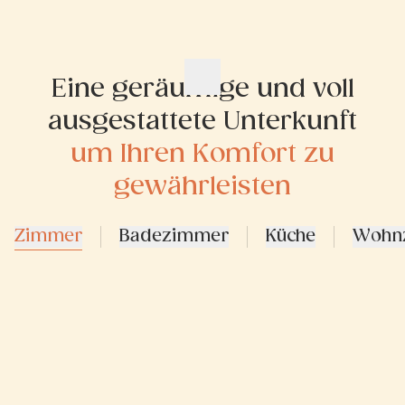
Eine geräumige und voll
ausgestattete Unterkunft
um Ihren Komfort zu
gewährleisten
Zimmer
Badezimmer
Küche
Wohn