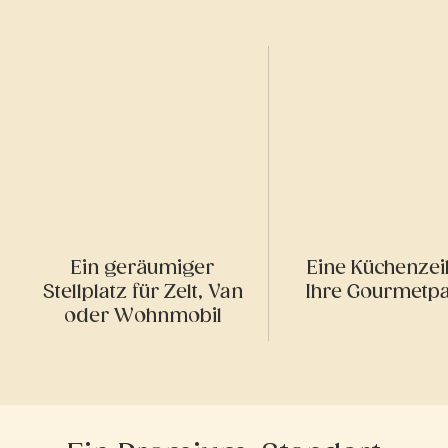
Ein geräumiger
Eine Küchenzeil
Stellplatz für Zelt, Van
Ihre Gourmetp
oder Wohnmobil