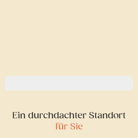
Ein durchdachter Standort
für Sie