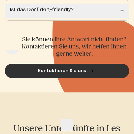
Ist das Dorf dog-friendly?
Sie können Ihre Antwort nicht finden?
Kontaktieren Sie uns, wir helfen Ihnen
gerne weiter.
Kontaktieren Sie uns
Unsere Unterkünfte in Les