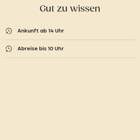
Gut zu wissen
Ankunft ab 14 Uhr
Abreise bis 10 Uhr