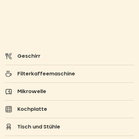
Geschirr
Filterkaffeemaschine
Mikrowelle
Kochplatte
Tisch und Stühle