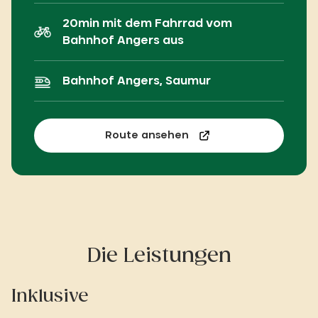
20min mit dem Fahrrad vom
Bahnhof Angers aus
Bahnhof Angers, Saumur
Route ansehen
Die Leistungen
Inklusive