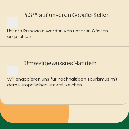
4,3/5 auf unseren Google-Seiten
Unsere Reiseziele werden von unseren Gästen
empfohlen
Umweltbewusstes Handeln
Wir engagieren uns für nachhaltigen Tourismus mit
dem Europäischen Umweltzeichen