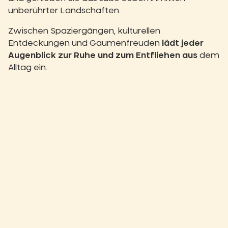
unberührter Landschaften.
Zwischen Spaziergängen, kulturellen
Entdeckungen und Gaumenfreuden
lädt jeder
Augenblick zur Ruhe und zum Entfliehen aus
dem
Alltag ein.