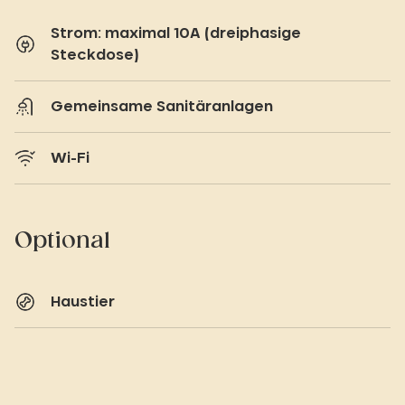
Strom: maximal 10A (dreiphasige
Steckdose)
Gemeinsame Sanitäranlagen
Wi-Fi
Optional
Haustier