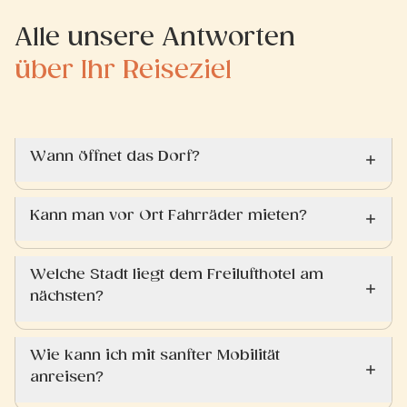
Alle unsere Antworten
über Ihr Reiseziel
Wann öffnet das Dorf?
Kann man vor Ort Fahrräder mieten?
Welche Stadt liegt dem Freilufthotel am
nächsten?
Wie kann ich mit sanfter Mobilität
anreisen?