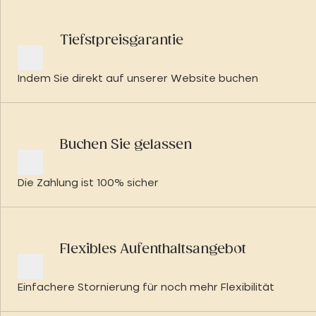
Tiefstpreisgarantie
Indem Sie direkt auf unserer Website buchen
Buchen Sie gelassen
Die Zahlung ist 100% sicher
Flexibles Aufenthaltsangebot
Einfachere Stornierung für noch mehr Flexibilität