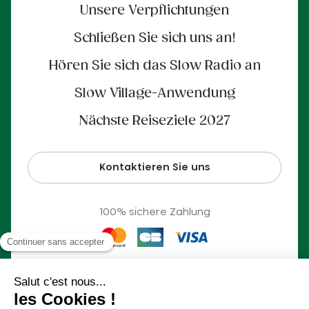
Unsere Verpflichtungen
Schließen Sie sich uns an!
Hören Sie sich das Slow Radio an
Slow Village-Anwendung
Nächste Reiseziele 2027
Kontaktieren Sie uns
100% sichere Zahlung