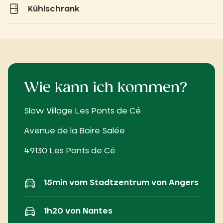
Kühlschrank
Wie kann ich kommen?
Slow Village Les Ponts de Cé
Avenue de la Boire Salée
49130 Les Ponts de Cé
15min vom Stadtzentrum von Angers
1h20 von Nantes