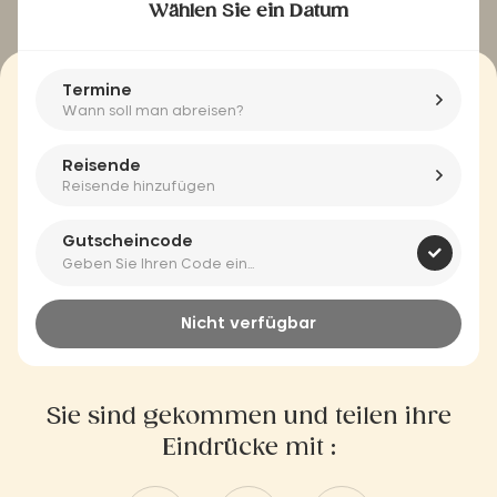
Wählen Sie ein Datum
Termine
Wann soll man abreisen?
Reisende
Reisende hinzufügen
Gutscheincode
Nicht verfügbar
Sie sind gekommen und teilen ihre
Eindrücke mit :