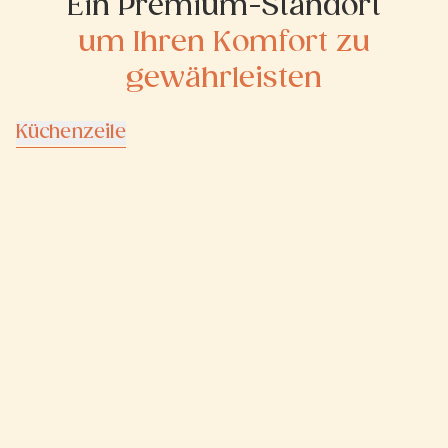
Ein Premium-Standort
um Ihren Komfort zu
gewährleisten
Küchenzeile