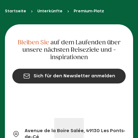
Startseite
Unterkünfte
Premium-Platz
Bleiben Sie
auf dem Laufenden über
unsere nächsten Reiseziele und -
inspirationen
Sich für den Newsletter anmelden
Avenue de la Boire Salée, 49130 Les Ponts-
de-Cé