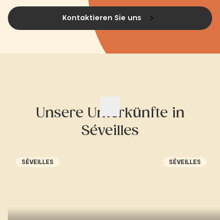
Kontaktieren Sie uns
Unsere Unterkünfte in
Séveilles
SÉVEILLES
SÉVEILLES