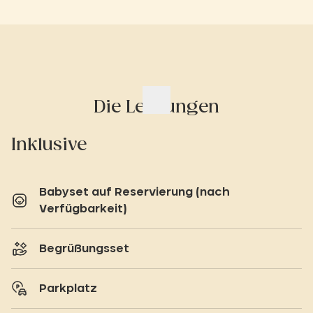
Die Leistungen
Inklusive
Babyset auf Reservierung (nach
Verfügbarkeit)
Begrüßungsset
Parkplatz