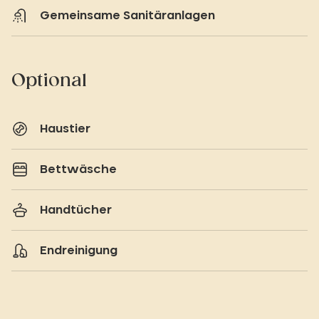
Gemeinsame Sanitäranlagen
Optional
Haustier
Bettwäsche
Handtücher
Endreinigung