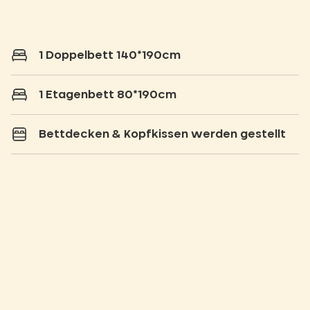
1 Doppelbett 140*190cm
1 Etagenbett 80*190cm
Bettdecken & Kopfkissen werden gestellt