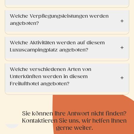
Welche Verpflegungsleistungen werden
angeboten?
Welche Aktivitäten werden auf diesem
Luxuscampingplatz angeboten?
Welche verschiedenen Arten von
Unterkünften werden in diesem
Freilufthotel angeboten?
Sie können Ihre Antwort nicht finden?
Kontaktieren Sie uns, wir helfen Ihnen
gerne weiter.