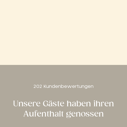
202 Kundenbewertungen
Unsere Gäste haben ihren
Aufenthalt genossen