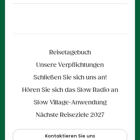
Reisetagebuch
Unsere Verpflichtungen
Schließen Sie sich uns an!
Hören Sie sich das Slow Radio an
Slow Village-Anwendung
Nächste Reiseziele 2027
Kontaktieren Sie uns