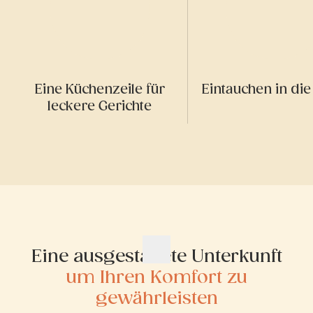
Eine Küchenzeile für
Eintauchen in die
leckere Gerichte
Eine ausgestattete Unterkunft
um Ihren Komfort zu
gewährleisten