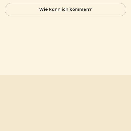
Wie kann ich kommen?