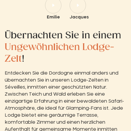
Emilie
Jacques
Übernachten Sie in einem
Ungewöhnlichen Lodge-
Zelt
!
Entdecken Sie die Dordogne einmal anders und
übernachten Sie in unseren Lodge-Zelten in
Séveilles, inmitten einer geschützten Natur.
Zwischen Teich und Wald erleben Sie eine
einzigartige Erfahrung in einer bewaldeten Safari-
Atmosphäre, die ideal für Glamping-Fans ist. Jede
Lodge bietet eine geräumige Terrasse,
komfortable Zimmer und einen herzlichen
Aufenthalt für gemeinsame Momente inmitten