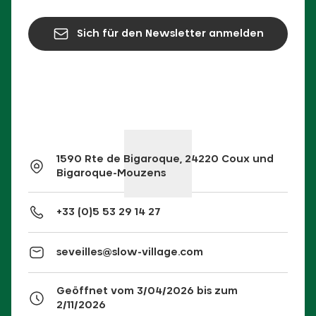
Sich für den Newsletter anmelden
1590 Rte de Bigaroque, 24220 Coux und
Bigaroque-Mouzens
+33 (0)5 53 29 14 27
seveilles@slow-village.com
Geöffnet vom 3/04/2026 bis zum
2/11/2026