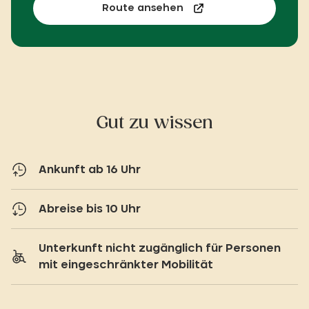
Route ansehen
Gut zu wissen
Ankunft ab 16 Uhr
Abreise bis 10 Uhr
Unterkunft nicht zugänglich für Personen
mit eingeschränkter Mobilität