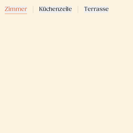
Zimmer
Küchenzeile
Terrasse