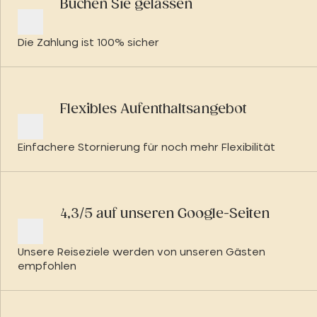
Buchen Sie gelassen
Die Zahlung ist 100% sicher
Flexibles Aufenthaltsangebot
Einfachere Stornierung für noch mehr Flexibilität
4,3/5 auf unseren Google-Seiten
Unsere Reiseziele werden von unseren Gästen
empfohlen