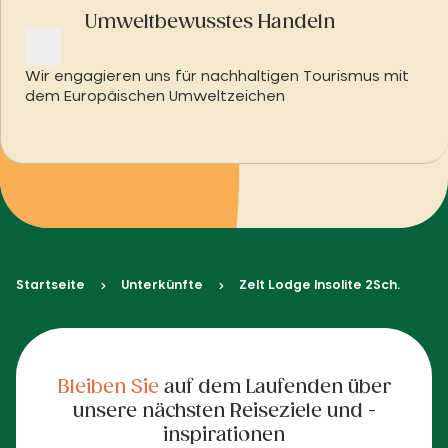
Umweltbewusstes Handeln
Wir engagieren uns für nachhaltigen Tourismus mit
dem Europäischen Umweltzeichen
Startseite
Unterkünfte
Zelt Lodge Insolite 2Sch.
Bleiben Sie
auf dem Laufenden über
unsere nächsten Reiseziele und -
inspirationen