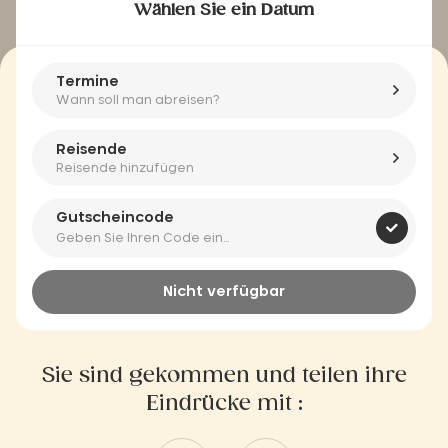
Wählen Sie ein Datum
Termine
Wann soll man abreisen?
Reisende
Reisende hinzufügen
Gutscheincode
Nicht verfügbar
Sie sind gekommen und teilen ihre
Eindrücke mit :