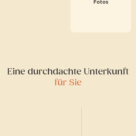
Fotos
Eine durchdachte Unterkunft
für Sie