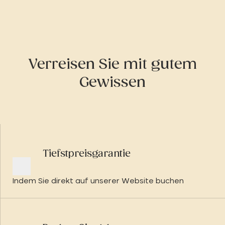
Verreisen Sie mit gutem
Gewissen
Tiefstpreisgarantie
Indem Sie direkt auf unserer Website buchen