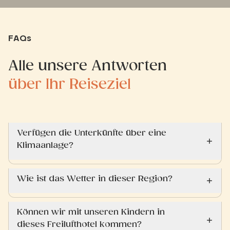
FAQs
Alle unsere Antworten
über Ihr Reiseziel
Verfügen die Unterkünfte über eine
Klimaanlage?
Wie ist das Wetter in dieser Region?
Können wir mit unseren Kindern in
dieses Freilufthotel kommen?