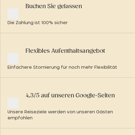
Buchen Sie gelassen
Die Zahlung ist 100% sicher
Flexibles Aufenthaltsangebot
Einfachere Stornierung für noch mehr Flexibilität
4,3/5 auf unseren Google-Seiten
Unsere Reiseziele werden von unseren Gästen
empfohlen