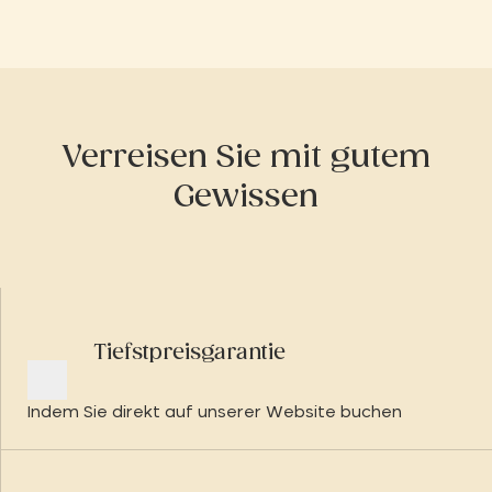
Verreisen Sie mit gutem
Gewissen
Tiefstpreisgarantie
Indem Sie direkt auf unserer Website buchen