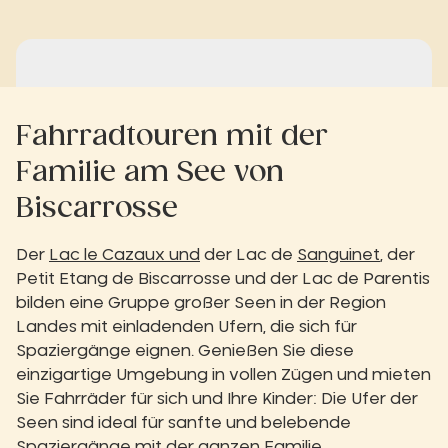
Fahrradtouren mit der
Familie am See von
Biscarrosse
Der
Lac le Cazaux und
der Lac de
Sanguinet
, der
Petit Etang de Biscarrosse und der Lac de Parentis
bilden eine Gruppe großer Seen in der Region
Landes mit einladenden Ufern, die sich für
Spaziergänge eignen. Genießen Sie diese
einzigartige Umgebung in vollen Zügen und mieten
Sie Fahrräder für sich und Ihre Kinder: Die Ufer der
Seen sind ideal für sanfte und belebende
Spaziergänge mit der ganzen Familie.