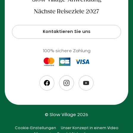
Nächste Reiseziele 2027
Kontaktieren Sie uns
100% sichere Zahlung
© Slow Village 2026
Cookie-Einstellungen
Unser Konzept in einem Video