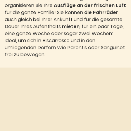
organisieren Sie Ihre
Ausflüge an der frischen Luft
für die ganze Familie! Sie können
die Fahrräder
auch gleich bei Ihrer Ankunft und für die gesamte
Dauer Ihres Aufenthalts
mieten
, für ein paar Tage,
eine ganze Woche oder sogar zwei Wochen:
ideal, um sich in Biscarrosse und in den
umliegenden Dörfern wie Parentis oder Sanguinet
frei zu bewegen.