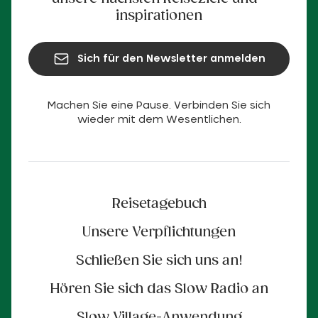
inspirationen
Sich für den Newsletter anmelden
Machen Sie eine Pause. Verbinden Sie sich
wieder mit dem Wesentlichen.
Reisetagebuch
Unsere Verpflichtungen
Schließen Sie sich uns an!
Hören Sie sich das Slow Radio an
Slow Village-Anwendung