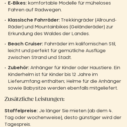
E-Bikes:
komfortable Modelle für müheloses
Fahren auf Radwegen.
Klassische Fahrräder:
Trekkingräder (Allround-
Räder) und Mountainbikes (Geländeräder) zur
Erkundung des Waldes der Landes.
Beach Cruiser:
Fahrräder im kalifornischen Stil,
leicht und perfekt für gemütliche Ausflüge
zwischen Strand und Stadt.
Zubehör:
Anhänger für Kinder oder Haustiere. Ein
Kinderhelm ist für Kinder bis 12 Jahre im
Lieferumfang enthalten; Helme für die Anhänger
sowie Babysitze werden ebenfalls mitgeliefert.
Zusätzliche Leistungen:
Staffelpreise:
Je länger Sie mieten (ab dem 4.
Tag oder wochenweise), desto günstiger wird der
Tagespreis.