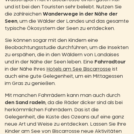
und ist bei den Touristen sehr beliebt. Nutzen Sie
die zahlreichen
Wanderwege in der Nähe der
Seen
, um die Wälder der Landes und das gesamte
typische Ökosystem der Seen zu entdecken.
Sie können sogar mit den Kindern eine
Beobachtungsstudie durchführen, um die Insekten
zu erspähen, die in den Wäldern von Landaises
und in der Nähe der Seen leben. Eine
Fahrradtour
in der Nähe Ihres
Hotels am See Biscarrosse
ist
auch eine gute Gelegenheit, um ein Mittagessen
im Gras zu genießen.
Mit manchen Fahrrädern kann man auch durch
den Sand radeln
, da die Räder dicker sind als bei
herkömmlichen Fahrrädern. Das ist die
Gelegenheit, die Küste des Ozeans auf eine ganz
neue Art und Weise zu entdecken. Lassen Sie Ihre
Kinder am See von Biscarrosse neue Aktivitäten