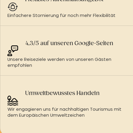
Einfachere Stornierung für noch mehr Flexibilität
4,3/5 auf unseren Google-Seiten
Unsere Reiseziele werden von unseren Gästen
empfohlen
Umweltbewusstes Handeln
Wir engagieren uns für nachhaltigen Tourismus mit
dem Europäischen Umweltzeichen