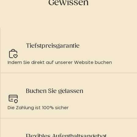
Gewissen
Tiefstpreisgarantie
Indem Sie direkt auf unserer Website buchen
Buchen Sie gelassen
Die Zahlung ist 100% sicher
Flexibles Aufenthaltsangebot