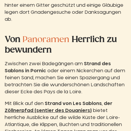
hinter einem Gitter geschützt und einige Gläubige
legen dort Gnadengesuche oder Danksagungen
ab.
Von
Panoramen
Herrlich zu
bewundern
Zwischen zwei Badegängen am
Strand des
Sablons in Pornic
oder einem Nickerchen auf dem
feinen Sand, machen Sie einen Spaziergang und
betrachten Sie die wunderschönen Landschaften
dieser Ecke des Pays de la Loire.
Mit Blick auf den
Strand von Les Sablons
,
der
Zöllnerpfad (sentier des Douaniers)
bietet
herrliche Ausblicke auf die wilde Küste der Loire-
Atlantique, die Klippen, Buchten und traditionellen