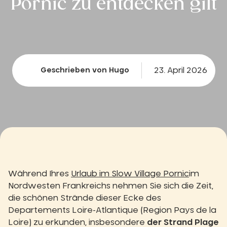
Pornic zu entdecken gilt
23. April 2026
Geschrieben von Hugo
Während Ihres
Urlaub im Slow Village Pornic
im
Nordwesten Frankreichs nehmen Sie sich die Zeit,
die schönen Strände dieser Ecke des
Departements Loire-Atlantique (Region Pays de la
Loire) zu erkunden, insbesondere
der Strand Plage