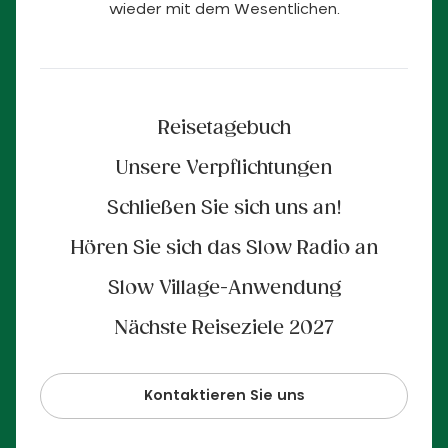
wieder mit dem Wesentlichen.
Reisetagebuch
Unsere Verpflichtungen
Schließen Sie sich uns an!
Hören Sie sich das Slow Radio an
Slow Village-Anwendung
Nächste Reiseziele 2027
Kontaktieren Sie uns