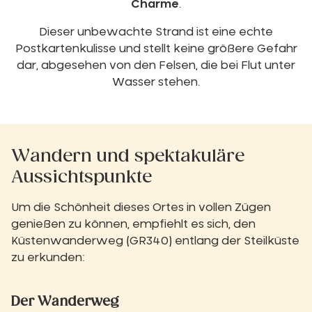
Charme
.
Dieser unbewachte Strand ist eine echte
Postkartenkulisse und stellt keine größere Gefahr
dar, abgesehen von den Felsen, die bei Flut unter
Wasser stehen.
Wandern und spektakuläre
Aussichtspunkte
Um die Schönheit dieses Ortes in vollen Zügen
genießen zu können, empfiehlt es sich, den
Küstenwanderweg (GR340) entlang der Steilküste
zu erkunden:
Der Wanderweg