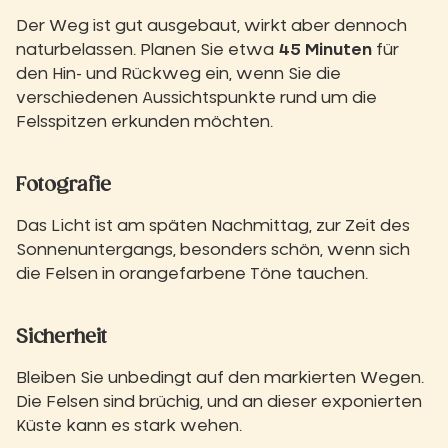
Der Weg ist gut ausgebaut, wirkt aber dennoch
naturbelassen. Planen Sie etwa
45 Minuten
für
den Hin- und Rückweg ein, wenn Sie die
verschiedenen Aussichtspunkte rund um die
Felsspitzen erkunden möchten.
Fotografie
Das Licht ist am späten Nachmittag, zur Zeit des
Sonnenuntergangs, besonders schön, wenn sich
die Felsen in orangefarbene Töne tauchen.
Sicherheit
Bleiben Sie unbedingt auf den markierten Wegen.
Die Felsen sind brüchig, und an dieser exponierten
Küste kann es stark wehen.