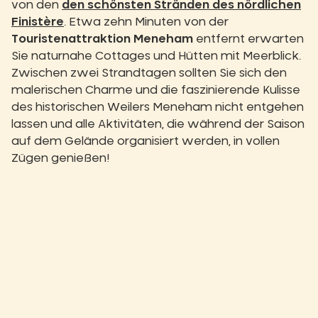
von den
den schönsten Stränden des nördlichen
Finistère
. Etwa zehn Minuten von der
Touristenattraktion Meneham
entfernt erwarten
Sie naturnahe Cottages und Hütten mit Meerblick.
Zwischen zwei Strandtagen sollten Sie sich den
malerischen Charme und die faszinierende Kulisse
des historischen Weilers Meneham nicht entgehen
lassen und alle Aktivitäten, die während der Saison
auf dem Gelände organisiert werden, in vollen
Zügen genießen!