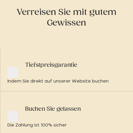
Verreisen Sie mit gutem
Gewissen
Tiefstpreisgarantie
Indem Sie direkt auf unserer Website buchen
Buchen Sie gelassen
Die Zahlung ist 100% sicher