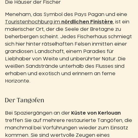
Die Häuser der Fischer
Meneham, das Symbol des Pays Pagan und eine
Touristenhochburg im
nördlichen Finistère
, ist ein
malerischer Ort, der die Seele der Bretagne zu
beherbergen scheint. Jedes Fischerhaus schmiegt
sich hier hinter rätselhaften Felsen inmitten einer
grandiosen Landschaft, einem Paradies für
Liebhaber von Weite und unberührter Natur. Die
weißen Sandstrände unterhalb des Flusses sind
erhaben und exotisch und erinnern an ferne
Horizonte.
Der Tangofen
Bei Spaziergängen an der
Küste von Kerlouan
treffen Sie auf mehrere restaurierte Tangöfen, die
manchmal bei Vorführungen wieder zum Einsatz
kommen. Sie sind wertvolle Zeugen eines