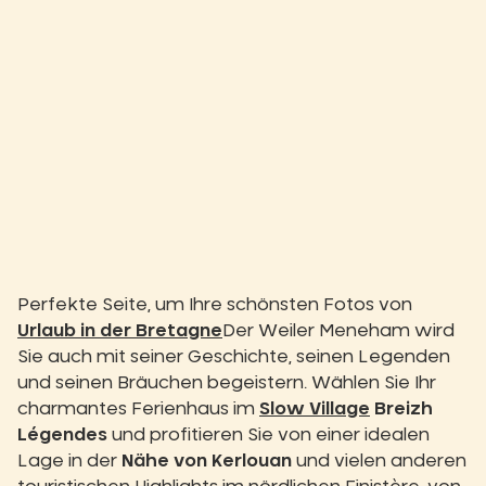
Perfekte Seite, um Ihre schönsten Fotos von
Urlaub in der Bretagne
Der Weiler Meneham wird
Sie auch mit seiner Geschichte, seinen Legenden
und seinen Bräuchen begeistern. Wählen Sie Ihr
charmantes Ferienhaus im
Slow Village
Breizh
Légendes
und profitieren Sie von einer idealen
Lage in der
Nähe von Kerlouan
und vielen anderen