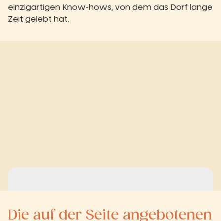
einzigartigen Know-hows, von dem das Dorf lange
Zeit gelebt hat.
Die auf der Seite angebotenen