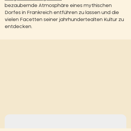
bezaubernde Atmosphäre eines mythischen
Dorfes in Frankreich entführen zu lassen und die
vielen Facetten seiner jahrhundertealten Kultur zu
entdecken.