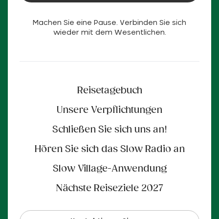
Machen Sie eine Pause. Verbinden Sie sich
wieder mit dem Wesentlichen.
Reisetagebuch
Unsere Verpflichtungen
Schließen Sie sich uns an!
Hören Sie sich das Slow Radio an
Slow Village-Anwendung
Nächste Reiseziele 2027