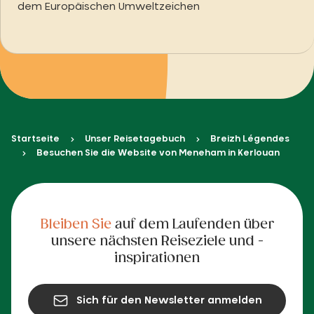
dem Europäischen Umweltzeichen
Startseite
Unser Reisetagebuch
Breizh Légendes
Besuchen Sie die Website von Meneham in Kerlouan
Bleiben Sie
auf dem Laufenden über
unsere nächsten Reiseziele und -
inspirationen
Sich für den Newsletter anmelden