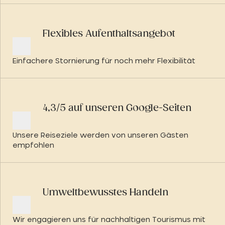
Flexibles Aufenthaltsangebot
Einfachere Stornierung für noch mehr Flexibilität
4,3/5 auf unseren Google-Seiten
Unsere Reiseziele werden von unseren Gästen
empfohlen
Umweltbewusstes Handeln
Wir engagieren uns für nachhaltigen Tourismus mit