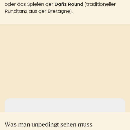
oder das Spielen der
Dañs Round
(traditioneller
Rundtanz aus der Bretagne).
Was man unbedingt sehen muss