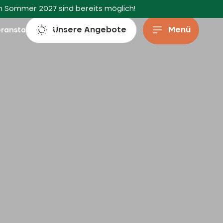
en Sommer 2027 sind bereits möglich!
Unsere Angebote
Menü
eranstaltungen