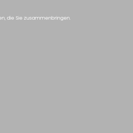
en, die Sie zusammenbringen.