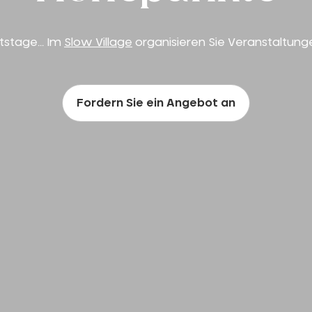
stage... Im
Slow Village
organisieren Sie Veranstaltung
Fordern Sie ein Angebot an