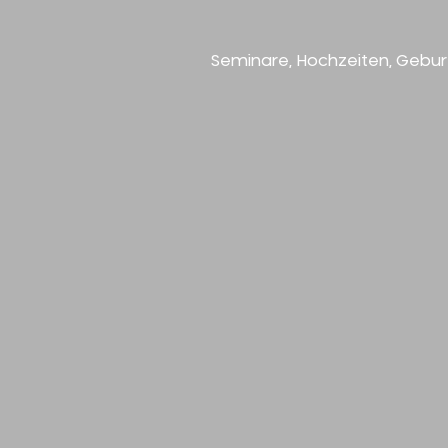
Seminare, Hochzeiten, Geburt