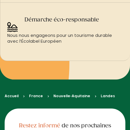
Démarche éco-responsable
Nous nous engageons pour un tourisme durable
avec l'Écolabel Européen
Accueil
France
Nouvelle-Aquitaine
Landes
Restez informé
de nos prochaines