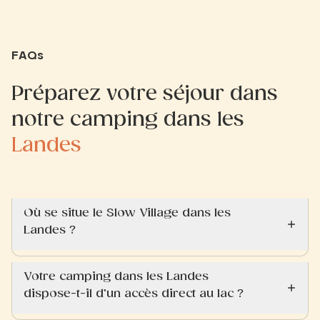
FAQs
Préparez votre séjour dans
notre camping dans les
Landes
Où se situe le Slow Village dans les
Landes ?
Votre camping dans les Landes
dispose-t-il d’un accès direct au lac ?