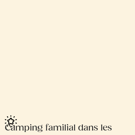
Camping familial dans les