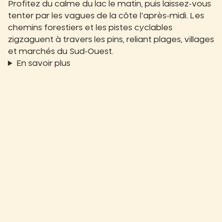
Profitez du calme du lac le matin, puis laissez-vous
tenter par les vagues de la côte l’après-midi. Les
chemins forestiers et les pistes cyclables
zigzaguent à travers les pins, reliant plages, villages
et marchés du Sud-Ouest.
En savoir plus