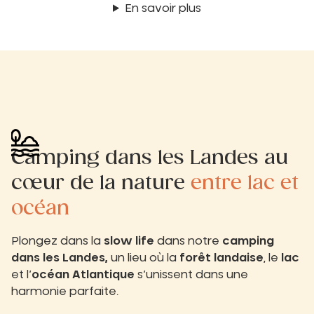
En savoir plus
Camping dans les Landes au
cœur de la nature
entre lac et
océan
Plongez dans la
slow life
dans notre
camping
dans les Landes,
un lieu où la
forêt landaise
, le
lac
et l’
océan Atlantique
s’unissent dans une
harmonie parfaite.