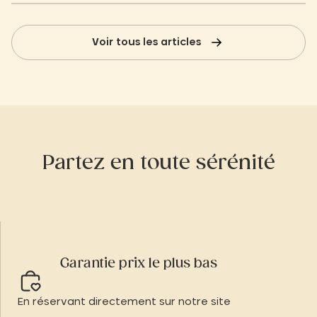
Voir tous les articles
Partez en toute sérénité
Garantie prix le plus bas
En réservant directement sur notre site