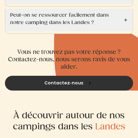
Peut-on se ressourcer facilement dans
notre camping dans les Landes ?
Vous ne trouvez pas votre réponse ?
Contactez-nous, nous serons ravis de vous
aider.
Contactez-nous
À découvrir autour de nos
campings dans les
Landes