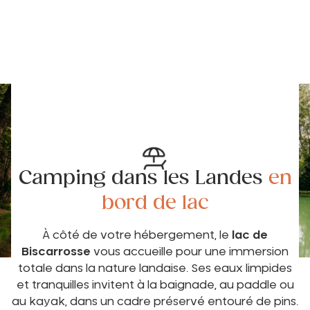
Camping dans les Landes
en
bord de lac
À côté de votre hébergement, le
lac de
Biscarrosse
vous accueille pour une immersion
totale dans la nature landaise. Ses eaux limpides
et tranquilles invitent à la baignade, au paddle ou
au kayak, dans un cadre préservé entouré de pins.