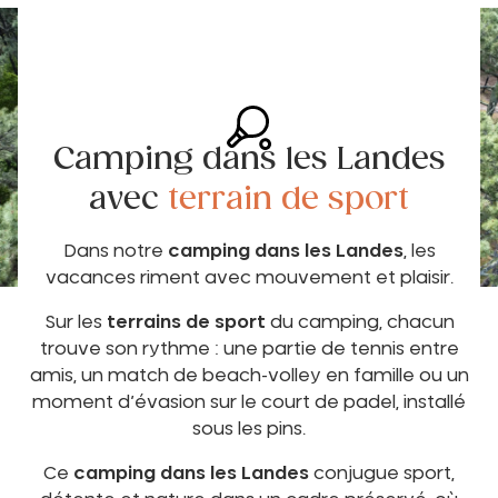
Camping dans les Landes
avec
terrain de sport
Dans notre
camping dans les Landes
, les
vacances riment avec mouvement et plaisir.
Sur les
terrains de sport
du camping, chacun
trouve son rythme : une partie de tennis entre
amis, un match de beach-volley en famille ou un
moment d’évasion sur le court de padel, installé
sous les pins.
Ce
camping dans les Landes
conjugue sport,