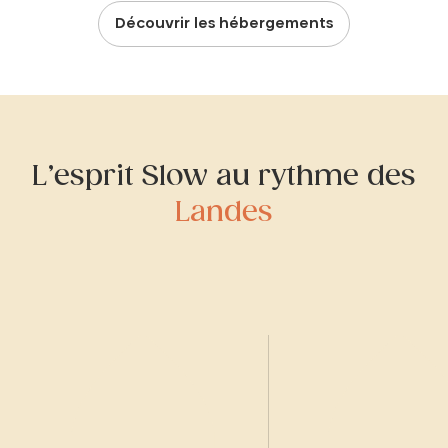
Découvrir les hébergements
L’esprit Slow au rythme des
Landes