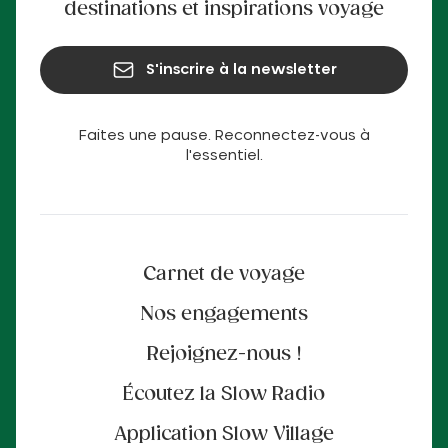
destinations et inspirations voyage
S'inscrire à la newsletter
Faites une pause. Reconnectez-vous à
l'essentiel.
Carnet de voyage
Nos engagements
Rejoignez-nous !
Écoutez la Slow Radio
Application Slow Village