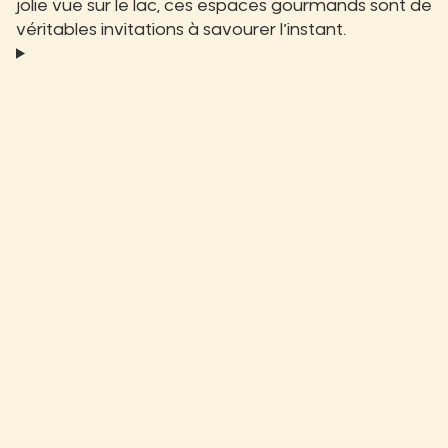
jolie vue sur le lac, ces espaces gourmands sont de
véritables invitations à savourer l’instant.