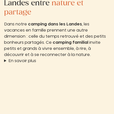
Landes entre
nature et
partage
Dans notre
camping dans les Landes
, les
vacances en famille prennent une autre
dimension : celle du temps retrouvé et des petits
bonheurs partagés. Ce
camping familial
invite
petits et grands à vivre ensemble, à rire, à
découvrir et à se reconnecter à la nature.
En savoir plus