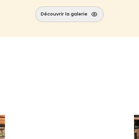
Découvrir la galerie