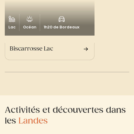
Lac
Océan
1h20 de Bordeaux
Biscarrosse Lac
Activités et découvertes dans
les
Landes