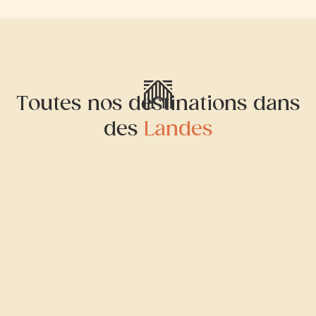
Toutes nos destinations dans
des
Landes