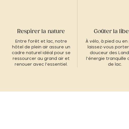
Respirer la nature
Goûter la libe
Entre forêt et lac, notre
À vélo, à pied ou en
hôtel de plein air assure un
laissez-vous porter
cadre naturel idéal pour se
douceur des Land
ressourcer au grand air et
l’énergie tranquille
renouer avec l’essentiel.
de lac.