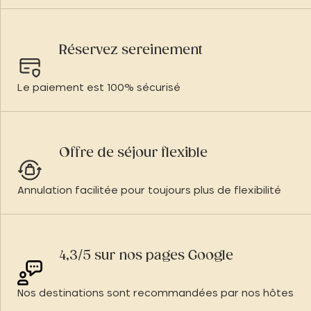
Réservez sereinement
Le paiement est 100% sécurisé
Offre de séjour flexible
Annulation facilitée pour toujours plus de flexibilité
4,3/5 sur nos pages Google
Nos destinations sont recommandées par nos hôtes