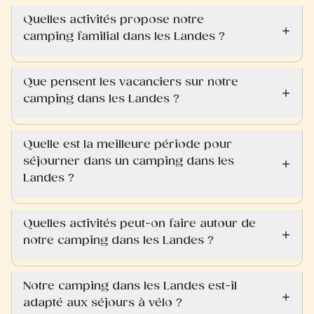
Quelles activités propose notre
camping familial dans les Landes ?
Que pensent les vacanciers sur notre
camping dans les Landes ?
Quelle est la meilleure période pour
séjourner dans un camping dans les
Landes ?
Quelles activités peut-on faire autour de
notre camping dans les Landes ?
Notre camping dans les Landes est-il
adapté aux séjours à vélo ?