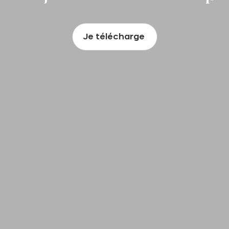
Je télécharge