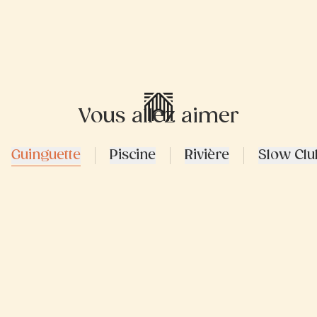
Vous allez aimer
Guinguette
Piscine
Rivière
Slow Clu