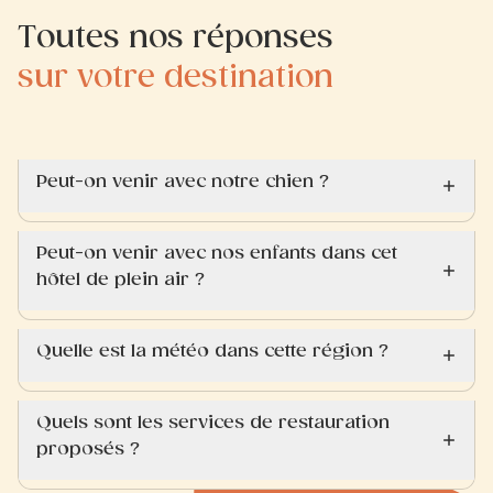
Toutes nos réponses
sur votre destination
Peut-on venir avec notre chien ?
Peut-on venir avec nos enfants dans cet
hôtel de plein air ?
Quelle est la météo dans cette région ?
Quels sont les services de restauration
proposés ?