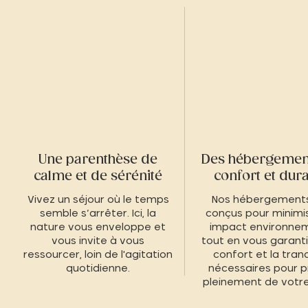
Une parenthèse de
Des hébergement
calme et de sérénité
confort et dur
Vivez un séjour où le temps
Nos hébergements
semble s’arrêter. Ici, la
conçus pour minimis
nature vous enveloppe et
impact environnem
vous invite à vous
tout en vous garanti
ressourcer, loin de l'agitation
confort et la tranqu
quotidienne.
nécessaires pour p
pleinement de votre