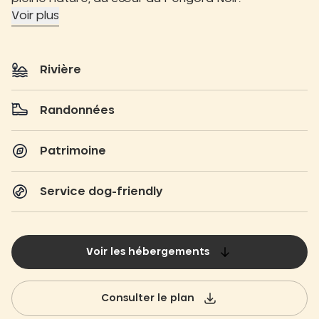
Voir plus
Rivière
Randonnées
Patrimoine
Service dog-friendly
Voir les hébergements
Consulter le plan