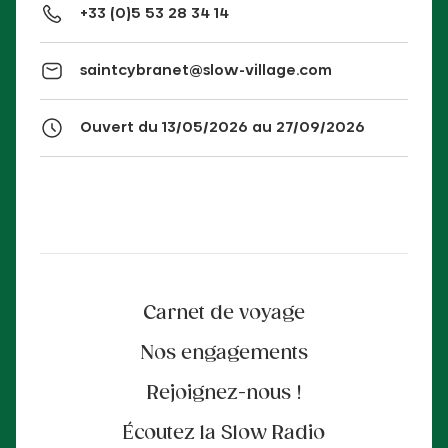
+33 (0)5 53 28 34 14
saintcybranet@slow-village.com
Ouvert du 13/05/2026 au 27/09/2026
Carnet de voyage
Nos engagements
Rejoignez-nous !
Écoutez la Slow Radio