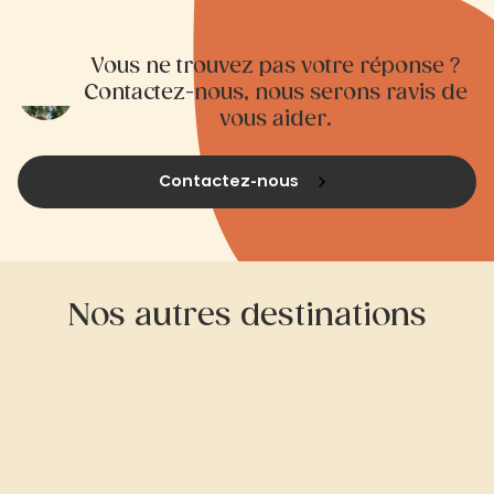
Vous ne trouvez pas votre réponse ?
Contactez-nous, nous serons ravis de
vous aider.
Contactez-nous
Nos autres destinations