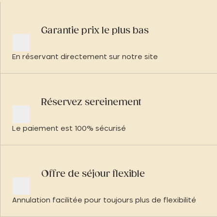
Garantie prix le plus bas
En réservant directement sur notre site
Réservez sereinement
Le paiement est 100% sécurisé
Offre de séjour flexible
Annulation facilitée pour toujours plus de flexibilité