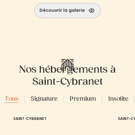
Découvrir la galerie
Nos hébergements à
Saint-Cybranet
Tous
Signature
Premium
Insolite
SAINT-CYBRANET
SAINT-C