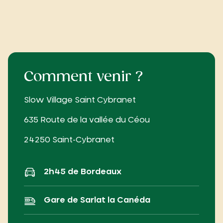
Comment venir ?
Slow Village Saint Cybranet
635 Route de la vallée du Céou
24250 Saint-Cybranet
2h45 de Bordeaux
Gare de Sarlat la Canéda