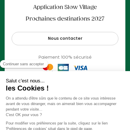
Application Slow Village
Prochaines destinations 2027
Nous contacter
Paiement 100% sécurisé
© Slow Village 2026