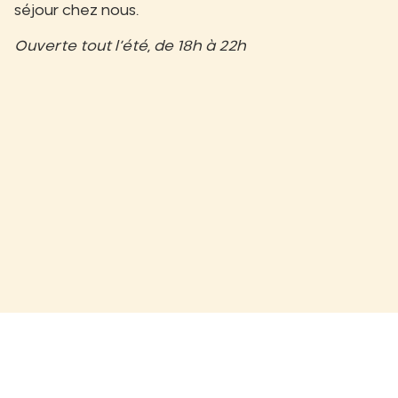
séjour chez nous.
Ouverte tout l’été, de 18h à 22h