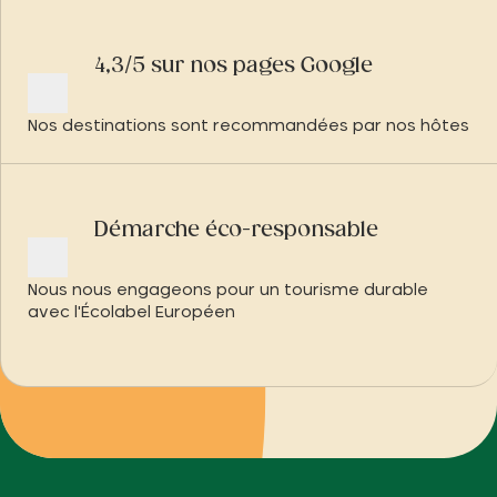
4,3/5 sur nos pages Google
Nos destinations sont recommandées par nos hôtes
Démarche éco-responsable
Nous nous engageons pour un tourisme durable
avec l'Écolabel Européen