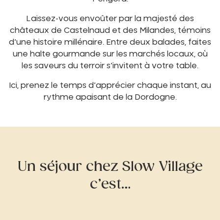
Laissez-vous envoûter par la majesté des
châteaux de Castelnaud et des Milandes, témoins
d’une histoire millénaire. Entre deux balades, faites
une halte gourmande sur les marchés locaux, où
les saveurs du terroir s’invitent à votre table.
Ici, prenez le temps d’apprécier chaque instant, au
rythme apaisant de la Dordogne.
Un séjour chez Slow Village
c’est…