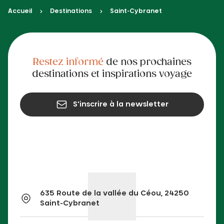
Accueil
Destinations
Saint-Cybranet
Restez informé
de nos prochaines
destinations et inspirations voyage
S'inscrire à la newsletter
635 Route de la vallée du Céou, 24250
Saint-Cybranet