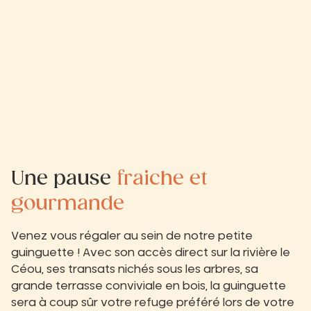
Une pause
fraiche et
gourmande
Venez vous régaler au sein de notre petite
guinguette ! Avec son accès direct sur la rivière le
Céou, ses transats nichés sous les arbres, sa
grande terrasse conviviale en bois, la guinguette
sera à coup sûr votre refuge préféré lors de votre