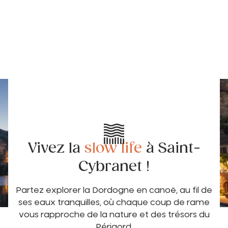
Vivez la
slow life
à Saint-
Cybranet !
Partez explorer la Dordogne en canoë, au fil de
ses eaux tranquilles, où chaque coup de rame
vous rapproche de la nature et des trésors du
Périgord.