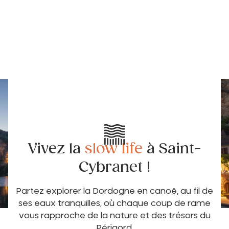
Vivez la
slow life
à Saint-
Cybranet !
Partez explorer la Dordogne en canoë, au fil de
ses eaux tranquilles, où chaque coup de rame
vous rapproche de la nature et des trésors du
Périgord.