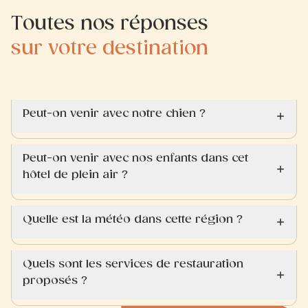
Toutes nos réponses
sur votre destination
Peut-on venir avec notre chien ?
Peut-on venir avec nos enfants dans cet
hôtel de plein air ?
Quelle est la météo dans cette région ?
Quels sont les services de restauration
proposés ?