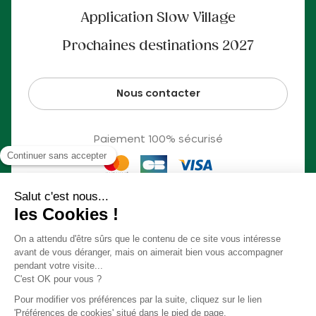
Application Slow Village
Prochaines destinations 2027
Nous contacter
Paiement 100% sécurisé
© Slow Village 2026