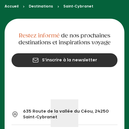
Accueil
Destinations
Saint-Cybranet
Restez informé
de nos prochaines
destinations et inspirations voyage
S'inscrire à la newsletter
635 Route de la vallée du Céou, 24250
Saint-Cybranet