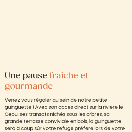
Une pause
fraiche et
gourmande
Venez vous régaler au sein de notre petite
guinguette ! Avec son accès direct sur la rivière le
Céou, ses transats nichés sous les arbres, sa
grande terrasse conviviale en bois, la guinguette
sera à coup sûr votre refuge préféré lors de votre