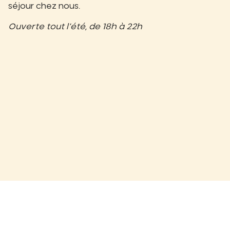
séjour chez nous.
Ouverte tout l’été, de 18h à 22h