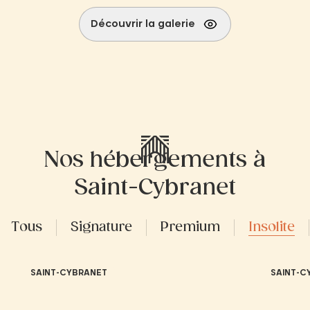
Découvrir la galerie
Nos hébergements à
Saint-Cybranet
Tous
Signature
Premium
Insolite
SAINT-CYBRANET
SAINT-C