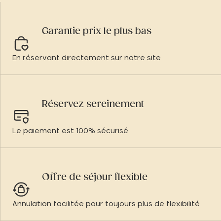
Garantie prix le plus bas
En réservant directement sur notre site
Réservez sereinement
Le paiement est 100% sécurisé
Offre de séjour flexible
Annulation facilitée pour toujours plus de flexibilité