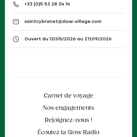
+33 (0)5 53 28 34 14
saintcybranet@slow-village.com
Ouvert du 13/05/2026 au 27/09/2026
Carnet de voyage
Nos engagements
Rejoignez-nous !
Écoutez la Slow Radio