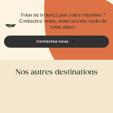
Vous ne trouvez pas votre réponse ?
Contactez-nous, nous serons ravis de
vous aider.
Contactez-nous
Nos autres destinations