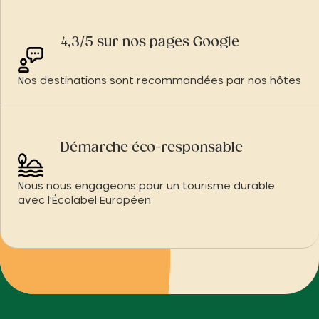
4,3/5 sur nos pages Google
Nos destinations sont recommandées par nos hôtes
Démarche éco-responsable
Nous nous engageons pour un tourisme durable
avec l'Écolabel Européen