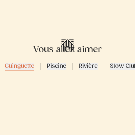
Vous allez aimer
Guinguette
Piscine
Rivière
Slow Clu