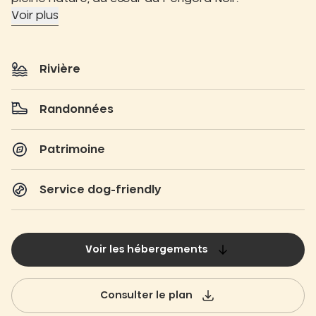
Voir plus
Rivière
Randonnées
Patrimoine
Service dog-friendly
Voir les hébergements
Consulter le plan