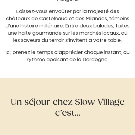
Laissez-vous envoûter par la majesté des
châteaux de Castelnaud et des Milandes, témoins
d’une histoire millénaire. Entre deux balades, faites
une halte gourmande sur les marchés locaux, où
les saveurs du terroir s’invitent à votre table.
Ici, prenez le temps d’apprécier chaque instant, au
rythme apaisant de la Dordogne.
Un séjour chez Slow Village
c’est…