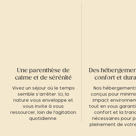
Une parenthèse de
Des hébergement
calme et de sérénité
confort et dur
Vivez un séjour où le temps
Nos hébergements
semble s’arrêter. Ici, la
conçus pour minimis
nature vous enveloppe et
impact environnem
vous invite à vous
tout en vous garanti
ressourcer, loin de l'agitation
confort et la tranqu
quotidienne.
nécessaires pour p
pleinement de votre