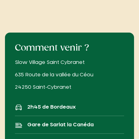
Comment venir ?
Slow Village Saint Cybranet
635 Route de la vallée du Céou
24250 Saint-Cybranet
2h45 de Bordeaux
Gare de Sarlat la Canéda