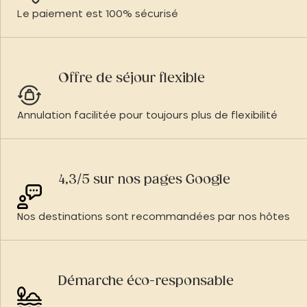
Le paiement est 100% sécurisé
Offre de séjour flexible
Annulation facilitée pour toujours plus de flexibilité
4,3/5 sur nos pages Google
Nos destinations sont recommandées par nos hôtes
Démarche éco-responsable