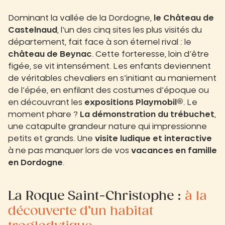
Dominant la vallée de la Dordogne,
le Château de
Castelnaud
, l’un des cinq sites les plus visités du
département, fait face à son éternel rival : le
château de Beynac
. Cette forteresse, loin d’être
figée, se vit intensément. Les enfants deviennent
de véritables chevaliers en s’initiant au maniement
de l’épée, en enfilant des costumes d’époque ou
en découvrant les
expositions Playmobil®
. Le
moment phare ?
La démonstration du trébuchet
,
une catapulte grandeur nature qui impressionne
petits et grands. Une
visite ludique et interactive
à ne pas manquer lors de vos
vacances en famille
en Dordogne
.
La Roque Saint-Christophe :
à la
découverte d’un habitat