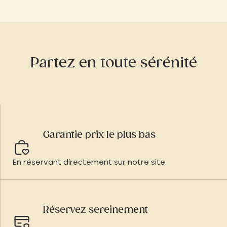
Partez en toute sérénité
Garantie prix le plus bas
En réservant directement sur notre site
Réservez sereinement