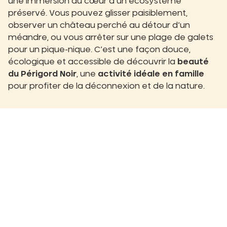
une immersion au cœur d’un écosystème
préservé. Vous pouvez glisser paisiblement,
observer un château perché au détour d’un
méandre, ou vous arrêter sur une plage de galets
pour un pique-nique. C’est une façon douce,
écologique et accessible de découvrir la
beauté
du Périgord Noir
, une
activité idéale en famille
pour profiter de la déconnexion et de la nature.