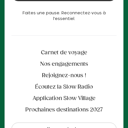
Faites une pause. Reconnectez-vous à
l'essentiel.
Carnet de voyage
Nos engagements
Rejoignez-nous !
Écoutez la Slow Radio
Application Slow Village
Prochaines destinations 2027