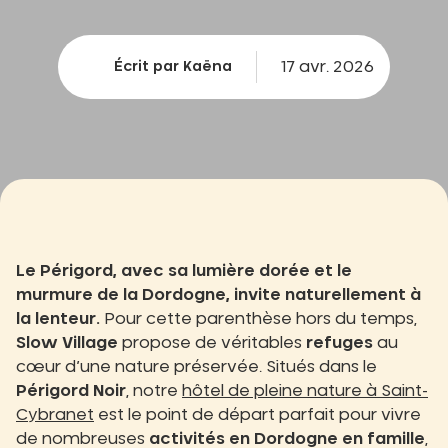
17 avr. 2026
Écrit par Kaëna
Le Périgord, avec sa lumière dorée et le
murmure de la Dordogne, invite naturellement à
la lenteur.
Pour cette parenthèse hors du temps,
Slow Village
propose de véritables
refuges
au
cœur d’une nature préservée. Situés dans le
Périgord Noir
, notre
hôtel de pleine nature à Saint-
Cybranet
est le point de départ parfait pour vivre
de nombreuses
activités en Dordogne en famille
,