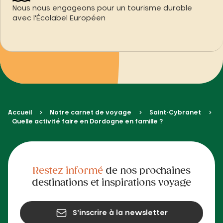
Nous nous engageons pour un tourisme durable
avec l'Écolabel Européen
Accueil
Notre carnet de voyage
Saint-Cybranet
Quelle activité faire en Dordogne en famille ?
Restez informé
de nos prochaines
destinations et inspirations voyage
S'inscrire à la newsletter