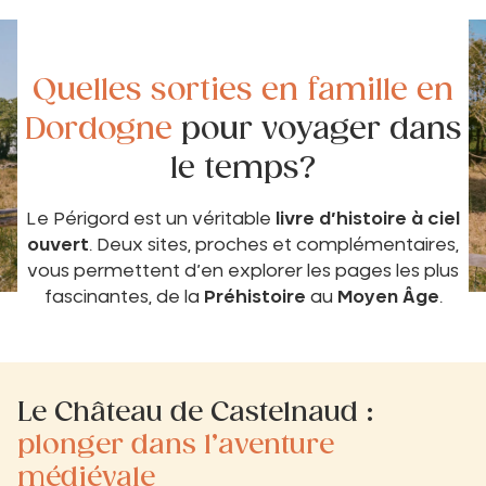
Quelles sorties en famille en
Dordogne
pour voyager dans
le temps?
Le Périgord est un véritable
livre d’histoire à ciel
ouvert
. Deux sites, proches et complémentaires,
vous permettent d’en explorer les pages les plus
fascinantes, de la
Préhistoire
au
Moyen Âge
.
Le Château de Castelnaud :
plonger dans l’aventure
médiévale