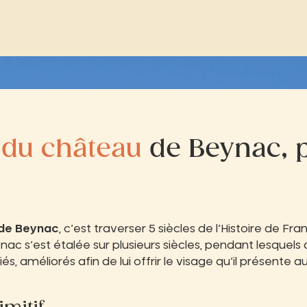
 du château
de Beynac, p
 de Beynac
, c’est traverser 5 siècles de l’Histoire de Fr
c s’est étalée sur plusieurs siècles, pendant lesquels
és, améliorés afin de lui offrir le visage qu’il présente au