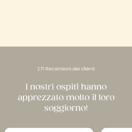
271 Recensioni dei clienti
I nostri ospiti hanno
apprezzato molto il loro
soggiorno!