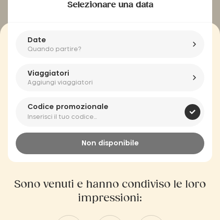
Selezionare una data
Date
Quando partire?
Viaggiatori
Aggiungi viaggiatori
Codice promozionale
Non disponibile
Sono venuti e hanno condiviso le loro
impressioni: