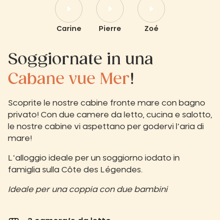
Carine
Pierre
Zoé
Soggiornate in una
Cabane vue Mer
!
Scoprite le nostre cabine fronte mare con bagno
privato! Con due camere da letto, cucina e salotto,
le nostre cabine vi aspettano per godervi l'aria di
mare!
L'alloggio ideale per un soggiorno iodato in
famiglia sulla Côte des Légendes.
Ideale per una coppia con due bambini