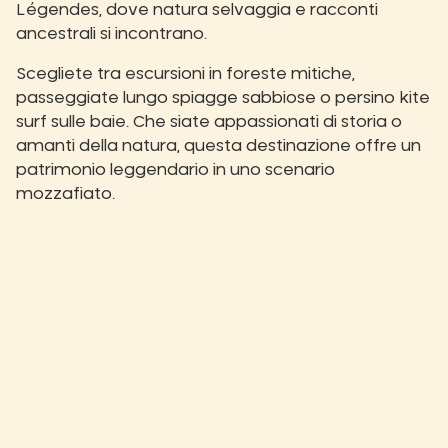
Légendes, dove natura selvaggia e racconti
ancestrali si incontrano.
Scegliete tra escursioni in foreste mitiche,
passeggiate lungo spiagge sabbiose o persino kite
surf sulle baie. Che siate appassionati di storia o
amanti della natura, questa destinazione offre un
patrimonio leggendario in uno scenario
mozzafiato.