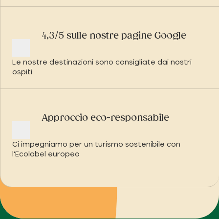
4,3/5 sulle nostre pagine Google
Le nostre destinazioni sono consigliate dai nostri
ospiti
Approccio eco-responsabile
Ci impegniamo per un turismo sostenibile con
l'Ecolabel europeo