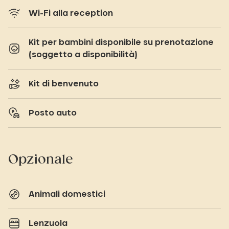
Wi-Fi alla reception
Kit per bambini disponibile su prenotazione
(soggetto a disponibilità)
Kit di benvenuto
Posto auto
Opzionale
Animali domestici
Lenzuola