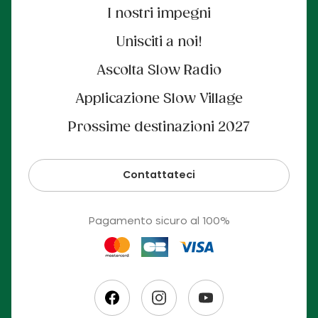
I nostri impegni
Unisciti a noi!
Ascolta Slow Radio
Applicazione Slow Village
Prossime destinazioni 2027
Contattateci
Pagamento sicuro al 100%