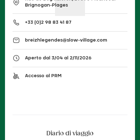
Brignogan-Plages
+33 (0)2 98 83 41 87
breizhlegendes@slow-village.com
Aperto dal 3/04 al 2/11/2026
Accesso al PRM
Diario di viaggio