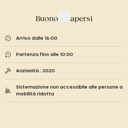
Buono a sapersi
Arrivo dalle 16:00
Partenza fino alle 10:00
Anzianità : 2020
Sistemazione non accessibile alle persone a
mobilità ridotta