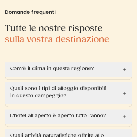
Domande frequenti
Tutte le nostre risposte
sulla vostra destinazione
Com'è il clima in questa regione?
Quali sono i tipi di alloggio disponibili
in questo campeggio?
L'hotel all'aperto è aperto tutto l'anno?
Quali attività naturalistiche offrite allo