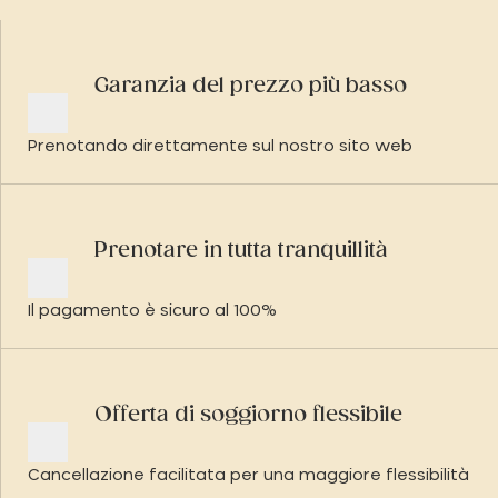
Garanzia del prezzo più basso
Prenotando direttamente sul nostro sito web
Prenotare in tutta tranquillità
Il pagamento è sicuro al 100%
Offerta di soggiorno flessibile
Cancellazione facilitata per una maggiore flessibilità