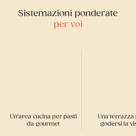
Sistemazioni ponderate
per voi
Un'area cucina per pasti
Una terrazza
da gourmet
godersi la vi