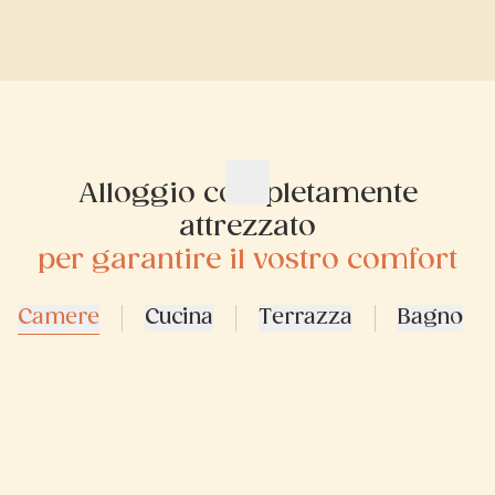
Alloggio completamente
attrezzato
per garantire il vostro comfort
Camere
Cucina
Terrazza
Bagno