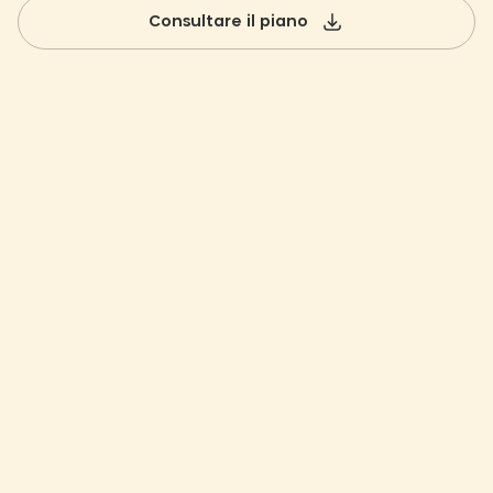
Consultare il piano