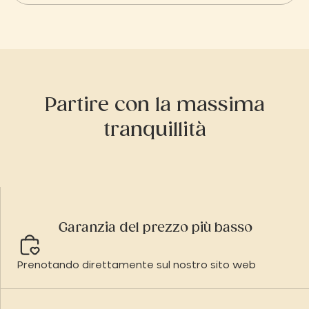
Partire con la massima
tranquillità
Garanzia del prezzo più basso
Prenotando direttamente sul nostro sito web