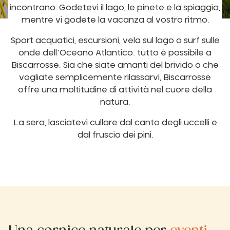
incontrano. Godetevi il lago, le pinete e la spiaggia,
mentre vi godete la vacanza al vostro ritmo.
Sport acquatici, escursioni, vela sul lago o surf sulle
onde dell'Oceano Atlantico: tutto è possibile a
Biscarrosse. Sia che siate amanti del brivido o che
vogliate semplicemente rilassarvi, Biscarrosse
offre una moltitudine di attività nel cuore della
natura.
La sera, lasciatevi cullare dal canto degli uccelli e
dal fruscio dei pini.