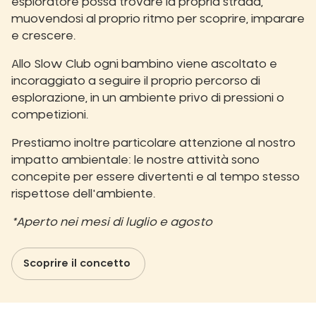
esploratore possa trovare la propria strada,
muovendosi al proprio ritmo per scoprire, imparare
e crescere.
Allo Slow Club ogni bambino viene ascoltato e
incoraggiato a seguire il proprio percorso di
esplorazione, in un ambiente privo di pressioni o
competizioni.
Prestiamo inoltre particolare attenzione al nostro
impatto ambientale: le nostre attività sono
concepite per essere divertenti e al tempo stesso
rispettose dell'ambiente.
*Aperto nei mesi di luglio e agosto
Scoprire il concetto