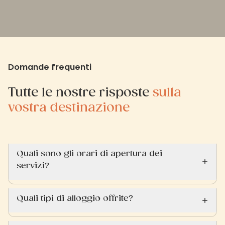
Domande frequenti
Tutte le nostre risposte
sulla
vostra destinazione
Quali sono gli orari di apertura dei
servizi?
Quali tipi di alloggio offrite?