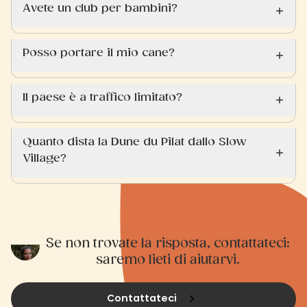
Avete un club per bambini?
Posso portare il mio cane?
Il paese è a traffico limitato?
Quanto dista la Dune du Pilat dallo Slow
Village?
Se non trovate la risposta, contattateci:
saremo lieti di aiutarvi.
Contattateci