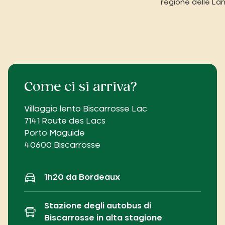
regione delle La
Come ci si arriva?
Villaggio lento Biscarrosse Lac
7141 Route des Lacs
Porto Maguide
40600 Biscarrosse
1h20 da Bordeaux
Stazione degli autobus di
Biscarrosse in alta stagione