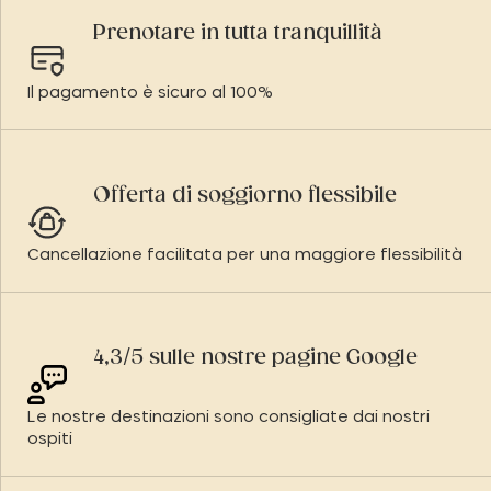
Prenotare in tutta tranquillità
Il pagamento è sicuro al 100%
Offerta di soggiorno flessibile
Cancellazione facilitata per una maggiore flessibilità
4,3/5 sulle nostre pagine Google
Le nostre destinazioni sono consigliate dai nostri
ospiti