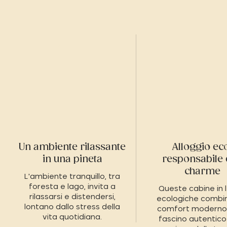
Un ambiente rilassante
Alloggio ec
in una pineta
responsabile 
charme
L'ambiente tranquillo, tra
foresta e lago, invita a
Queste cabine in 
rilassarsi e distendersi,
ecologiche combin
lontano dallo stress della
comfort moderno 
vita quotidiana.
fascino autentico