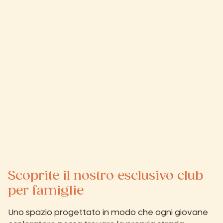
Scoprite il nostro esclusivo club
per famiglie
Uno spazio progettato in modo che ogni giovane