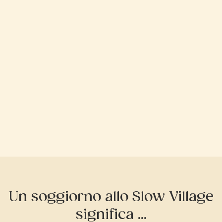
Un soggiorno allo Slow Village
significa ...