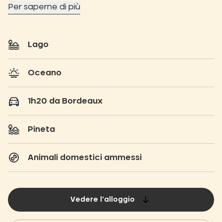
Per saperne di più
Lago
Oceano
1h20 da Bordeaux
Pineta
Animali domestici ammessi
Vedere l'alloggio