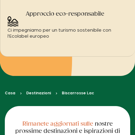
Approccio eco-responsabile
Ci impegniamo per un turismo sostenibile con
l'Ecolabel europeo
Casa
Destinazioni
Biscarrosse Lac
Rimanete aggiornati sulle
nostre
prossime destinazioni e ispirazioni di