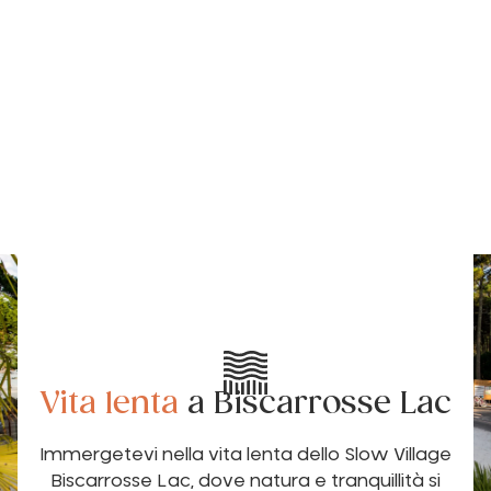
Vita lenta
a Biscarrosse Lac
Immergetevi nella vita lenta dello Slow Village
Biscarrosse Lac, dove natura e tranquillità si