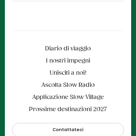
Diario di viaggio
I nostri impegni
Unisciti a noi!
Ascolta Slow Radio
Applicazione Slow Village
Prossime destinazioni 2027
Contattateci