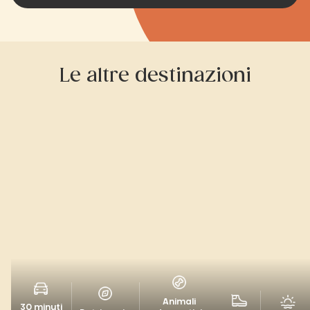
Le altre destinazioni
Animali
30 minuti