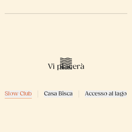
Vi piacerà
Slow Club
Casa Bisca
Accesso al lago