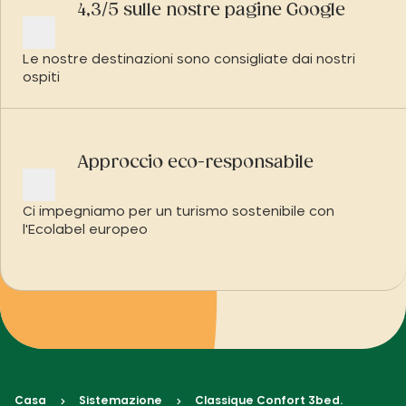
4,3/5 sulle nostre pagine Google
Le nostre destinazioni sono consigliate dai nostri
ospiti
Approccio eco-responsabile
Ci impegniamo per un turismo sostenibile con
l'Ecolabel europeo
Casa
Sistemazione
Classique Confort 3bed.