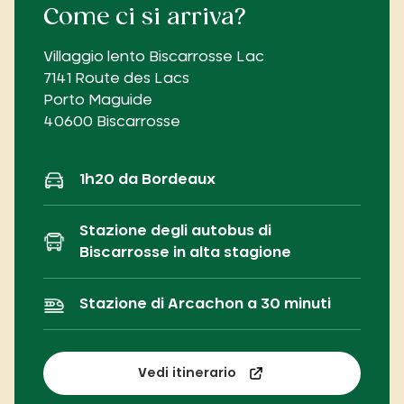
Come ci si arriva?
Villaggio lento Biscarrosse Lac
7141 Route des Lacs
Porto Maguide
40600 Biscarrosse
1h20 da Bordeaux
Stazione degli autobus di
Biscarrosse in alta stagione
Stazione di Arcachon a 30 minuti
Vedi itinerario