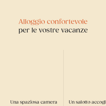
Alloggio confortevole
per le vostre vacanze
Una spaziosa camera
Un salotto accogl