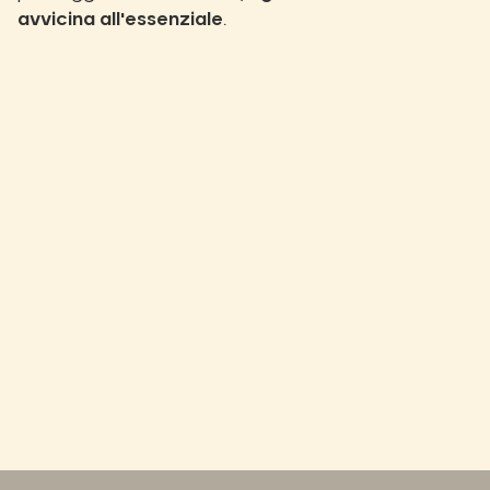
avvicina all'essenziale
.