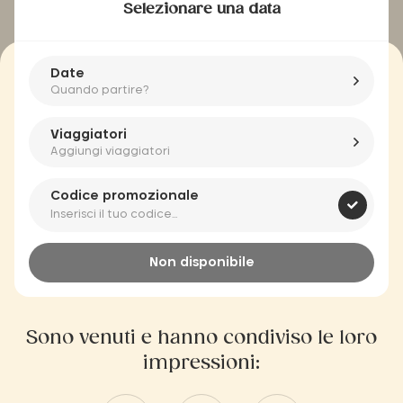
Selezionare una data
Date
Quando partire?
Viaggiatori
Aggiungi viaggiatori
Codice promozionale
Non disponibile
Sono venuti e hanno condiviso le loro
impressioni: