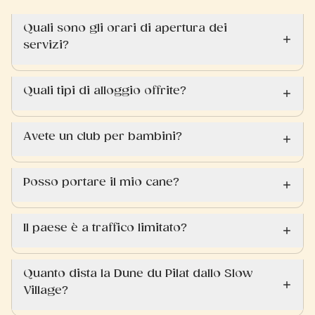
Quali sono gli orari di apertura dei
servizi?
Quali tipi di alloggio offrite?
Avete un club per bambini?
Posso portare il mio cane?
Il paese è a traffico limitato?
Quanto dista la Dune du Pilat dallo Slow
Village?