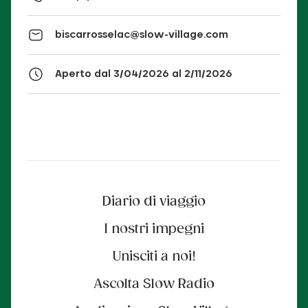
biscarrosselac@slow-village.com
Aperto dal 3/04/2026 al 2/11/2026
Diario di viaggio
I nostri impegni
Unisciti a noi!
Ascolta Slow Radio