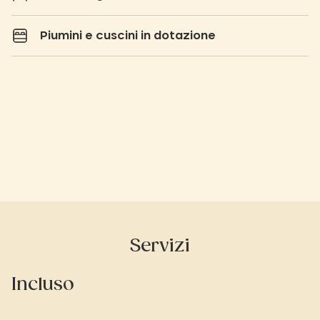
Piumini e cuscini in dotazione
Servizi
Incluso