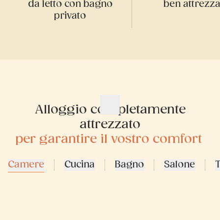
da letto con bagno
ben attrezza
privato
Alloggio completamente
attrezzato
per garantire il vostro comfort
Camere
Cucina
Bagno
Salone