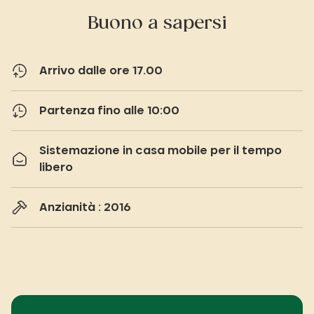
Buono a sapersi
Arrivo dalle ore 17.00
Partenza fino alle 10:00
Sistemazione in casa mobile per il tempo
libero
Anzianità : 2016