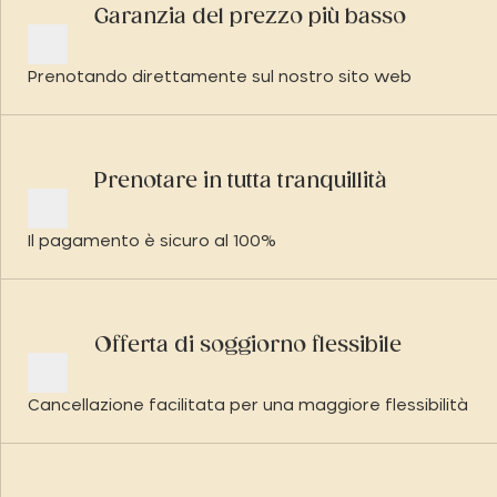
Garanzia del prezzo più basso
Prenotando direttamente sul nostro sito web
Prenotare in tutta tranquillità
Il pagamento è sicuro al 100%
Offerta di soggiorno flessibile
Cancellazione facilitata per una maggiore flessibilità