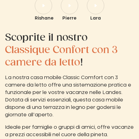
Rishane
Pierre
Lara
Scoprite il nostro
Classique Confort con 3
camere da letto
!
La nostra casa mobile Classic Comfort con 3
camere da letto offre una sistemazione pratica e
funzionale per le vostre vacanze nelle Landes.
Dotata di servizi essenziali, questa casa mobile
dispone di una terrazza in legno per godersi le
giornate all'aperto.
Ideale per famiglie o gruppi di amici, offre vacanze
a prezzi accessibili nel cuore della pineta.