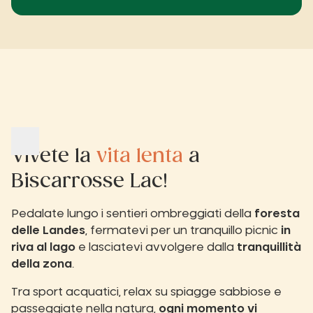
Vivete la
vita lenta
a
Biscarrosse Lac!
Pedalate lungo i sentieri ombreggiati della
foresta
delle Landes
, fermatevi per un tranquillo picnic
in
riva al lago
e lasciatevi avvolgere dalla
tranquillità
della zona
.
Tra sport acquatici, relax su spiagge sabbiose e
passeggiate nella natura,
ogni momento vi