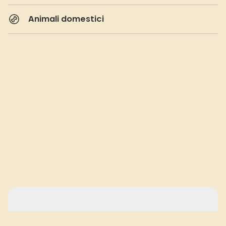
Animali domestici