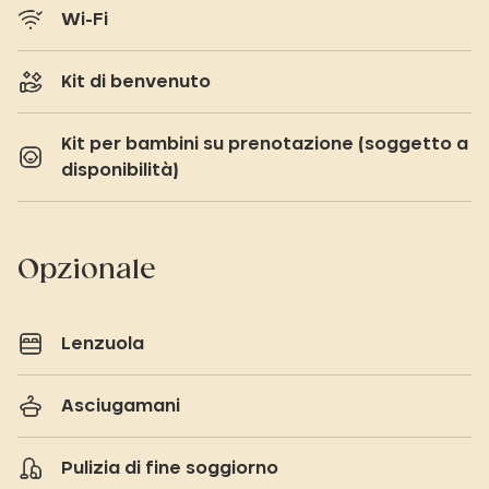
Wi-Fi
Kit di benvenuto
Kit per bambini su prenotazione (soggetto a
disponibilità)
Opzionale
Lenzuola
Asciugamani
Pulizia di fine soggiorno