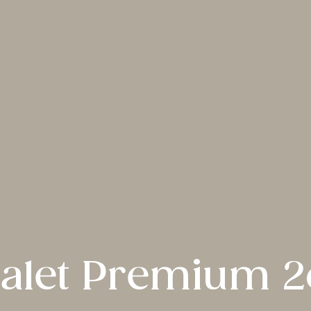
alet Premium 2