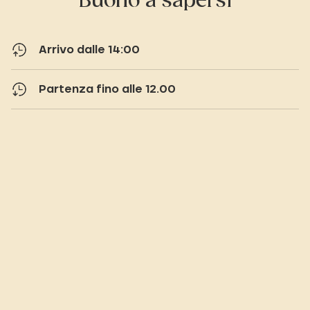
Buono a sapersi
Arrivo dalle 14:00
Partenza fino alle 12.00