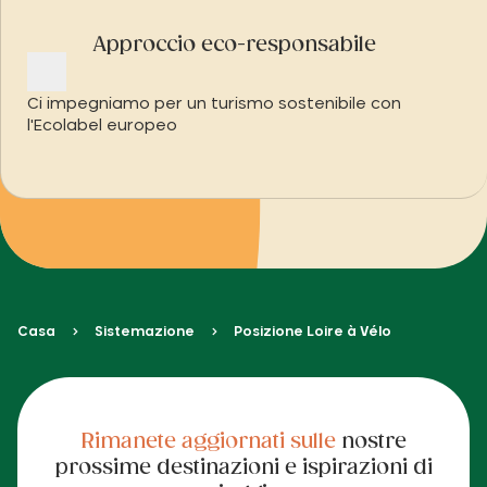
Approccio eco-responsabile
Ci impegniamo per un turismo sostenibile con
l'Ecolabel europeo
Casa
Sistemazione
Posizione Loire à Vélo
Rimanete aggiornati sulle
nostre
prossime destinazioni e ispirazioni di