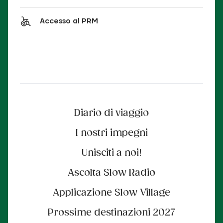
Accesso al PRM
Diario di viaggio
I nostri impegni
Unisciti a noi!
Ascolta Slow Radio
Applicazione Slow Village
Prossime destinazioni 2027