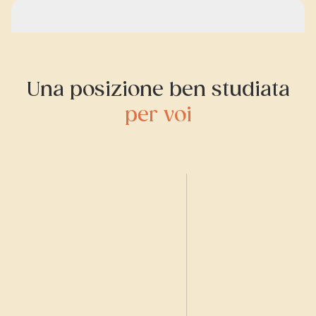
Una posizione ben studiata
per voi