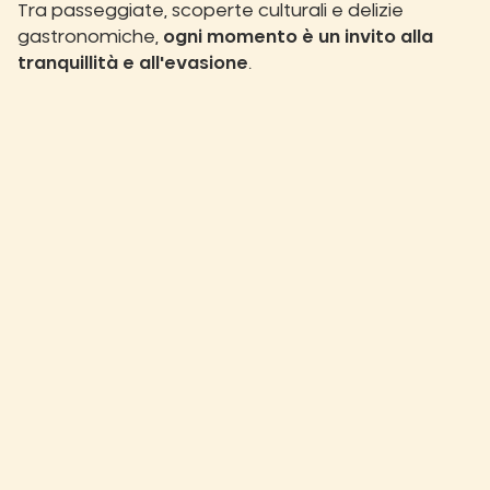
Tra passeggiate, scoperte culturali e delizie
gastronomiche,
ogni momento è un invito alla
tranquillità e all'evasione
.