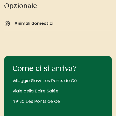
Opzionale
Animali domestici
Come ci si arriva?
Villaggio Slow Les Ponts de Cé
Viale della Boire Salée
49130 Les Ponts de Cé