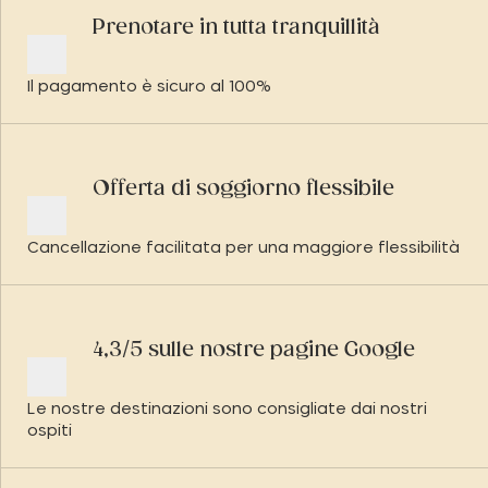
Prenotare in tutta tranquillità
Il pagamento è sicuro al 100%
Offerta di soggiorno flessibile
Cancellazione facilitata per una maggiore flessibilità
4,3/5 sulle nostre pagine Google
Le nostre destinazioni sono consigliate dai nostri
ospiti