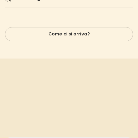
Come ci si arriva?