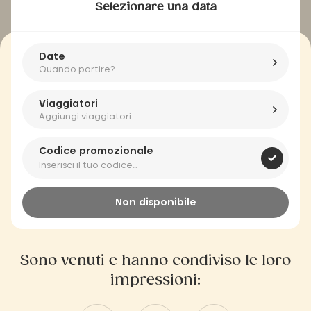
Selezionare una data
Date
Quando partire?
Viaggiatori
Aggiungi viaggiatori
Codice promozionale
Non disponibile
Sono venuti e hanno condiviso le loro
impressioni: