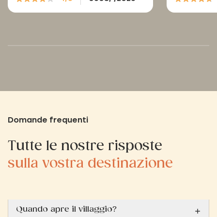
Domande frequenti
Tutte le nostre risposte
sulla vostra destinazione
Quando apre il villaggio?