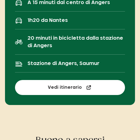
A 15 minuti dal centro di Angers
1h20 da Nantes
20 minuti in bicicletta dalla stazione
di Angers
Stazione di Angers, Saumur
Vedi itinerario