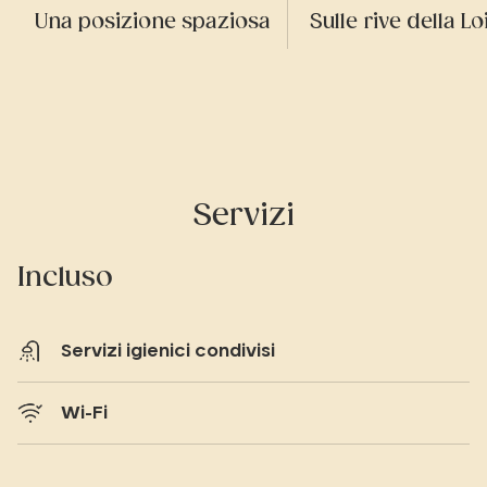
Una posizione spaziosa
Sulle rive della Lo
Servizi
Incluso
Servizi igienici condivisi
Wi-Fi