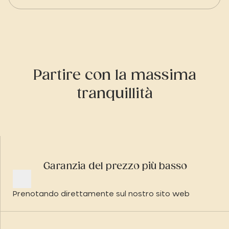
Partire con la massima
tranquillità
Garanzia del prezzo più basso
Prenotando direttamente sul nostro sito web