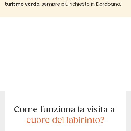
turismo verde
, sempre più richiesto in Dordogna.
Come funziona la visita al
cuore del labirinto?