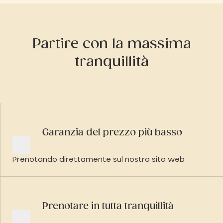
Partire con la massima
tranquillità
Garanzia del prezzo più basso
Prenotando direttamente sul nostro sito web
Prenotare in tutta tranquillità