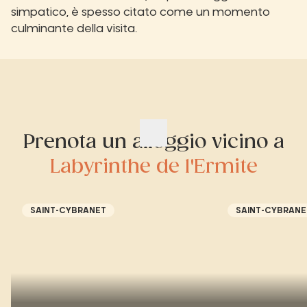
simpatico, è spesso citato come un momento
culminante della visita.
Prenota un alloggio vicino a
Labyrinthe de l'Ermite
SAINT-CYBRANET
SAINT-CYBRANE