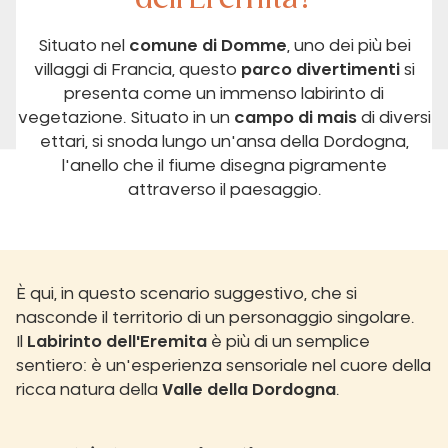
Situato nel
comune di Domme
, uno dei più bei
villaggi di Francia, questo
parco divertimenti
si
presenta come un immenso labirinto di
vegetazione. Situato in un
campo di mais
di diversi
ettari, si snoda lungo un'ansa della Dordogna,
l'anello che il fiume disegna pigramente
attraverso il paesaggio.
È qui, in questo scenario suggestivo, che si
nasconde il territorio di un personaggio singolare.
Il
Labirinto dell'Eremita
è più di un semplice
sentiero: è un'esperienza sensoriale nel cuore della
ricca natura della
Valle della Dordogna
.