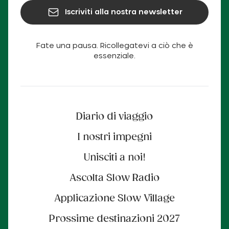
Iscriviti alla nostra newsletter
Fate una pausa. Ricollegatevi a ciò che è
essenziale.
Diario di viaggio
I nostri impegni
Unisciti a noi!
Ascolta Slow Radio
Applicazione Slow Village
Prossime destinazioni 2027