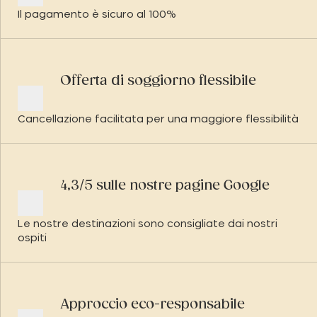
Il pagamento è sicuro al 100%
Offerta di soggiorno flessibile
Cancellazione facilitata per una maggiore flessibilità
4,3/5 sulle nostre pagine Google
Le nostre destinazioni sono consigliate dai nostri
ospiti
Approccio eco-responsabile