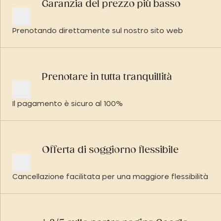
Garanzia del prezzo più basso
Prenotando direttamente sul nostro sito web
Prenotare in tutta tranquillità
Il pagamento è sicuro al 100%
Offerta di soggiorno flessibile
Cancellazione facilitata per una maggiore flessibilità