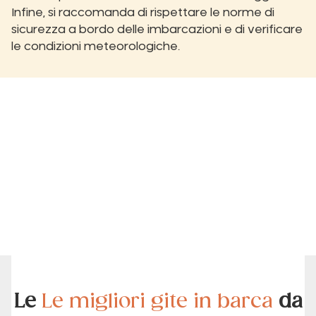
Infine, si raccomanda di rispettare le norme di
sicurezza a bordo delle imbarcazioni e di verificare
le condizioni meteorologiche.
Le
Le migliori gite in barca
da