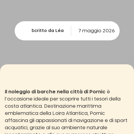
7 maggio 2026
Scritto da Léa
Il noleggio di barche nella città di Pornic
è
l'occasione ideale per scoprire tutti i tesori della
costa atlantica. Destinazione marittima
emblematica della Loira Atlantica, Pornic
affascina gli appassionati di navigazione e di sport
acquatici, grazie al suo ambiente naturale