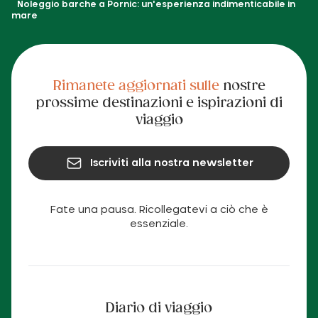
Noleggio barche a Pornic: un'esperienza indimenticabile in
mare
Rimanete aggiornati sulle
nostre
prossime destinazioni e ispirazioni di
viaggio
Iscriviti alla nostra newsletter
Fate una pausa. Ricollegatevi a ciò che è
essenziale.
Diario di viaggio