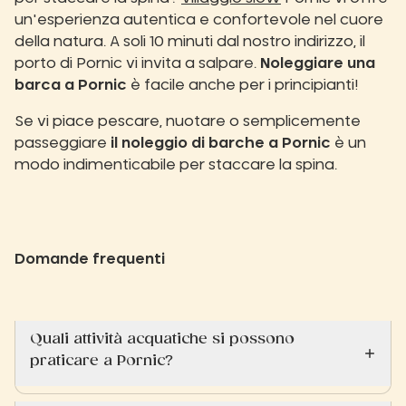
un'esperienza autentica e confortevole nel cuore
della natura. A soli 10 minuti dal nostro indirizzo, il
porto di Pornic vi invita a salpare.
Noleggiare una
barca a Pornic
è facile anche per i principianti!
Se vi piace pescare, nuotare o semplicemente
passeggiare
il noleggio di barche a Pornic
è un
modo indimenticabile per staccare la spina.
Domande frequenti
Quali attività acquatiche si possono
praticare a Pornic?