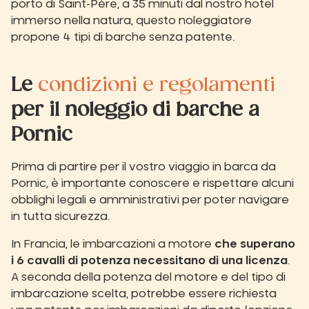
porto di Saint-Père, a 35 minuti dal nostro hotel
immerso nella natura, questo noleggiatore
propone 4 tipi di barche senza patente.
Le
condizioni e regolamenti
per il noleggio di barche a
Pornic
Prima di partire per il vostro viaggio in barca da
Pornic, è importante conoscere e rispettare alcuni
obblighi legali e amministrativi per poter navigare
in tutta sicurezza.
In Francia, le imbarcazioni a motore
che superano
i 6 cavalli di potenza necessitano di una licenza
.
A seconda della potenza del motore e del tipo di
imbarcazione scelta, potrebbe essere richiesta