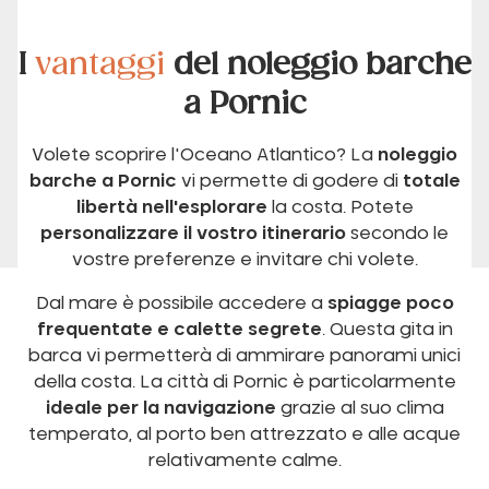
I
vantaggi
del noleggio barche
a Pornic
Volete scoprire l'Oceano Atlantico? La
noleggio
barche a Pornic
vi permette di godere di
totale
libertà nell'esplorare
la costa. Potete
personalizzare il vostro itinerario
secondo le
vostre preferenze e invitare chi volete.
Dal mare è possibile accedere a
spiagge poco
frequentate e calette segrete
. Questa gita in
barca vi permetterà di ammirare panorami unici
della costa. La città di Pornic è particolarmente
ideale per la navigazione
grazie al suo clima
temperato, al porto ben attrezzato e alle acque
relativamente calme.