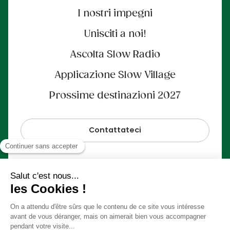
I nostri impegni
Unisciti a noi!
Ascolta Slow Radio
Applicazione Slow Village
Prossime destinazioni 2027
Contattateci
Pagamento sicuro al 100%