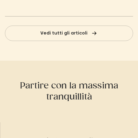
Vedi tutti gli articoli
Partire con la massima
tranquillità