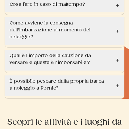
Cosa fare in caso di maltempo?
Come avviene la consegna
dell'imbarcazione al momento del
noleggio?
Qual è l'importo della cauzione da
versare e questa è rimborsabile ?
È possibile pescare dalla propria barca
a noleggio a Pornic?
Scopri le attività e i luoghi da