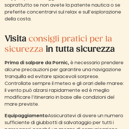
soprattutto se non avete la patente nautica o se
preferite concentrarvi sul relax e sull'esplorazione
della costa.
Visita
consigli pratici per la
sicurezza
in tutta sicurezza
Prima di salpare da Pornic,
è necessario prendere
alcune precauzioni per garantire una navigazione
tranquilla ed evitare spiacevoli sorprese.
Controllate sempre il meteo e gli orari delle maree:
il vento può alzarsi rapidamente ed è meglio
modificare l'itinerario in base alle condizioni del
mare previste.
Equipaggiamento
Assicuratevi di avere un numero
sufficiente di giubbotti di salvataggio per tutti i