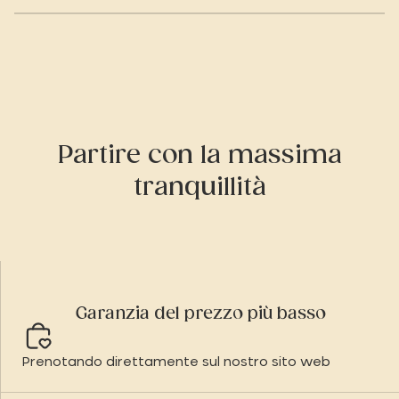
Partire con la massima
tranquillità
Garanzia del prezzo più basso
Prenotando direttamente sul nostro sito web