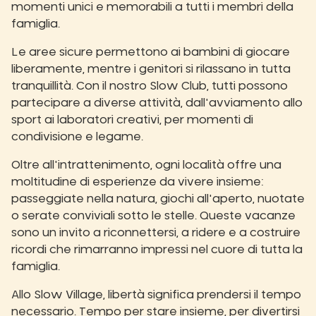
momenti unici e memorabili a tutti i membri della
famiglia.
Le aree sicure permettono ai bambini di giocare
liberamente, mentre i genitori si rilassano in tutta
tranquillità. Con il nostro Slow Club, tutti possono
partecipare a diverse attività, dall'avviamento allo
sport ai laboratori creativi, per momenti di
condivisione e legame.
Oltre all'intrattenimento, ogni località offre una
moltitudine di esperienze da vivere insieme:
passeggiate nella natura, giochi all'aperto, nuotate
o serate conviviali sotto le stelle. Queste vacanze
sono un invito a riconnettersi, a ridere e a costruire
ricordi che rimarranno impressi nel cuore di tutta la
famiglia.
Allo Slow Village, libertà significa prendersi il tempo
necessario. Tempo per stare insieme, per divertirsi