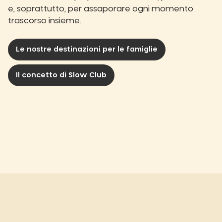
e, soprattutto, per assaporare ogni momento
trascorso insieme.
Le nostre destinazioni per le famiglie
Il concetto di Slow Club