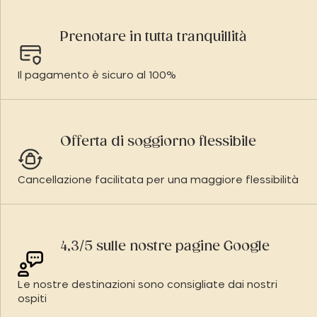
Prenotare in tutta tranquillità
Il pagamento è sicuro al 100%
Offerta di soggiorno flessibile
Cancellazione facilitata per una maggiore flessibilità
4,3/5 sulle nostre pagine Google
Le nostre destinazioni sono consigliate dai nostri
ospiti