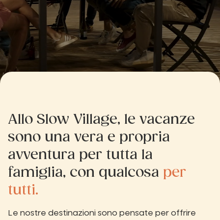
Allo Slow Village, le vacanze
sono una vera e propria
avventura per tutta la
famiglia, con qualcosa
per
tutti.
Le nostre destinazioni sono pensate per offrire