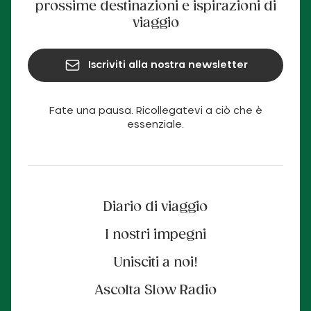
prossime destinazioni e ispirazioni di
viaggio
Iscriviti alla nostra newsletter
Fate una pausa. Ricollegatevi a ciò che è
essenziale.
Diario di viaggio
I nostri impegni
Unisciti a noi!
Ascolta Slow Radio