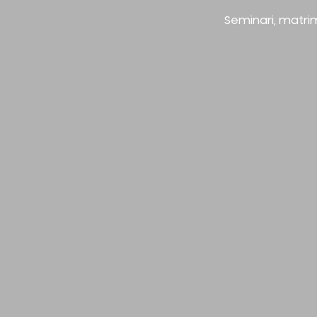
Seminari, matrim