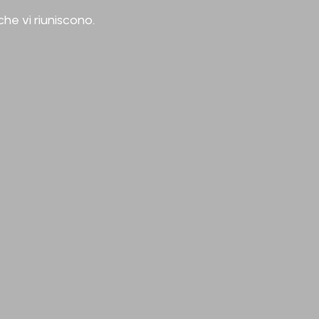
he vi riuniscono.