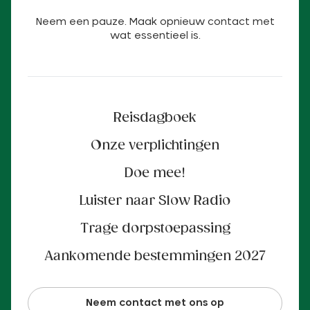
Neem een pauze. Maak opnieuw contact met
wat essentieel is.
Reisdagboek
Onze verplichtingen
Doe mee!
Luister naar Slow Radio
Trage dorpstoepassing
Aankomende bestemmingen 2027
Neem contact met ons op