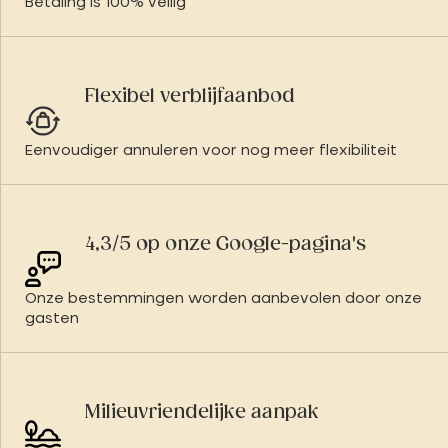
Betaling is 100% veilig
Flexibel verblijfaanbod
Eenvoudiger annuleren voor nog meer flexibiliteit
4,3/5 op onze Google-pagina's
Onze bestemmingen worden aanbevolen door onze
gasten
Milieuvriendelijke aanpak