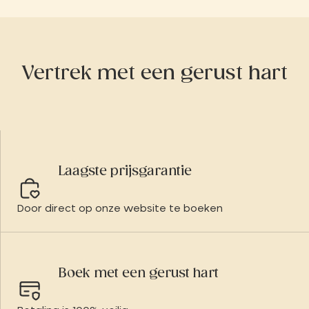
Vertrek met een gerust hart
Laagste prijsgarantie
Door direct op onze website te boeken
Boek met een gerust hart