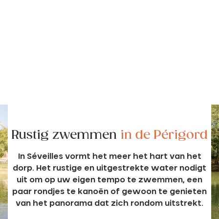
Rustig zwemmen
in de Périgord
In Séveilles vormt het meer het hart van het
dorp. Het rustige en uitgestrekte water nodigt
uit om op uw eigen tempo te zwemmen, een
paar rondjes te kanoën of gewoon te genieten
van het panorama dat zich rondom uitstrekt.