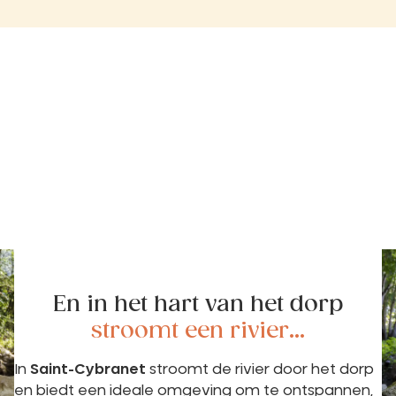
En in het hart van het dorp
stroomt een rivier...
In
Saint-Cybranet
stroomt de rivier door het dorp
en biedt een ideale omgeving om te ontspannen,