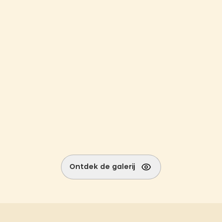
Ontdek de galerij