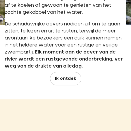
af te koelen of gewoon te genieten van het
zachte gekabbel van het water.
De schaduwrijke oevers nodigen uit om te gaan
zitten, te lezen en uit te rusten, terwijl de meer
avontuurlijke bezoekers een duik kunnen nemen
in het heldere water voor een rustige en veilige
zwempartij.
Elk moment aan de oever van de
rivier wordt een rustgevende onderbreking, ver
weg van de drukte van alledag.
Ik ontdek