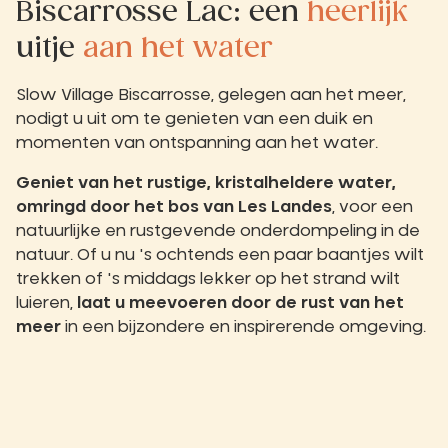
Biscarrosse Lac: een
heerlijk
uitje
aan het water
Slow Village Biscarrosse, gelegen aan het meer,
nodigt u uit om te genieten van een duik en
momenten van ontspanning aan het water.
Geniet van het rustige, kristalheldere water,
omringd door het bos van Les Landes
, voor een
natuurlijke en rustgevende onderdompeling in de
natuur. Of u nu 's ochtends een paar baantjes wilt
trekken of 's middags lekker op het strand wilt
luieren,
laat u meevoeren door de rust van het
meer
in een bijzondere en inspirerende omgeving.