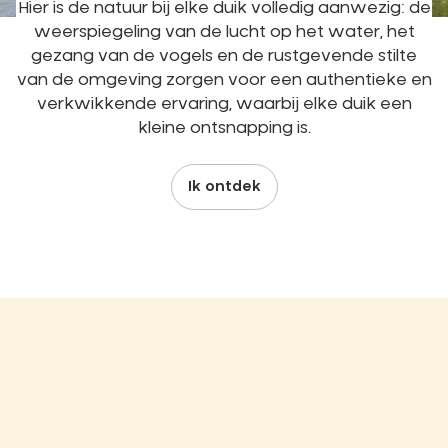
Hier is de natuur bij elke duik volledig aanwezig: de
weerspiegeling van de lucht op het water, het
gezang van de vogels en de rustgevende stilte
van de omgeving zorgen voor een authentieke en
verkwikkende ervaring, waarbij elke duik een
kleine ontsnapping is.
Ik ontdek