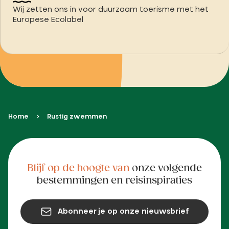
Wij zetten ons in voor duurzaam toerisme met het
Europese Ecolabel
Home
Rustig zwemmen
Blijf op de hoogte van
onze volgende
bestemmingen en reisinspiraties
Abonneer je op onze nieuwsbrief