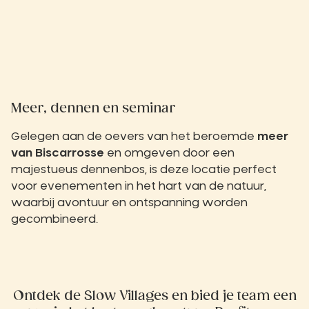
Meer, dennen en seminar
Gelegen aan de oevers van het beroemde
meer
van Biscarrosse
en omgeven door een
majestueus dennenbos, is deze locatie perfect
voor evenementen in het hart van de natuur,
waarbij avontuur en ontspanning worden
gecombineerd.
Ontdek de Slow Villages en bied je team een