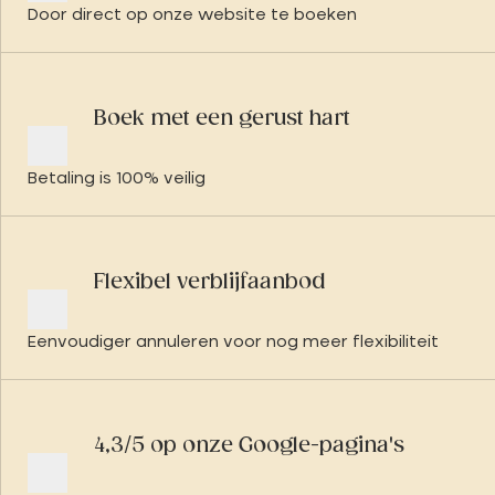
Door direct op onze website te boeken
Boek met een gerust hart
Betaling is 100% veilig
Flexibel verblijfaanbod
Eenvoudiger annuleren voor nog meer flexibiliteit
4,3/5 op onze Google-pagina's