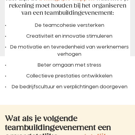
rekening moet houden bij het organiseren
van een teambuildingevenement:
De teamcohesie versterken
Creativiteit en innovatie stimuleren
De motivatie en tevredenheid van werknemers
verhogen
Beter omgaan met stress
Collectieve prestaties ontwikkelen
De bedrijfscultuur en verplichtingen doorgeven
Wat als je volgende
teambuildingevenement een