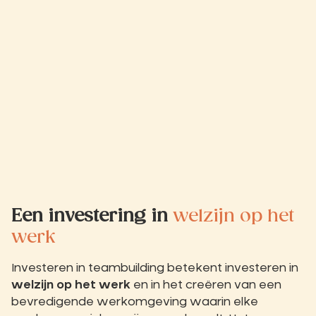
Een investering in
welzijn op het
werk
Investeren in teambuilding betekent investeren in
welzijn op het werk
en in het creëren van een
bevredigende werkomgeving waarin elke