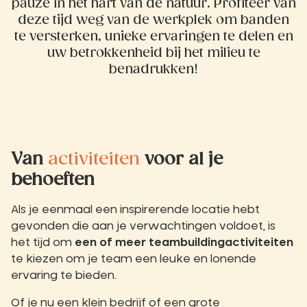
pauze in het hart van de natuur. Profiteer van
deze tijd weg van de werkplek om banden
te versterken, unieke ervaringen te delen en
uw betrokkenheid bij het milieu te
benadrukken!
Van
activiteiten
voor al je
behoeften
Als je eenmaal een inspirerende locatie hebt
gevonden die aan je verwachtingen voldoet, is
het tijd om
een of meer teambuildingactiviteiten
te kiezen om je team een leuke en lonende
ervaring te bieden.
Of je nu een klein bedrijf of een grote