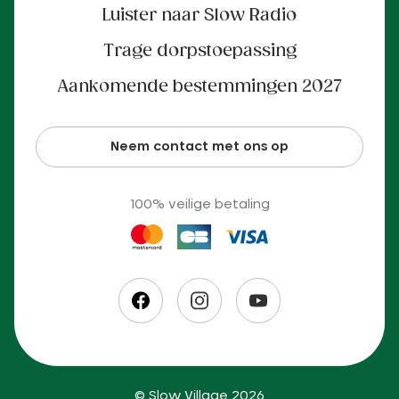
Luister naar Slow Radio
Trage dorpstoepassing
Aankomende bestemmingen 2027
Neem contact met ons op
100% veilige betaling
© Slow Village 2026