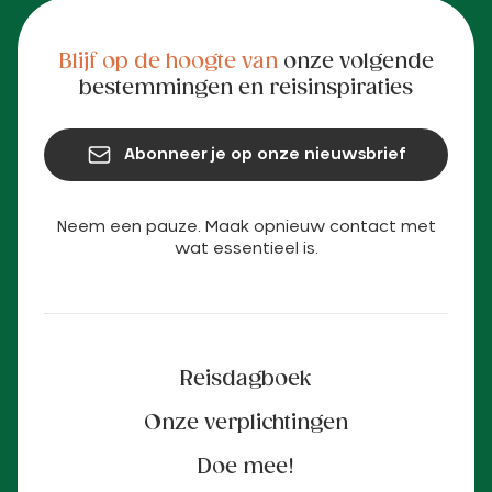
Blijf op de hoogte van
onze volgende
bestemmingen en reisinspiraties
Abonneer je op onze nieuwsbrief
Neem een pauze. Maak opnieuw contact met
wat essentieel is.
Reisdagboek
Onze verplichtingen
Doe mee!