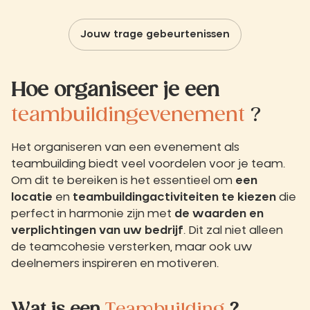
Jouw trage gebeurtenissen
Hoe organiseer je een
teambuildingevenement
?
Het organiseren van een evenement als
teambuilding biedt veel voordelen voor je team.
Om dit te bereiken is het essentieel om
een
locatie
en
teambuildingactiviteiten
te kiezen
die
perfect in harmonie zijn met
de waarden en
verplichtingen van uw bedrijf
. Dit zal niet alleen
de teamcohesie versterken, maar ook uw
deelnemers inspireren en motiveren.