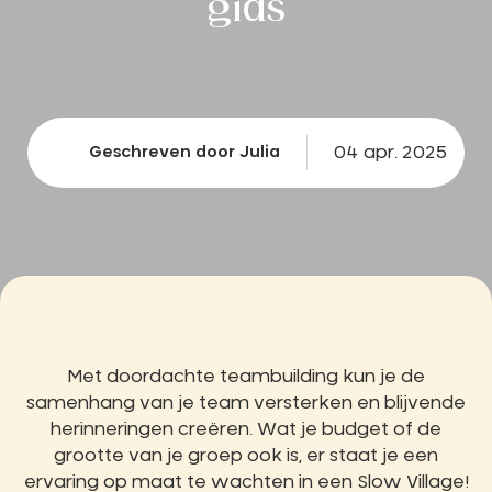
gids
04 apr. 2025
Geschreven door Julia
Met doordachte teambuilding kun je de
samenhang van je team versterken en blijvende
herinneringen creëren. Wat je budget of de
grootte van je groep ook is, er staat je een
ervaring op maat te wachten in een Slow Village!