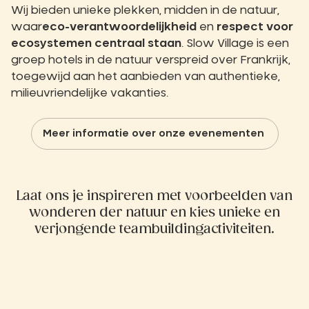
Wij bieden unieke plekken, midden in de natuur,
waar
eco-verantwoordelijkheid
en
respect voor
ecosystemen centraal staan
. Slow Village is een
groep hotels in de natuur verspreid over Frankrijk,
toegewijd aan het aanbieden van authentieke,
milieuvriendelijke vakanties.
Meer informatie over onze evenementen
Laat ons je inspireren met voorbeelden van
wonderen der natuur en kies unieke en
verjongende teambuildingactiviteiten.