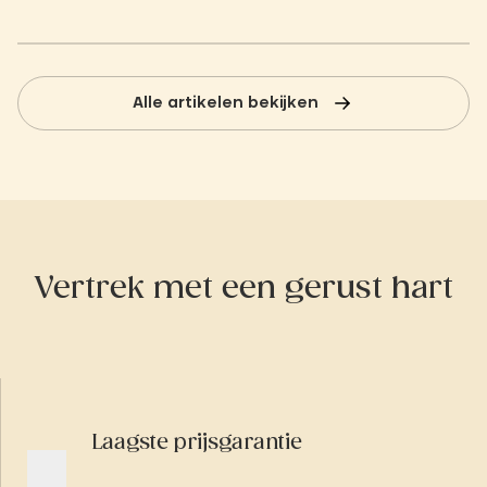
Alle artikelen bekijken
Vertrek met een gerust hart
Laagste prijsgarantie