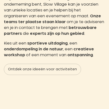
onderneming bent, Slow Village kan je voorzien
van unieke locaties en je helpen bij het
organiseren van een evenement op maat.
Onze
teams ter plaatse staan klaar
om je te adviseren
en je in contact te brengen met
betrouwbare
partners
die
experts zijn op hun gebied
.
Kies uit een
sportieve uitdaging
, een
onderdompeling in de natuur
, een
creatieve
workshop
of een moment van
ontspanning
.
Ontdek onze ideeën voor activiteiten