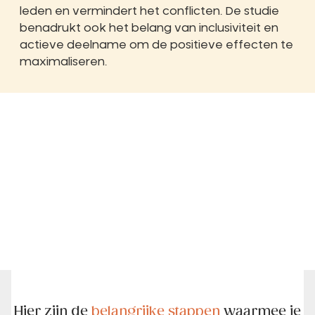
leden en vermindert het conflicten. De studie
benadrukt ook het belang van inclusiviteit en
actieve deelname om de positieve effecten te
maximaliseren.
Hier zijn de
belangrijke stappen
waarmee je