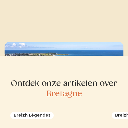
Ontdek onze artikelen over
Bretagne
Breizh Légendes
Breiz