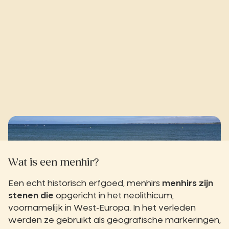
Wat is een menhir?
Een echt historisch erfgoed, menhirs
menhirs zijn
stenen die
opgericht in het neolithicum,
voornamelijk in West-Europa. In het verleden
werden ze gebruikt als geografische markeringen,