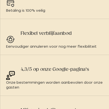
Betaling is 100% veilig
Flexibel verblijfaanbod
Eenvoudiger annuleren voor nog meer flexibiliteit
4,3/5 op onze Google-pagina's
Onze bestemmingen worden aanbevolen door onze
gasten