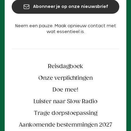
Abonneer je op onze nieuwsbrief
Neem een pauze. Maak opnieuw contact met
wat essentieel is.
Reisdagboek
Onze verplichtingen
Doe mee!
Luister naar Slow Radio
Trage dorpstoepassing
Aankomende bestemmingen 2027