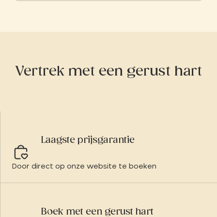
op een steenworp afstand van deze
bezienswaardigheid in Bretagne.
Vertrek met een gerust hart
Laagste prijsgarantie
Door direct op onze website te boeken
Boek met een gerust hart