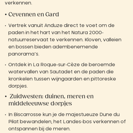
verkennen.
Cevennen en Gard
Vertrek vanuit Anduze direct te voet om de
paden in het hart van het Natura 2000-
natuurreservaat te verkennen. Kloven, valleien
en bossen bieden adembenemende
panorama's.
Ontdek in La Roque-sur-Cèze de beroemde
watervallen van Sautadet en de paden die
kronkelen tussen wijngaarden en pittoreske
dorpjes.
Zuidwesten: duinen, meren en
middeleeuwse dorpjes
In Biscarrosse kun je de majestueuze Dune du
Pilat bewandelen, het Landes-bos verkennen of
ontspannen bij de meren.