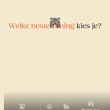
Welke bestemming
kies je?