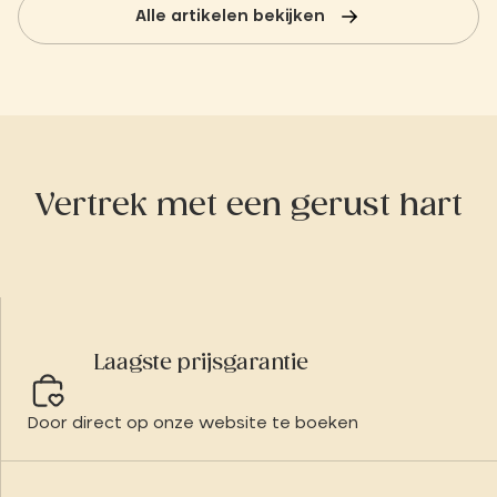
Alle artikelen bekijken
Vertrek met een gerust hart
Laagste prijsgarantie
Door direct op onze website te boeken