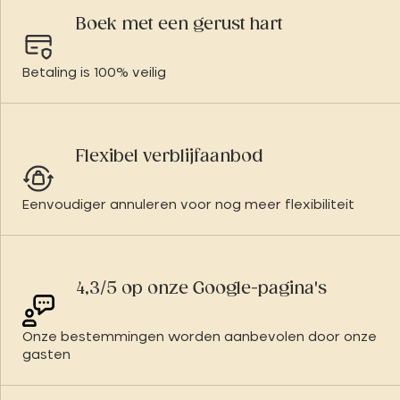
Boek met een gerust hart
Betaling is 100% veilig
Flexibel verblijfaanbod
Eenvoudiger annuleren voor nog meer flexibiliteit
4,3/5 op onze Google-pagina's
Onze bestemmingen worden aanbevolen door onze
gasten