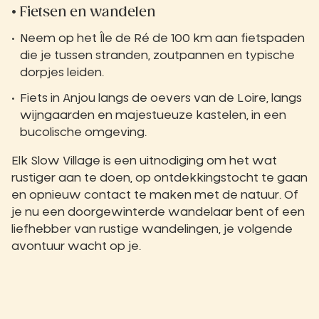
Fietsen en wandelen
Neem op het Île de Ré de 100 km aan fietspaden
die je tussen stranden, zoutpannen en typische
dorpjes leiden.
Fiets in Anjou langs de oevers van de Loire, langs
wijngaarden en majestueuze kastelen, in een
bucolische omgeving.
Elk Slow Village is een uitnodiging om het wat
rustiger aan te doen, op ontdekkingstocht te gaan
en opnieuw contact te maken met de natuur. Of
je nu een doorgewinterde wandelaar bent of een
liefhebber van rustige wandelingen, je volgende
avontuur wacht op je.