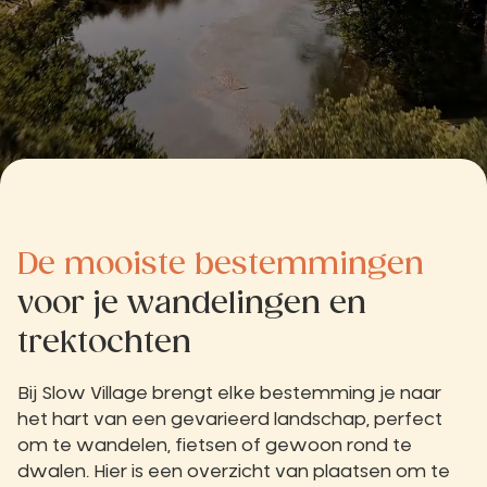
De mooiste bestemmingen
voor je wandelingen en
trektochten
Bij Slow Village brengt elke bestemming je naar
het hart van een gevarieerd landschap, perfect
om te wandelen, fietsen of gewoon rond te
dwalen. Hier is een overzicht van plaatsen om te