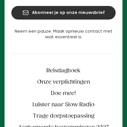
Abonneer je op onze nieuwsbrief
Neem een pauze. Maak opnieuw contact met
wat essentieel is.
Reisdagboek
Onze verplichtingen
Doe mee!
Luister naar Slow Radio
Trage dorpstoepassing