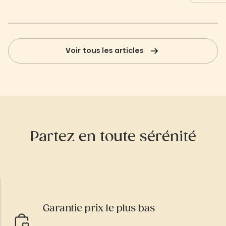
un point de location de vélo sur
Marennes.
Voir tous les articles
Partez en toute sérénité
Garantie prix le plus bas