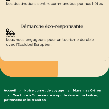
Nos destinations sont recommandées par nos hôtes
Démarche éco-responsable
Nous nous engageons pour un tourisme durable
avec l'Écolabel Européen
Accueil
Notre carnet de voyage
Marennes Oléron
Que faire à Marennes : escapade slow entre huîtres,
patrimoine et île d’Oléron