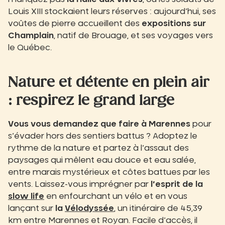
Louis XIII stockaient leurs réserves : aujourd’hui, ses
voûtes de pierre accueillent des
expositions sur
Champlain
, natif de Brouage, et ses voyages vers
le Québec.
Nature et détente en plein air
: respirez le grand large
Vous vous demandez que faire à Marennes
pour
s’évader hors des sentiers battus ? Adoptez le
rythme de la nature et partez à l’assaut des
paysages qui mêlent eau douce et eau salée,
entre marais mystérieux et côtes battues par les
vents. Laissez-vous imprégner par
l’esprit de la
slow life
en enfourchant un vélo et en vous
lançant sur
la
Vélodyssée
, un itinéraire de 45,39
km entre Marennes et Royan. Facile d’accès, il