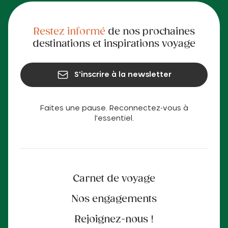
Restez informé
de nos prochaines
destinations et inspirations voyage
S'inscrire à la newsletter
Faites une pause. Reconnectez-vous à
l'essentiel.
Carnet de voyage
Nos engagements
Rejoignez-nous !