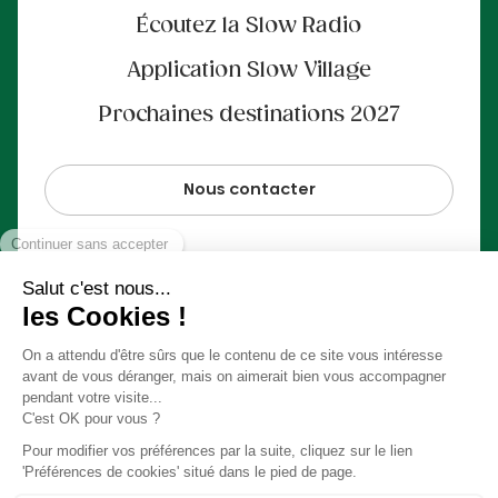
Écoutez la Slow Radio
Application Slow Village
Prochaines destinations 2027
Nous contacter
Paiement 100% sécurisé