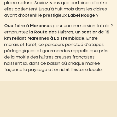
pleine nature. Saviez-vous que certaines d’entre
elles patientent jusqu’à huit mois dans les claires
avant d’obtenir le prestigieux
Label Rouge
?
Que faire à Marennes
pour une immersion totale ?
empruntez
la Route des Huîtres
,
un sentier de 15
km reliant Marennes à La Tremblade
. Entre
marais et forêt, ce parcours ponctué d’étapes
pédagogiques et gourmandes rappelle que près
de la moitié des huîtres creuses françaises
naissent ici, dans ce bassin où chaque marée
façonne le paysage et enrichit l’histoire locale.