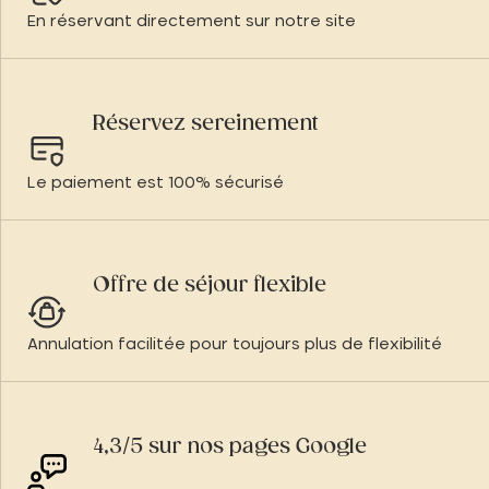
En réservant directement sur notre site
Réservez sereinement
Le paiement est 100% sécurisé
Offre de séjour flexible
Annulation facilitée pour toujours plus de flexibilité
4,3/5 sur nos pages Google