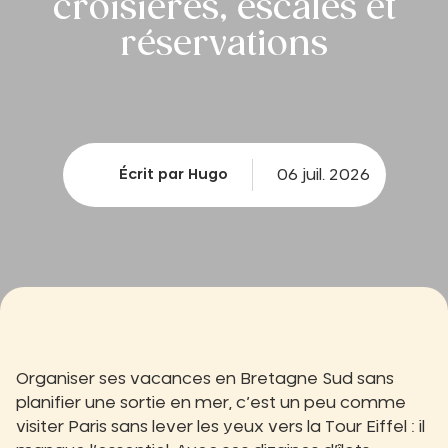
croisières, escales et
réservations
06 juil. 2026
Écrit par Hugo
Organiser ses vacances en Bretagne Sud sans
planifier une sortie en mer, c’est un peu comme
visiter Paris sans lever les yeux vers la Tour Eiffel : il