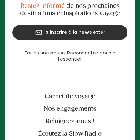
Restez informé
de nos prochaines
destinations et inspirations voyage
S'inscrire à la newsletter
Faites une pause. Reconnectez-vous à
l'essentiel.
Carnet de voyage
Nos engagements
Rejoignez-nous !
Écoutez la Slow Radio