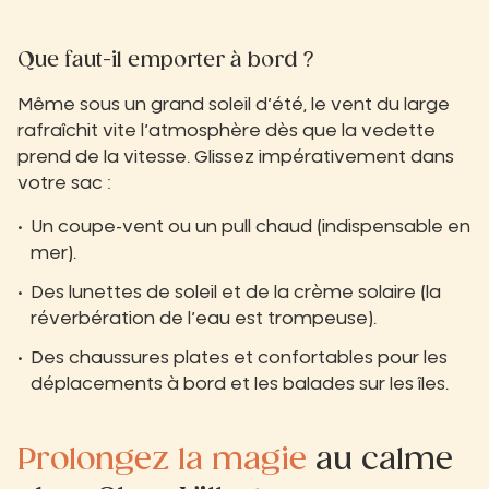
Que faut-il emporter à bord ?
Même sous un grand soleil d’été, le vent du large
rafraîchit vite l’atmosphère dès que la vedette
prend de la vitesse. Glissez impérativement dans
votre sac :
Un coupe-vent ou un pull chaud (indispensable en
mer).
Des lunettes de soleil et de la crème solaire (la
réverbération de l’eau est trompeuse).
Des chaussures plates et confortables pour les
déplacements à bord et les balades sur les îles.
Prolongez la magie
au calme