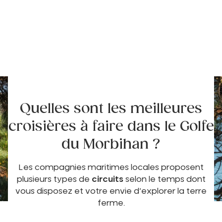
Quelles sont les meilleures
croisières à faire dans le Golfe
du Morbihan ?
Les compagnies maritimes locales proposent
plusieurs types de
circuits
selon le temps dont
vous disposez et votre envie d’explorer la terre
ferme.