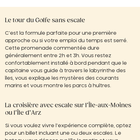
Le tour du Golfe sans escale
C’est la formule parfaite pour une première
approche ou si votre emploi du temps est serré.
Cette promenade commentée dure
généralement entre 2h et 3h. Vous restez
confortablement installé à bord pendant que le
capitaine vous guide à travers le labyrinthe des
îles, vous explique les mystères des courants
marins et vous montre les parcs à huîtres.
La croisière avec escale sur l’Île-aux-Moines
ou l’Île d’Arz
Si vous voulez vivre l’expérience complète, optez
pour un billet incluant une ou deux escales. Le