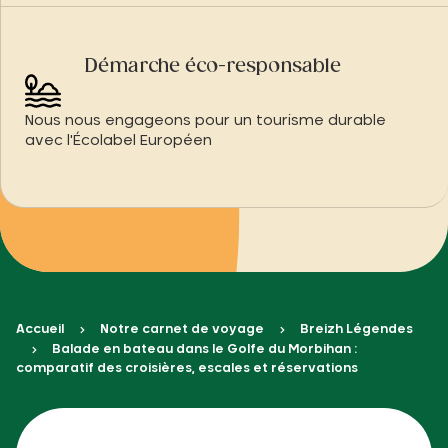
Démarche éco-responsable
Nous nous engageons pour un tourisme durable
avec l'Écolabel Européen
Accueil
Notre carnet de voyage
Breizh Légendes
Balade en bateau dans le Golfe du Morbihan :
comparatif des croisières, escales et réservations