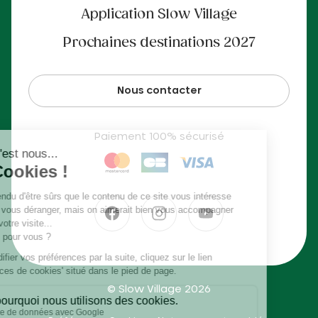
Application Slow Village
Prochaines destinations 2027
Nous contacter
Paiement 100% sécurisé
© Slow Village 2026