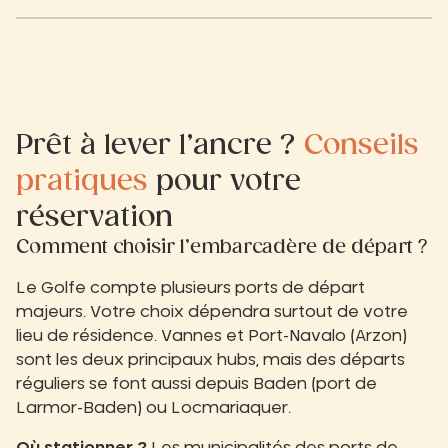
Prêt à lever l’ancre ?
Conseils
pratiques
pour votre
réservation
Comment choisir l’embarcadère de départ ?
Le Golfe compte plusieurs ports de départ
majeurs. Votre choix dépendra surtout de votre
lieu de résidence. Vannes et Port-Navalo (Arzon)
sont les deux principaux hubs, mais des départs
réguliers se font aussi depuis Baden (port de
Larmor-Baden) ou Locmariaquer.