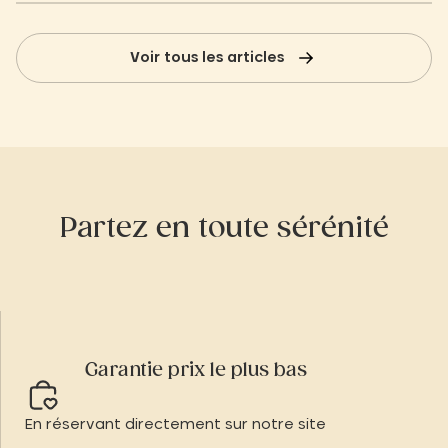
Village.
Voir tous les articles
Partez en toute sérénité
Garantie prix le plus bas
En réservant directement sur notre site