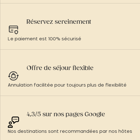
Réservez sereinement
Le paiement est 100% sécurisé
Offre de séjour flexible
Annulation facilitée pour toujours plus de flexibilité
4,3/5 sur nos pages Google
Nos destinations sont recommandées par nos hôtes