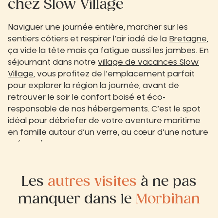
chez Slow Village
Naviguer une journée entière, marcher sur les
sentiers côtiers et respirer l’air iodé de la
Bretagne
,
ça vide la tête mais ça fatigue aussi les jambes. En
séjournant dans notre
village de vacances Slow
Village
, vous profitez de l’emplacement parfait
pour explorer la région la journée, avant de
retrouver le soir le confort boisé et éco-
responsable de nos hébergements. C’est le spot
idéal pour débriefer de votre aventure maritime
en famille autour d’un verre, au cœur d’une nature
préservée.
Les
autres
visites
à ne pas
manquer dans le
Morbihan