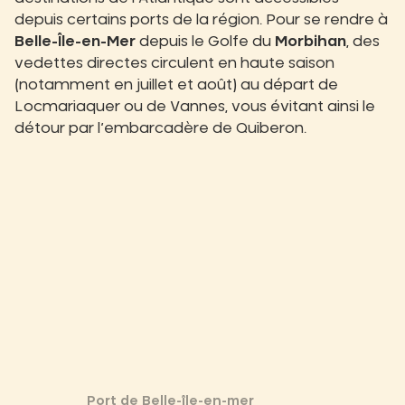
depuis certains ports de la région. Pour se rendre à
Belle-Île-en-Mer
depuis le Golfe du
Morbihan
, des
vedettes directes circulent en haute saison
(notamment en juillet et août) au départ de
Locmariaquer ou de Vannes, vous évitant ainsi le
détour par l’embarcadère de Quiberon.
Port de Belle-île-en-mer