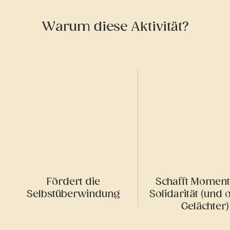
Warum diese Aktivität?
Fördert die
Schafft Moment
Selbstüberwindung
Solidarität (und 
Gelächter)