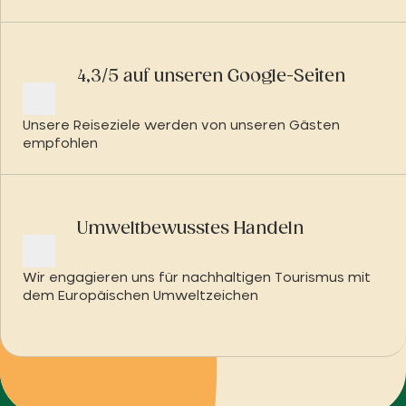
4,3/5 auf unseren Google-Seiten
Unsere Reiseziele werden von unseren Gästen
empfohlen
Umweltbewusstes Handeln
Wir engagieren uns für nachhaltigen Tourismus mit
dem Europäischen Umweltzeichen