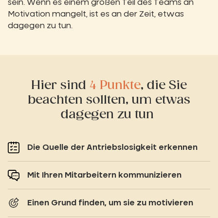
sein. Wenn es einem großen Teil des Teams an
Motivation mangelt, ist es an der Zeit, etwas
dagegen zu tun.
Hier sind
4 Punkte
, die Sie
beachten sollten, um etwas
dagegen zu tun
Die Quelle der Antriebslosigkeit erkennen
Mit Ihren Mitarbeitern kommunizieren
Einen Grund finden, um sie zu motivieren