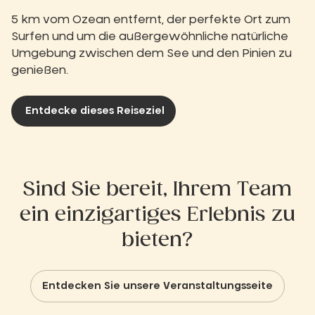
5 km vom Ozean entfernt, der perfekte Ort zum
Surfen und um die außergewöhnliche natürliche
Umgebung zwischen dem See und den Pinien zu
genießen.
Entdecke dieses Reiseziel
Sind Sie bereit, Ihrem Team
ein einzigartiges Erlebnis zu
bieten?
Entdecken Sie unsere Veranstaltungsseite