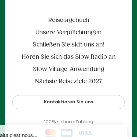
Reisetagebuch
Unsere Verpflichtungen
Schließen Sie sich uns an!
Hören Sie sich das Slow Radio an
Slow Village-Anwendung
Nächste Reiseziele 2027
Kontaktieren Sie uns
100% sichere Zahlung