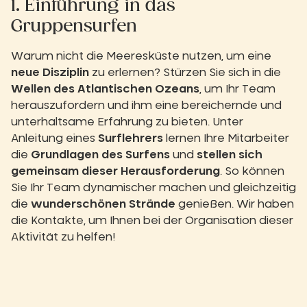
1. Einführung in das
Gruppensurfen
Warum nicht die Meeresküste nutzen, um eine
neue Disziplin
zu erlernen? Stürzen Sie sich in die
Wellen des Atlantischen Ozeans
, um Ihr Team
herauszufordern und ihm eine bereichernde und
unterhaltsame Erfahrung zu bieten. Unter
Anleitung eines
Surflehrers
lernen Ihre Mitarbeiter
die
Grundlagen des Surfens
und
stellen sich
gemeinsam dieser Herausforderung
. So können
Sie Ihr Team dynamischer machen und gleichzeitig
die
wunderschönen Strände
genießen. Wir haben
die Kontakte, um Ihnen bei der Organisation dieser
Aktivität zu helfen!