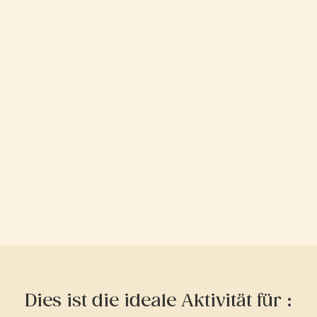
Dies ist die ideale Aktivität für :