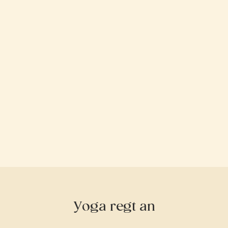
Yoga regt an