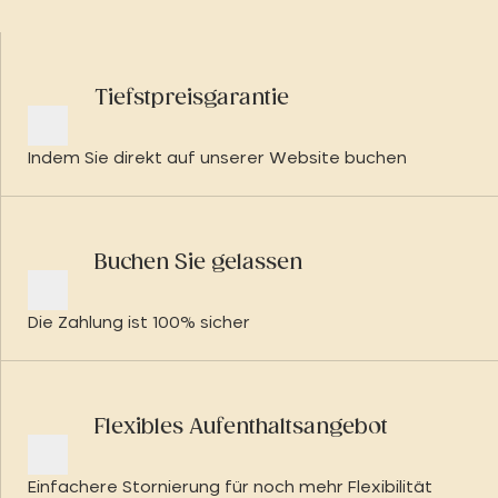
Tiefstpreisgarantie
Indem Sie direkt auf unserer Website buchen
Buchen Sie gelassen
Die Zahlung ist 100% sicher
Flexibles Aufenthaltsangebot
Einfachere Stornierung für noch mehr Flexibilität