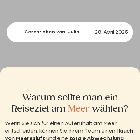
28. April 2025
Geschrieben von: Julia
Warum sollte man ein
Reiseziel am
Meer
wählen?
Wenn Sie sich für einen Aufenthalt am Meer
entscheiden, können Sie Ihrem Team einen
Hauch
von Meeresluft
und eine
totale Abwechslung