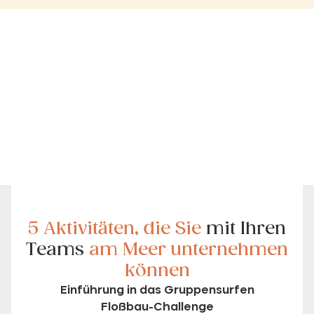
5 Aktivitäten, die Sie
mit Ihren
Teams
am Meer unternehmen
können
Einführung in das Gruppensurfen
Floßbau-Challenge