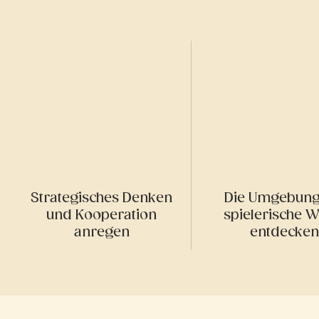
Strategisches Denken
Die Umgebung
und Kooperation
spielerische W
anregen
entdecken