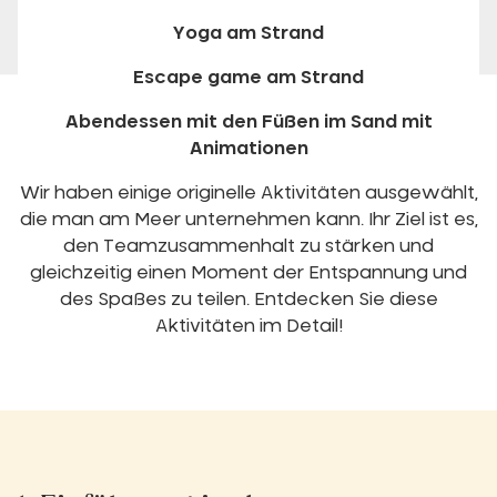
Yoga am Strand
Escape game am Strand
Abendessen mit den Füßen im Sand mit
Animationen
Wir haben einige originelle Aktivitäten ausgewählt,
die man am Meer unternehmen kann. Ihr Ziel ist es,
den Teamzusammenhalt zu stärken und
gleichzeitig einen Moment der Entspannung und
des Spaßes zu teilen. Entdecken Sie diese
Aktivitäten im Detail!