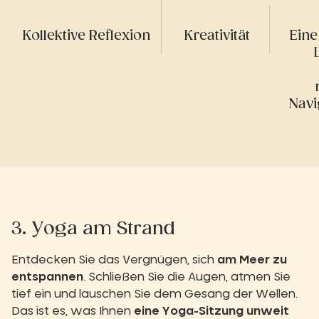
Kollektive Reflexion
Kreativität
Eine
Navi
3. Yoga am Strand
Entdecken Sie das Vergnügen, sich
am Meer zu
entspannen
. Schließen Sie die Augen, atmen Sie
tief ein und lauschen Sie dem Gesang der Wellen.
Das ist es, was Ihnen
eine Yoga-Sitzung unweit