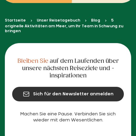
Startseite
Unser Reisetagebuch
Blog
5
originelle Aktivitäten am Meer, um Ihr Team in Schwung zu
bringen
Bleiben Sie
auf dem Laufenden über
unsere nächsten Reiseziele und -
inspirationen
Sich für den Newsletter anmelden
Machen Sie eine Pause. Verbinden Sie sich
wieder mit dem Wesentlichen.