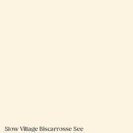
Slow Village Biscarrosse See