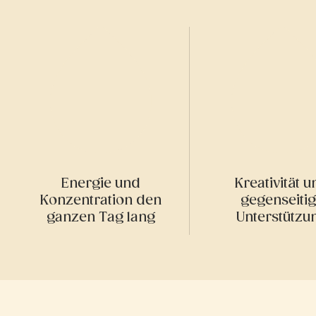
Energie und
Kreativität 
Konzentration den
gegenseiti
ganzen Tag lang
Unterstützu