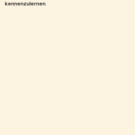
kennenzulernen
.