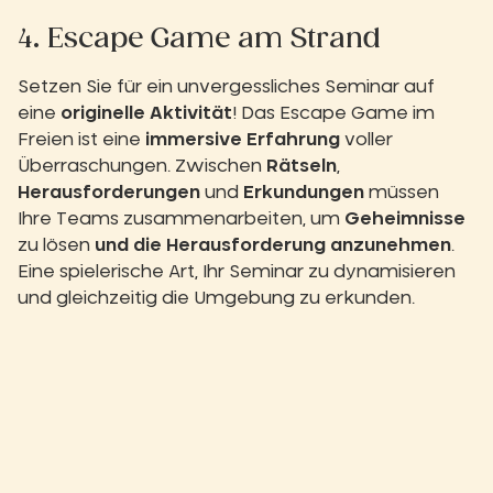
4. Escape Game am Strand
Setzen Sie für ein unvergessliches Seminar auf
eine
originelle Aktivität
! Das Escape Game im
Freien ist eine
immersive Erfahrung
voller
Überraschungen. Zwischen
Rätseln
,
Herausforderungen
und
Erkundungen
müssen
Ihre Teams zusammenarbeiten, um
Geheimnisse
zu lösen
und die Herausforderung anzunehmen
.
Eine spielerische Art, Ihr Seminar zu dynamisieren
und gleichzeitig die Umgebung zu erkunden.