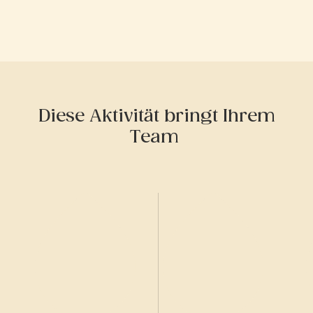
Diese Aktivität bringt Ihrem
Team