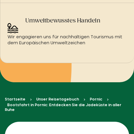
Umweltbewusstes Handeln
Wir engagieren uns für nachhaltigen Tourismus mit
dem Europäischen Umweltzeichen
Startseite
Unser Reisetagebuch
Pornic
Bootsfahrt in Pornic: Entdecken Sie die Jadeküste in aller
Ruhe