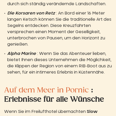
durch sich ständig verändernde Landschaften.
Die Korsaren von Retz
: An Bord einer 16 Meter
langen Ketsch können Sie die traditionelle Art des
Segelns entdecken. Diese Kreuzfahrten
versprechen einen Moment der Geselligkeit,
unterbrochen von Pausen, um den Horizont zu
genießen.
Alpha Marine
: Wenn Sie das Abenteuer lieben,
bietet Ihnen dieses Unternehmen die Möglichkeit,
die Klippen der Region von einem RIB-Boot aus zu
sehen, für ein intimeres Erlebnis in Küstennähe.
Auf dem Meer in Pornic
:
Erlebnisse für alle Wünsche
Wenn Sie im Freilufthotel übernachten
Slow