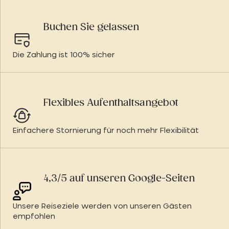
Buchen Sie gelassen
Die Zahlung ist 100% sicher
Flexibles Aufenthaltsangebot
Einfachere Stornierung für noch mehr Flexibilität
4,3/5 auf unseren Google-Seiten
Unsere Reiseziele werden von unseren Gästen
empfohlen