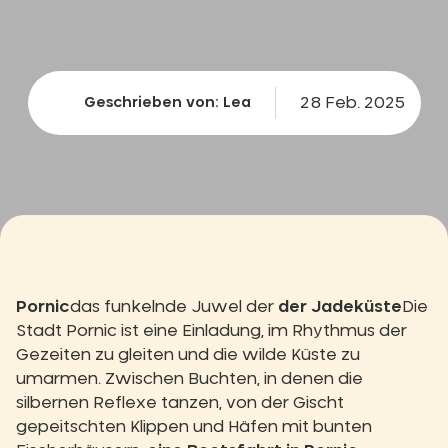
28 Feb. 2025
Geschrieben von: Lea
Pornic
das funkelnde Juwel der
der Jadeküste
Die
Stadt Pornic ist eine Einladung, im Rhythmus der
Gezeiten zu gleiten und die wilde Küste zu
umarmen. Zwischen Buchten, in denen die
silbernen Reflexe tanzen, von der Gischt
gepeitschten Klippen und Häfen mit bunten