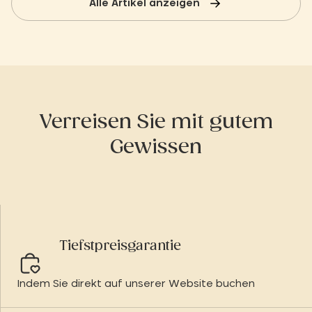
Alle Artikel anzeigen
Verreisen Sie mit gutem
Gewissen
Tiefstpreisgarantie
Indem Sie direkt auf unserer Website buchen