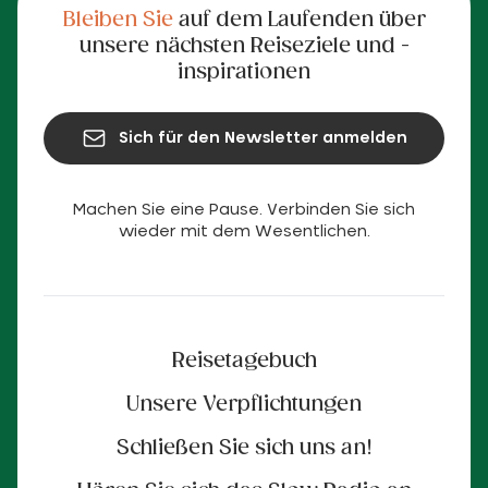
Bleiben Sie
auf dem Laufenden über
unsere nächsten Reiseziele und -
inspirationen
Sich für den Newsletter anmelden
Machen Sie eine Pause. Verbinden Sie sich
wieder mit dem Wesentlichen.
Reisetagebuch
Unsere Verpflichtungen
Schließen Sie sich uns an!