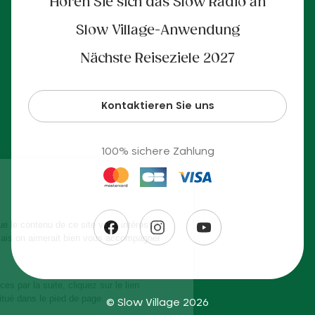
Hören Sie sich das Slow Radio an
Slow Village-Anwendung
Nächste Reiseziele 2027
Kontaktieren Sie uns
100% sichere Zahlung
© Slow Village 2026