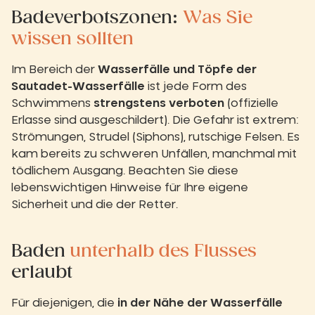
Badeverbotszonen:
Was Sie
wissen sollten
Im Bereich der
Wasserfälle und Töpfe der
Sautadet-Wasserfälle
ist jede Form des
Schwimmens
strengstens verboten
(offizielle
Erlasse sind ausgeschildert). Die Gefahr ist extrem:
Strömungen, Strudel (Siphons), rutschige Felsen. Es
kam bereits zu schweren Unfällen, manchmal mit
tödlichem Ausgang. Beachten Sie diese
lebenswichtigen Hinweise für Ihre eigene
Sicherheit und die der Retter.
Baden
unterhalb des Flusses
erlaubt
Für diejenigen, die
in der Nähe der Wasserfälle