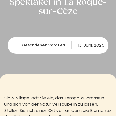
Spektakel in La Roque-
sur-Cèze
13. Juni. 2025
Geschrieben von: Lea
Slow Village
lädt Sie ein, das Tempo zu drosseln
und sich von der Natur verzaubern zu lassen.
Stellen Sie sich einen Ort vor, an dem die Elemente