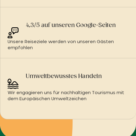
4,3/5 auf unseren Google-Seiten
Unsere Reiseziele werden von unseren Gästen
empfohlen
Umweltbewusstes Handeln
Wir engagieren uns für nachhaltigen Tourismus mit
dem Europäischen Umweltzeichen