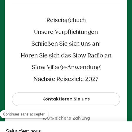
Reisetagebuch
Unsere Verpflichtungen
Schließen Sie sich uns an!
Hören Sie sich das Slow Radio an
Slow Village-Anwendung
Nächste Reiseziele 2027
Kontaktieren Sie uns
100% sichere Zahlung