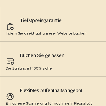
Tiefstpreisgarantie
Indem Sie direkt auf unserer Website buchen
Buchen Sie gelassen
Die Zahlung ist 100% sicher
Flexibles Aufenthaltsangebot
Einfachere Stornierung für noch mehr Flexibilität