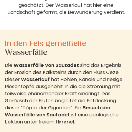
geschätzt. Der Wasserlauf hat hier eine
Landschaft geformt, die Bewunderung verdient.
In den Fels gemeißelte
Wasserfälle
Die
Wasserfälle von Sautadet
sind das Ergebnis
der Erosion des Kalksteins durch den Fluss Cèze.
Dieser
Wasserlauf
hat Höhlen, Kanäle und riesige
Riesentöpfe ausgehöhlt, in die die Strömung mit
teilweise phänomenaler Kraft eindringt. Das
Geräusch der Fluten begleitet die Entdeckung
dieser "Töpfe der Giganten". Ein
Besuch der
Wasserfälle von Sautadet
ist eine geologische
Lektion unter freiem Himmel.