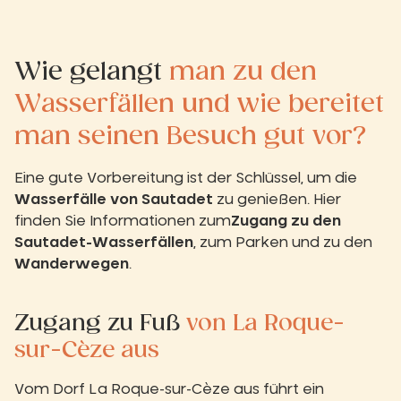
Wie gelangt
man zu den
Wasserfällen und wie bereitet
man seinen Besuch gut vor?
Eine gute Vorbereitung ist der Schlüssel, um die
Wasserfälle von Sautadet
zu genießen. Hier
finden Sie Informationen zum
Zugang zu den
Sautadet-Wasserfällen
, zum Parken und zu den
Wanderwegen
.
Zugang zu Fuß
von La Roque-
sur-Cèze aus
Vom Dorf La Roque-sur-Cèze aus führt ein