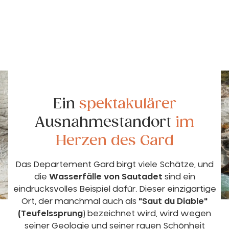
Ein
spektakulärer
Ausnahmestandort
im
Herzen des Gard
Das Departement Gard birgt viele Schätze, und
die
Wasserfälle von Sautadet
sind ein
eindrucksvolles Beispiel dafür. Dieser einzigartige
Ort, der manchmal auch als
"Saut du Diable"
(Teufelssprung
) bezeichnet wird, wird wegen
seiner Geologie und seiner rauen Schönheit