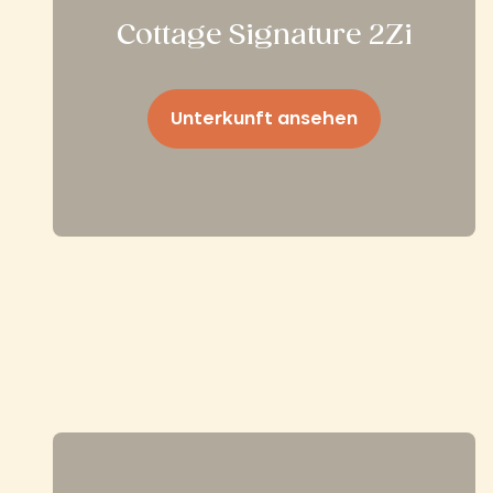
Cottage Signature 2Zi
Unterkunft ansehen