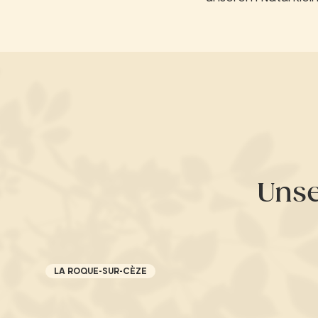
Unse
LA ROQUE-SUR-CÈZE