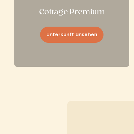
Cottage Premium
Unterkunft ansehen