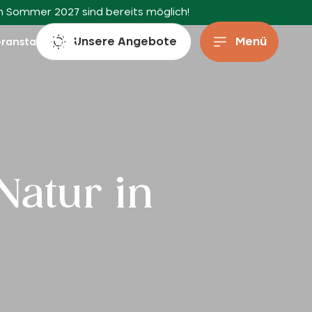
en Sommer 2027 sind bereits möglich!
Unsere Angebote
Menü
eranstaltungen
Natur in