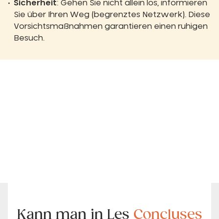
Sicherheit
: Gehen Sie nicht allein los, informieren
Sie über Ihren Weg (begrenztes Netzwerk). Diese
Vorsichtsmaßnahmen garantieren einen ruhigen
Besuch.
Kann man in Les
Concluses