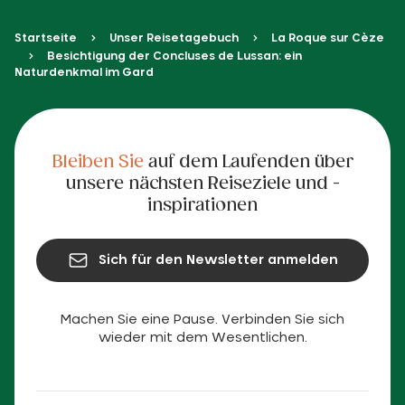
Startseite
Unser Reisetagebuch
La Roque sur Cèze
Besichtigung der Concluses de Lussan: ein
Naturdenkmal im Gard
Bleiben Sie
auf dem Laufenden über
unsere nächsten Reiseziele und -
inspirationen
Sich für den Newsletter anmelden
Machen Sie eine Pause. Verbinden Sie sich
wieder mit dem Wesentlichen.