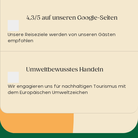
4,3/5 auf unseren Google-Seiten
Unsere Reiseziele werden von unseren Gästen
empfohlen
Umweltbewusstes Handeln
Wir engagieren uns für nachhaltigen Tourismus mit
dem Europäischen Umweltzeichen