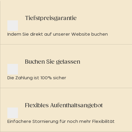
Tiefstpreisgarantie
Indem Sie direkt auf unserer Website buchen
Buchen Sie gelassen
Die Zahlung ist 100% sicher
Flexibles Aufenthaltsangebot
Einfachere Stornierung für noch mehr Flexibilität