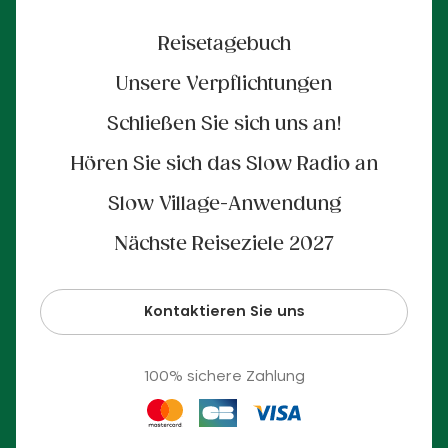
Reisetagebuch
Unsere Verpflichtungen
Schließen Sie sich uns an!
Hören Sie sich das Slow Radio an
Slow Village-Anwendung
Nächste Reiseziele 2027
Kontaktieren Sie uns
100% sichere Zahlung