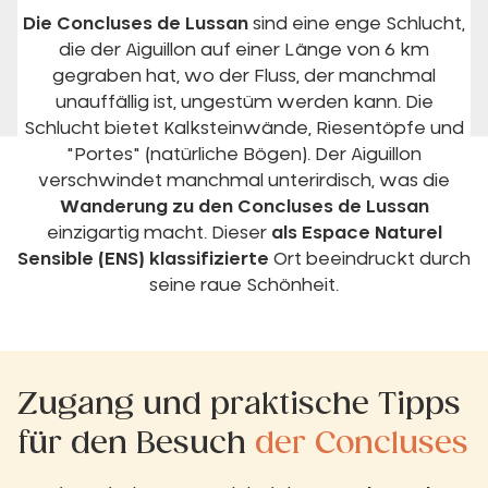
Die Concluses de Lussan
sind eine enge Schlucht,
die der Aiguillon auf einer Länge von 6 km
gegraben hat, wo der Fluss, der manchmal
unauffällig ist, ungestüm werden kann. Die
Schlucht bietet Kalksteinwände, Riesentöpfe und
"Portes" (natürliche Bögen). Der Aiguillon
verschwindet manchmal unterirdisch, was die
Wanderung zu den Concluses de Lussan
einzigartig macht. Dieser
als Espace Naturel
Sensible (ENS) klassifizierte
Ort beeindruckt durch
seine raue Schönheit.
Zugang und praktische Tipps
für den Besuch
der Concluses